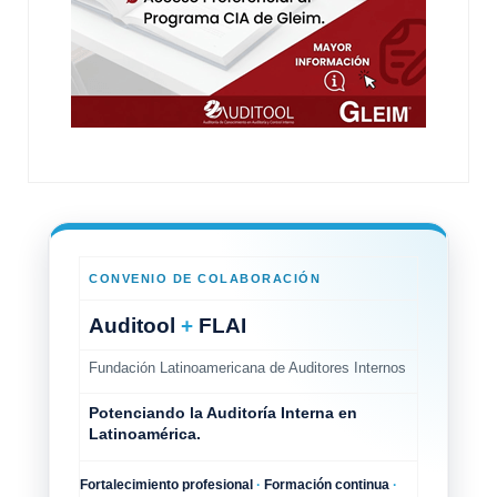
CONVENIO DE COLABORACIÓN
Auditool
+
FLAI
Fundación Latinoamericana de Auditores Internos
Potenciando la Auditoría Interna en
Latinoamérica.
Fortalecimiento profesional
·
Formación continua
·