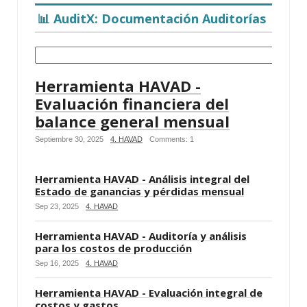
📊 AuditX: Documentación Auditorías
Herramienta HAVAD -
Evaluación financiera del
balance general mensual
Septiembre 30, 2025
4. HAVAD
Comments: 1
Herramienta HAVAD - Análisis integral del
Estado de ganancias y pérdidas mensual
Sep 23, 2025
4. HAVAD
Herramienta HAVAD - Auditoría y análisis
para los costos de producción
Sep 16, 2025
4. HAVAD
Herramienta HAVAD - Evaluación integral de
costos y gastos