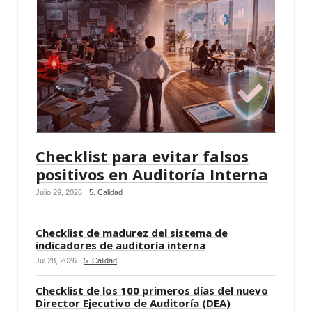
Checklist para evitar falsos
positivos en Auditoría Interna
Julio 29, 2026
5. Calidad
Checklist de madurez del sistema de
indicadores de auditoría interna
Jul 28, 2026
5. Calidad
Checklist de los 100 primeros días del nuevo
Director Ejecutivo de Auditoría (DEA)