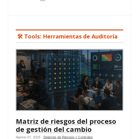
🛠️ Tools: Herramientas de Auditoría
Matriz de riesgos del proceso
de gestión del cambio
Agosto 07, 2026
Detector de Riesgos y Controles