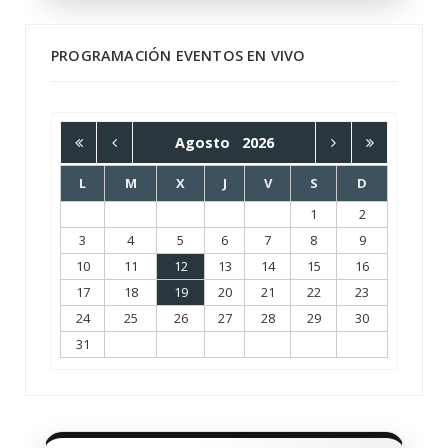
PROGRAMACIÓN EVENTOS EN VIVO
Agosto
2026
L
M
X
J
V
S
D
1
2
3
4
5
6
7
8
9
10
11
12
13
14
15
16
17
18
19
20
21
22
23
24
25
26
27
28
29
30
31