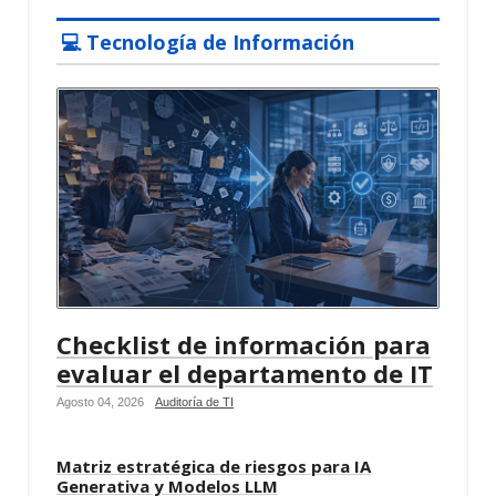
💻 Tecnología de Información
Checklist de información para
evaluar el departamento de IT
Agosto 04, 2026
Auditoría de TI
Matriz estratégica de riesgos para IA
Generativa y Modelos LLM