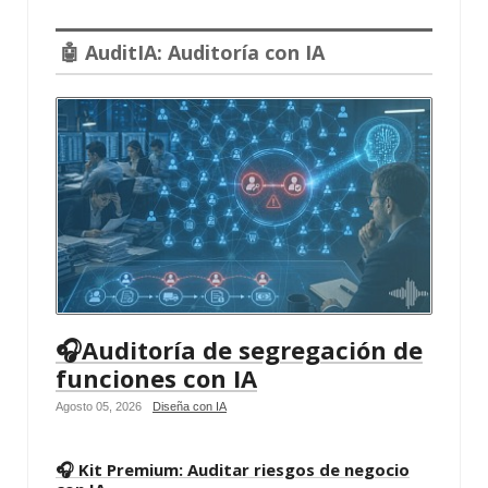
🤖 AuditIA: Auditoría con IA
🎧Auditoría de segregación de
funciones con IA
Agosto 05, 2026
Diseña con IA
🎧 Kit Premium: Auditar riesgos de negocio