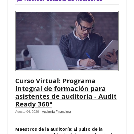
Curso Virtual: Programa
integral de formación para
asistentes de auditoría - Audit
Ready 360°
Agosto 04, 2026
Auditoría Financiera
Maestros de la auditoría: El pulso de la