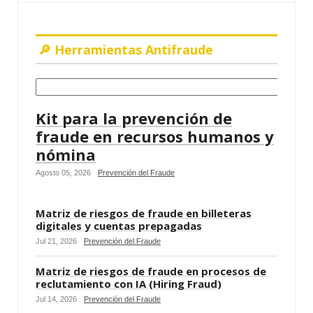
🔎 Herramientas Antifraude
Kit para la prevención de
fraude en recursos humanos y
nómina
Agosto 05, 2026
Prevención del Fraude
Matriz de riesgos de fraude en billeteras
digitales y cuentas prepagadas
Jul 21, 2026
Prevención del Fraude
Matriz de riesgos de fraude en procesos de
reclutamiento con IA (Hiring Fraud)
Jul 14, 2026
Prevención del Fraude