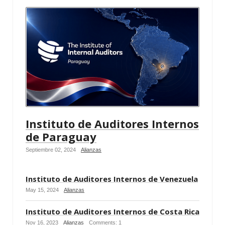
Instituto de Auditores Internos
de Paraguay
Septiembre 02, 2024
Alianzas
Instituto de Auditores Internos de Venezuela
May 15, 2024
Alianzas
Instituto de Auditores Internos de Costa Rica
Nov 16, 2023
Alianzas
Comments: 1