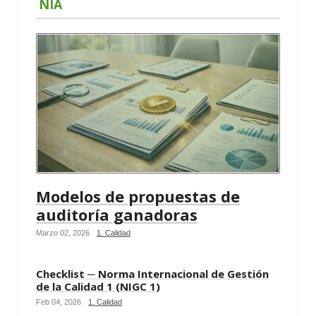
NIA
Modelos de propuestas de
auditoría ganadoras
Marzo 02, 2026
1. Calidad
Checklist ─ Norma Internacional de Gestión
de la Calidad 1 (NIGC 1)
Feb 04, 2026
1. Calidad