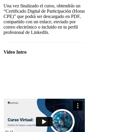
Una vez finalizado el curso, obtendrás un
“Certificado Digital de Participación (Horas
CPE)” que podrá ser descargado en PDF,
compartido con un enlace, enviado por
correo electrónico o incluido en tu perfil
profesional de LinkedIn.
Video Intro