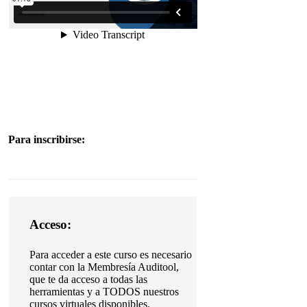
Para inscribirse:
Acceso:
Para acceder a este curso es necesario
contar con la Membresía Auditool,
que te da acceso a todas las
herramientas y a TODOS nuestros
cursos virtuales disponibles.