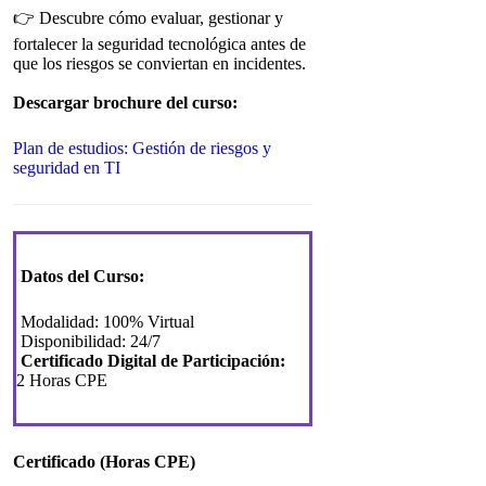
👉 Descubre cómo evaluar, gestionar y
fortalecer la seguridad tecnológica antes de
que los riesgos se conviertan en incidentes.
Descargar brochure del curso:
Plan de estudios: Gestión de riesgos y
seguridad en TI
Datos del Curso:
Modalidad: 100% Virtual
Disponibilidad: 24/7
Certificado Digital de Participación:
2 Horas CPE
Certificado (Horas CPE)