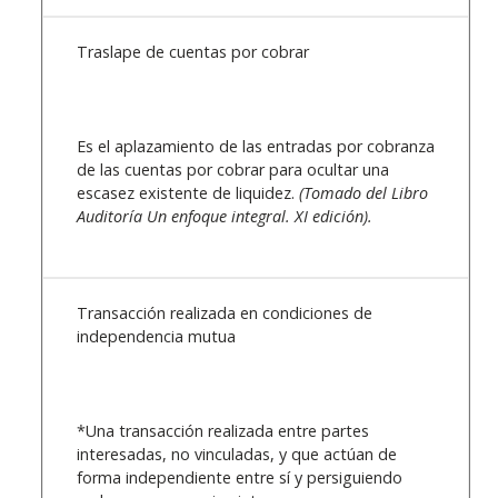
Traslape de cuentas por cobrar
Es el aplazamiento de las entradas por cobranza
de las cuentas por cobrar para ocultar una
escasez existente de liquidez.
(Tomado del Libro
Auditoría Un enfoque integral. XI edición).
Transacción realizada en condiciones de
independencia mutua
*Una transacción realizada entre partes
interesadas, no vinculadas, y que actúan de
forma independiente entre sí y persiguiendo