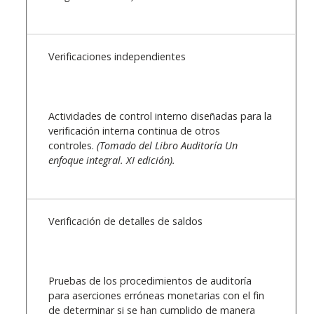
Verificaciones independientes
Actividades de control interno diseñadas para la
verificación interna continua de otros
controles.
(Tomado del Libro Auditoría Un
enfoque integral. XI edición).
Verificación de detalles de saldos
Pruebas de los procedimientos de auditoría
para aserciones erróneas monetarias con el fin
de determinar si se han cumplido de manera