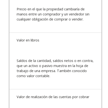
Precio en el que la propiedad cambiaría de
manos entre un comprador y un vendedor sin
cualquier obligación de comprar o vender.
Valor en libros
Saldos de la cantidad, saldos netos o en contra,
que un activo o pasivo muestra en la hoja de
trabajo de una empresa. También conocido
como valor contable.
Valor de realización de las cuentas por cobrar