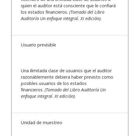
quien el auditor está consciente que le confiará
los estados financieros.
(Tomado del Libro
Auditoría Un enfoque integral. XI edición).
Usuario previsible
Una ilimitada clase de usuarios que el auditor
razonablemente debiera haber previsto como
posibles usuarios de los estados
financieros.
(Tomado del Libro Auditoría Un
enfoque integral. XI edición).
Unidad de muestreo