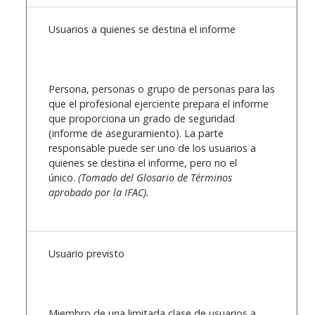
Usuarios a quienes se destina el informe
Persona, personas o grupo de personas para las
que el profesional ejerciente prepara el informe
que proporciona un grado de seguridad
(informe de aseguramiento). La parte
responsable puede ser uno de los usuarios a
quienes se destina el informe, pero no el
único.
(Tomado del Glosario de Términos
aprobado por la IFAC).
Usuario previsto
Miembro de una limitada clase de usuarios a