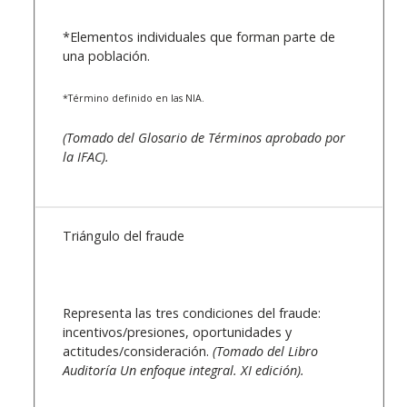
*Elementos individuales que forman parte de
una población.
*Término definido en las NIA.
(Tomado del Glosario de Términos aprobado por
la IFAC).
Triángulo del fraude
Representa las tres condiciones del fraude:
incentivos/presiones, oportunidades y
actitudes/consideración.
(Tomado del Libro
Auditoría Un enfoque integral. XI edición).