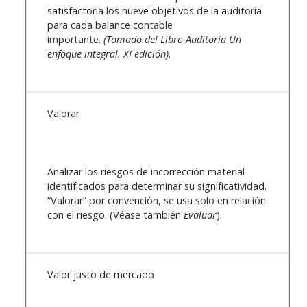
satisfactoria los nueve objetivos de la auditoría
para cada balance contable
importante.
(Tomado del Libro Auditoría Un
enfoque integral. XI edición).
Valorar
Analizar los riesgos de incorrección material
identificados para determinar su significatividad.
“Valorar” por convención, se usa solo en relación
con el riesgo. (Véase también
Evaluar
).
Valor justo de mercado