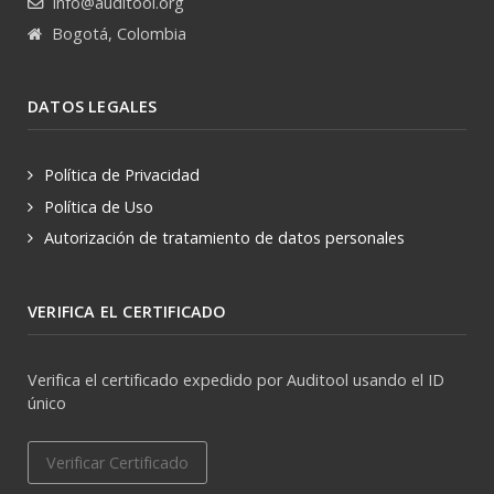
info@auditool.org
Bogotá, Colombia
DATOS LEGALES
Política de Privacidad
Política de Uso
Autorización de tratamiento de datos personales
VERIFICA EL CERTIFICADO
Verifica el certificado expedido por Auditool usando el ID
único
Verificar Certificado