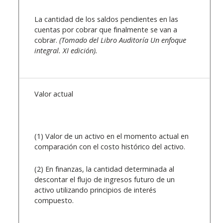
La cantidad de los saldos pendientes en las
cuentas por cobrar que finalmente se van a
cobrar.
(Tomado del Libro Auditoría Un enfoque
integral. XI edición).
Valor actual
(1) Valor de un activo en el momento actual en
comparación con el costo histórico del activo.
(2) En finanzas, la cantidad determinada al
descontar el flujo de ingresos futuro de un
activo utilizando principios de interés
compuesto.