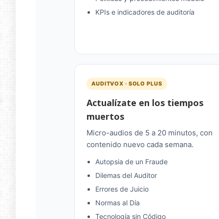
KPIs e indicadores de auditoría
AUDITVOX · SOLO PLUS
Actualízate en los tiempos
muertos
Micro-audios de 5 a 20 minutos, con
contenido nuevo cada semana.
Autopsia de un Fraude
Dilemas del Auditor
Errores de Juicio
Normas al Día
Tecnología sin Código