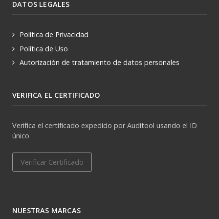
DATOS LEGALES
Política de Privacidad
Política de Uso
Autorización de tratamiento de datos personales
VERIFICA EL CERTIFICADO
Verifica el certificado expedido por Auditool usando el ID
único
Verificar Certificado
NUESTRAS MARCAS