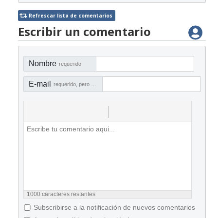
Refrescar lista de comentarios
Escribir un comentario
Nombre
requerido
E-mail
requerido, pero no visible
1000
caracteres restantes
Subscribirse a la notificación de nuevos comentarios