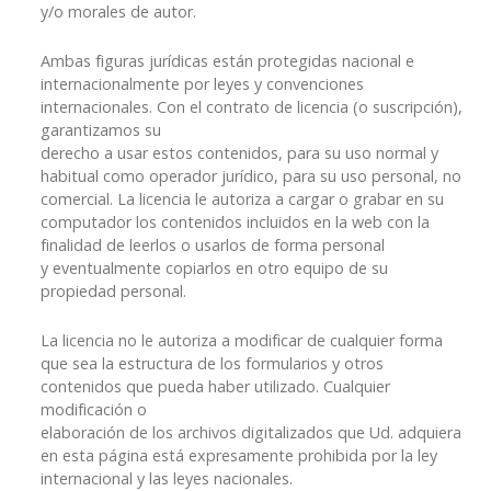
y/o morales de autor.
Ambas figuras jurídicas están protegidas nacional e
internacionalmente por leyes y convenciones
internacionales. Con el contrato de licencia (o suscripción),
garantizamos su
derecho a usar estos contenidos, para su uso normal y
habitual como operador jurídico, para su uso personal, no
comercial. La licencia le autoriza a cargar o grabar en su
computador los contenidos incluidos en la web con la
finalidad de leerlos o usarlos de forma personal
y eventualmente copiarlos en otro equipo de su
propiedad personal.
La licencia no le autoriza a modificar de cualquier forma
que sea la estructura de los formularios y otros
contenidos que pueda haber utilizado. Cualquier
modificación o
elaboración de los archivos digitalizados que Ud. adquiera
en esta página está expresamente prohibida por la ley
internacional y las leyes nacionales.