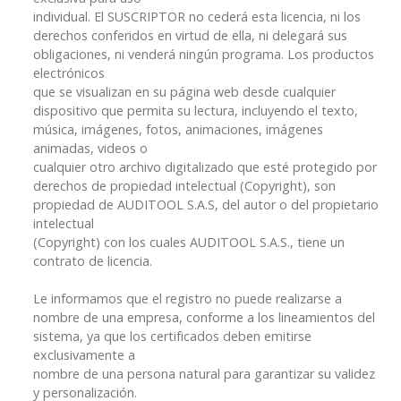
individual. El SUSCRIPTOR no cederá esta licencia, ni los
derechos conferidos en virtud de ella, ni delegará sus
obligaciones, ni venderá ningún programa. Los productos
electrónicos
que se visualizan en su página web desde cualquier
dispositivo que permita su lectura, incluyendo el texto,
música, imágenes, fotos, animaciones, imágenes
animadas, videos o
cualquier otro archivo digitalizado que esté protegido por
derechos de propiedad intelectual (Copyright), son
propiedad de AUDITOOL S.A.S, del autor o del propietario
intelectual
(Copyright) con los cuales AUDITOOL S.A.S., tiene un
contrato de licencia.
Le informamos que el registro no puede realizarse a
nombre de una empresa, conforme a los lineamientos del
sistema, ya que los certificados deben emitirse
exclusivamente a
nombre de una persona natural para garantizar su validez
y personalización.