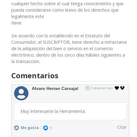
cualquier hecho sobre el cual tenga conocimiento y que
pueda considerarse como lesivo de los derechos que
legalmente este
tiene.
De acuerdo con lo establecido en el Estatuto del
Consumidor, el SUSCRIPTOR, tiene derecho a retractarse
de la adquisición del bien o servicio en el comercio
electrónico, dentro de los cinco días hábiles siguientes a
la transacción.
Comentarios
Alvaro Herran Carvajal
3 semanas hace
Muy Interesante la Herramienta.
Citar
Me gusta
1