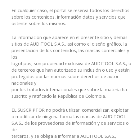
En cualquier caso, el portal se reserva todos los derechos
sobre los contenidos, información datos y servicios que
ostente sobre los mismos.
La información que aparece en el presente sitio y demás
sitios de AUDITOOL S.A.S., así como el diseño gráfico, la
presentación de los contenidos, las marcas comerciales y
los
logotipos, son propiedad exclusiva de AUDITOOL S.A.S., o
de terceros que han autorizado su inclusión o uso y están
protegidos por las normas sobre derechos de autor
nacionales y
por los tratados internacionales que sobre la materia ha
suscrito y ratificado la República de Colombia.
EL SUSCRIPTOR no podrá utilizar, comercializar, explotar
o modificar de ninguna forma las marcas de AUDITOOL
S.A.S., de los proveedores de información y de servicios o
de
terceros, y se obliga a informar a AUDITOOL S.A.S.,