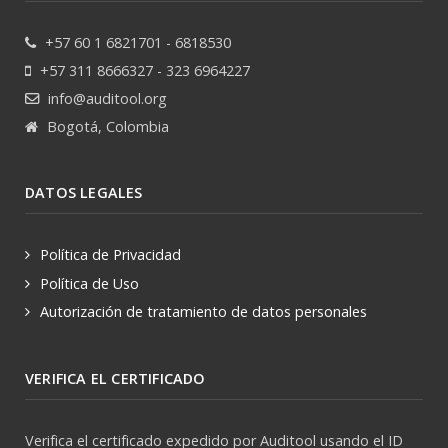
+57 60 1 6821701 - 6818530
+57 311 8666327 - 323 6964227
info@auditool.org
Bogotá, Colombia
DATOS LEGALES
Política de Privacidad
Política de Uso
Autorización de tratamiento de datos personales
VERIFICA EL CERTIFICADO
Verifica el certificado expedido por Auditool usando el ID