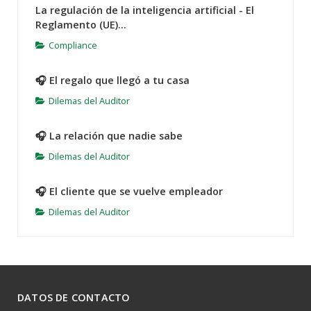
La regulación de la inteligencia artificial - El
Reglamento (UE)...
Compliance
🎧 El regalo que llegó a tu casa
Dilemas del Auditor
🎧 La relación que nadie sabe
Dilemas del Auditor
🎧 El cliente que se vuelve empleador
Dilemas del Auditor
DATOS DE CONTACTO