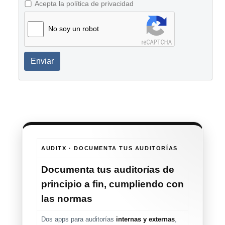
Acepta la política de privacidad
No soy un robot
Enviar
AUDITX · DOCUMENTA TUS AUDITORÍAS
Documenta tus auditorías de
principio a fin, cumpliendo con
las normas
Dos apps para auditorías
internas y externas
,