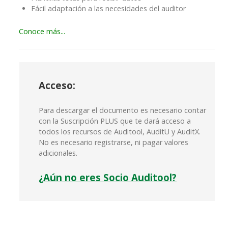
Fácil adaptación a las necesidades del auditor
Conoce más...
A
cceso:
Para descargar el documento es necesario contar
con la Suscripción PLUS que te dará acceso a
todos los recursos de Auditool, AuditU y AuditX.
No es necesario registrarse, ni pagar valores
adicionales.
¿
Aún no eres Socio Auditool?