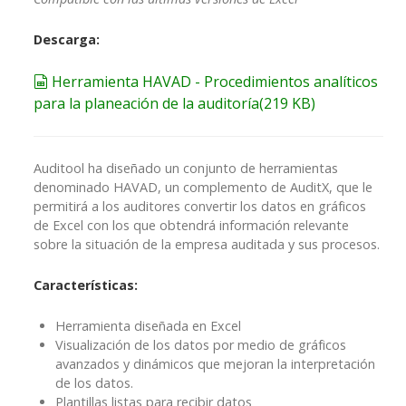
Descarga:
spreadsheet
Herramienta HAVAD - Procedimientos analíticos
para la planeación de la auditoría
(
219 KB
)
Auditool ha diseñado un conjunto de herramientas
denominado HAVAD, un complemento de AuditX, que le
permitirá a los auditores convertir los datos en gráficos
de Excel con los que obtendrá información relevante
sobre la situación de la empresa auditada y sus procesos.
Características:
Herramienta diseñada en Excel
Visualización de los datos por medio de gráficos
avanzados y dinámicos que mejoran la interpretación
de los datos.
Plantillas listas para recibir datos