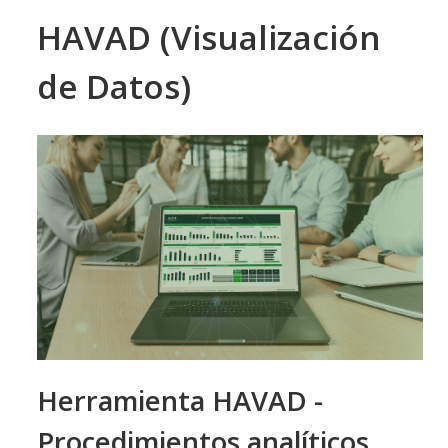
HAVAD (Visualización
de Datos)
Herramienta HAVAD -
Procedimientos analíticos