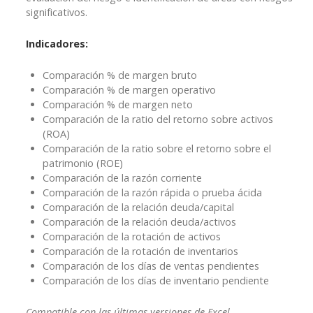
significativos.
Indicadores:
Comparación % de margen bruto
Comparación % de margen operativo
Comparación % de margen neto
Comparación de la ratio del retorno sobre activos
(ROA)
Comparación de la ratio sobre el retorno sobre el
patrimonio (ROE)
Comparación de la razón corriente
Comparación de la razón rápida o prueba ácida
Comparación de la relación deuda/capital
Comparación de la relación deuda/activos
Comparación de la rotación de activos
Comparación de la rotación de inventarios
Comparación de los días de ventas pendientes
Comparación de los días de inventario pendiente
Compatible con las últimas versiones de Excel