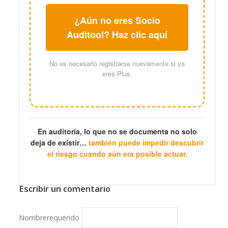
¿Aún no eres Socio
Auditool? Haz clic aquí
No es necesario registrarse nuevamente si ya
eres Plus.
En auditoría, lo que no se documenta no solo
deja de existir…
también puede impedir descubrir
el riesgo cuando aún era posible actuar.
Escribir un comentario
Nombre
requerido