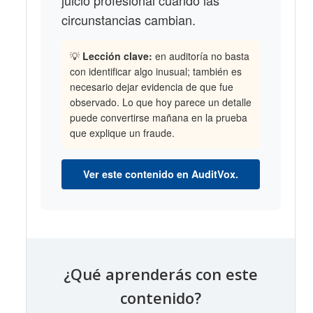
circunstancias cambian.
💡
Lección clave:
en auditoría no basta
con identificar algo inusual; también es
necesario dejar evidencia de que fue
observado. Lo que hoy parece un detalle
puede convertirse mañana en la prueba
que explique un fraude.
Ver este contenido en AuditVox.
¿Qué aprenderás con este
contenido?