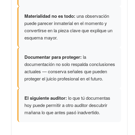
Materialidad no es todo:
una observación
puede parecer inmaterial en el momento y
convertirse en la pieza clave que explique un
esquema mayor.
Documentar para proteger:
la
documentación no solo respalda conclusiones
actuales — conserva señales que pueden
proteger el juicio profesional en el futuro.
El siguiente auditor:
lo que tú documentas
hoy puede permitir a otro auditor descubrir
mañana lo que antes pasó inadvertido.