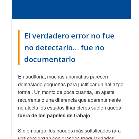
El verdadero error no fue
no detectarlo… fue no
documentarlo
En auditoría, muchas anomalías parecen
demasiado pequeñas para justificar un hallazgo
formal. Un monto de poca cuantía, un ajuste
recurrente o una diferencia que aparentemente
no afecta los estados financieros suelen quedar
fuera de los papeles de trabajo
.
Sin embargo, los fraudes más sofisticados rara
vez comienzan con grandes irregularidades;