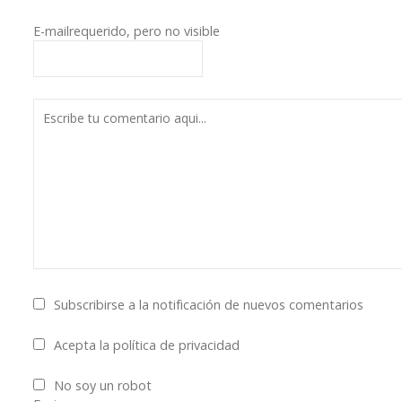
E-mail
requerido, pero no visible
Subscribirse a la notificación de nuevos comentarios
Acepta la política de privacidad
No soy un robot