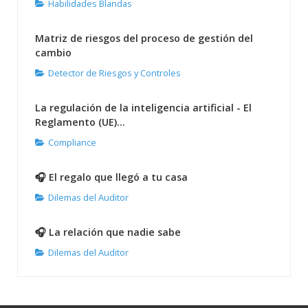
Habilidades Blandas
Matriz de riesgos del proceso de gestión del
cambio
Detector de Riesgos y Controles
La regulación de la inteligencia artificial - El
Reglamento (UE)...
Compliance
🎧 El regalo que llegó a tu casa
Dilemas del Auditor
🎧 La relación que nadie sabe
Dilemas del Auditor