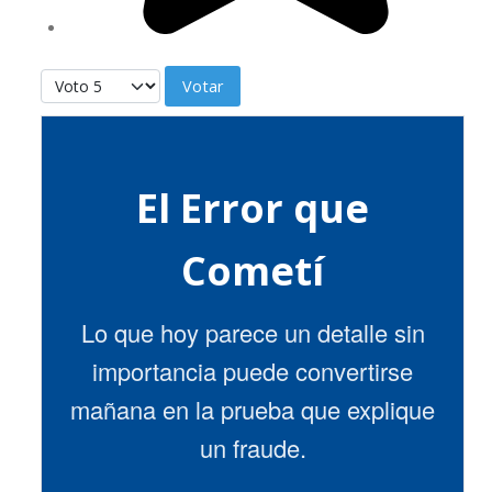
Por favor, vote
El Error que
Cometí
Lo que hoy parece un detalle sin
importancia puede convertirse
mañana en la prueba que explique
un fraude.