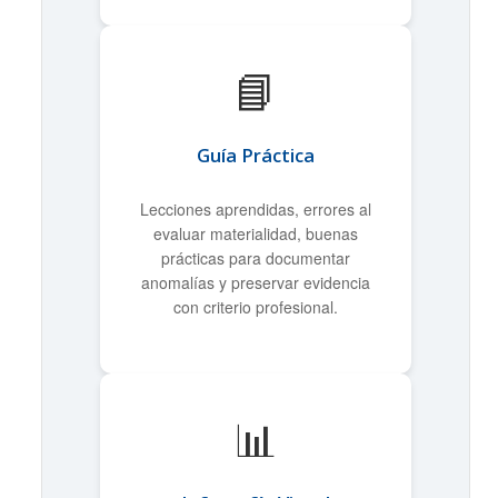
📘
Guía Práctica
Lecciones aprendidas, errores al
evaluar materialidad, buenas
prácticas para documentar
anomalías y preservar evidencia
con criterio profesional.
📊