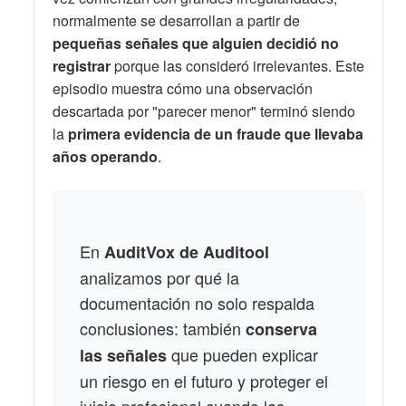
normalmente se desarrollan a partir de
pequeñas señales que alguien decidió no
registrar
porque las consideró irrelevantes. Este
episodio muestra cómo una observación
descartada por "parecer menor" terminó siendo
la
primera evidencia de un fraude que llevaba
años operando
.
En
AuditVox de Auditool
analizamos por qué la
documentación no solo respalda
conclusiones: también
conserva
que pueden explicar
las señales
un riesgo en el futuro y proteger el
juicio profesional cuando las