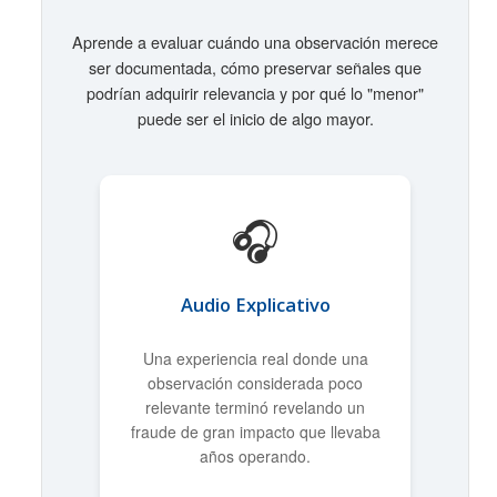
Aprende a evaluar cuándo una observación merece
ser documentada, cómo preservar señales que
podrían adquirir relevancia y por qué lo "menor"
puede ser el inicio de algo mayor.
🎧
Audio Explicativo
Una experiencia real donde una
observación considerada poco
relevante terminó revelando un
fraude de gran impacto que llevaba
años operando.