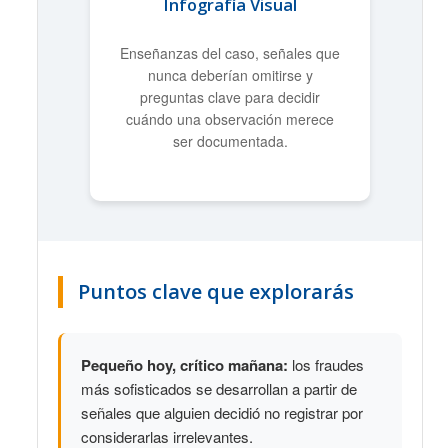
Infografía Visual
Enseñanzas del caso, señales que
nunca deberían omitirse y
preguntas clave para decidir
cuándo una observación merece
ser documentada.
Puntos clave que explorarás
Pequeño hoy, crítico mañana:
los fraudes
más sofisticados se desarrollan a partir de
señales que alguien decidió no registrar por
considerarlas irrelevantes.