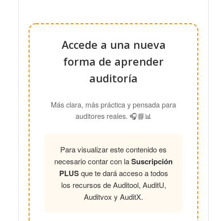
Accede a una nueva
forma de aprender
auditoría
Más clara, más práctica y pensada para
auditores reales. 🎧📘📊
Para visualizar este contenido es
necesario contar con la
Suscripción
PLUS
que te dará acceso a todos
los recursos de Auditool, AuditU,
Auditvox y AuditX.