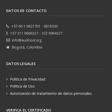
DATOS DE CONTACTO
+57 60 1 6821701 - 6818530
+57 311 8666327 - 323 6964227
info@auditool.org
Bogotá, Colombia
DATOS LEGALES
Política de Privacidad
Política de Uso
Autorización de tratamiento de datos personales
VERIFICA EL CERTIFICADO