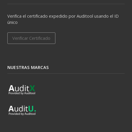
Verifica el certificado expedido por Auditool usando el ID
único
Verificar Certificado
NUESTRAS MARCAS