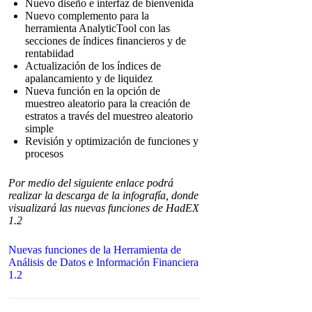
Nuevo diseño e interfaz de bienvenida
Nuevo complemento para la
herramienta AnalyticTool con las
secciones de índices financieros y de
rentabiidad
Actualización de los índices de
apalancamiento y de liquidez
Nueva función en la opción de
muestreo aleatorio para la creación de
estratos a través del muestreo aleatorio
simple
Revisión y optimización de funciones y
procesos
Por medio del siguiente enlace podrá
realizar la descarga de la infografía, donde
visualizará las nuevas funciones de HadEX
1.2
Nuevas funciones de la Herramienta de
Análisis de Datos e Información Financiera
1.2