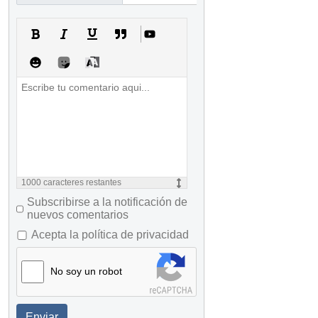
1000
caracteres restantes
Subscribirse a la notificación de
nuevos comentarios
Acepta la política de privacidad
No soy un robot
Enviar