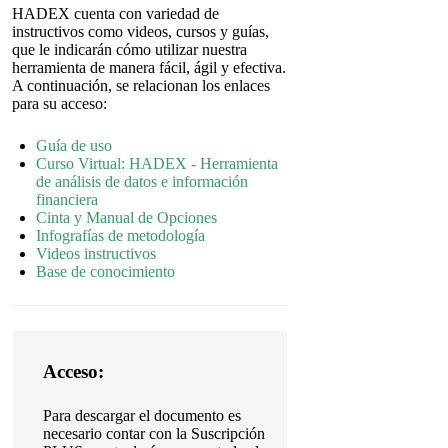
HADEX cuenta con variedad de
instructivos como videos, cursos y guías,
que le indicarán cómo utilizar nuestra
herramienta de manera fácil, ágil y efectiva.
A continuación, se relacionan los enlaces
para su acceso:
Guía de uso
Curso Virtual: HADEX - Herramienta
de análisis de datos e información
financiera
Cinta y Manual de Opciones
Infografías de metodología
Videos instructivos
Base de conocimiento
Acceso:
Para descargar el documento es
necesario contar con la Suscripción