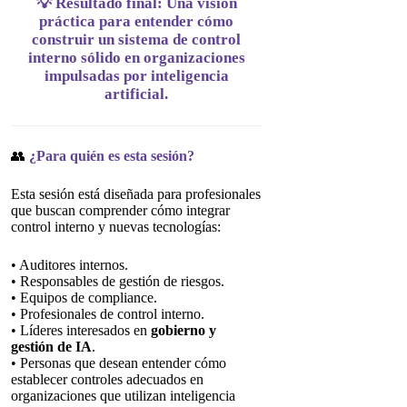
💡 Resultado final: Una visión
práctica para entender cómo
construir un sistema de control
interno sólido en organizaciones
impulsadas por inteligencia
artificial.
👥
¿Para quién es esta sesión?
Esta sesión está diseñada para profesionales
que buscan comprender cómo integrar
control interno y nuevas tecnologías:
• Auditores internos.
• Responsables de gestión de riesgos.
• Equipos de compliance.
• Profesionales de control interno.
• Líderes interesados en
gobierno y
gestión de IA
.
• Personas que desean entender cómo
establecer controles adecuados en
organizaciones que utilizan inteligencia