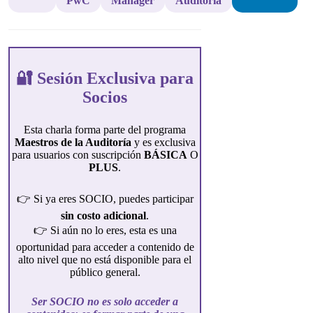
PwC
Manager
Auditoría
🔐 Sesión Exclusiva para
Socios
Esta charla forma parte del programa
Maestros de la Auditoría
y es exclusiva
para usuarios con suscripción
BÁSICA
O
PLUS
.
👉 Si ya eres SOCIO, puedes participar
sin costo adicional
.
👉 Si aún no lo eres, esta es una
oportunidad para acceder a contenido de
alto nivel que no está disponible para el
público general.
Ser SOCIO no es solo acceder a