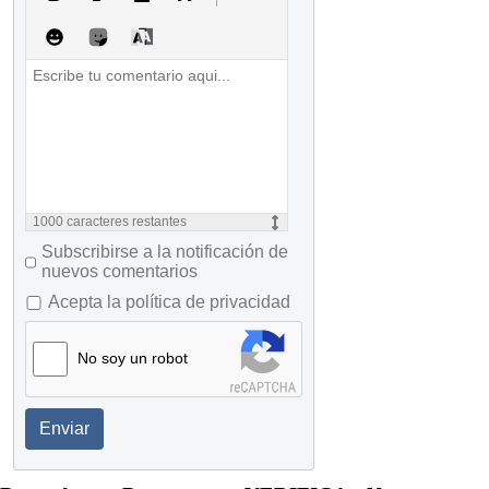
1000
caracteres restantes
Subscribirse a la notificación de
nuevos comentarios
Acepta la política de privacidad
No soy un robot
Enviar