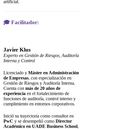
artificial.
🎓 Facilitador:
Javier Klus
Experto en Gestión de Riesgos, Auditoría
Interna y Control
Licenciado y
Máster en Administración
de Empresas
, con especialización en
Gestión de Riesgos y Auditoría Interna.
Cuenta con
más de 20 años de
experiencia
en el fortalecimiento de
funciones de auditoría, control interno y
cumplimiento en entornos corporativos.
Inició su trayectoria como consultor en
PwC
y se desempeñó como
Director
Académico en UADE Business School
,