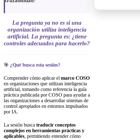
trazabilidad
?
La pregunta ya no es si una
organización utiliza inteligencia
artificial. La pregunta es: ¿tiene
controles adecuados para hacerlo?
🎯
¿Qué busca esta sesión?
Comprender cómo aplicar el
marco COSO
en organizaciones que utilizan inteligencia
artificial, tomando como referencia la guía
práctica publicada por COSO para ayudar a
las organizaciones a desarrollar sistemas de
control apropiados en entornos impulsados
por IA.
La sesión busca
traducir conceptos
complejos en herramientas prácticas y
aplicables
, permitiendo entender cómo