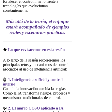
fortalecer el control interno frente a
tecnologías que evolucionan
constantemente.
Más allá de la teoría, el enfoque
estará acompañado de ejemplos
reales y escenarios prácticos.
🧠
Lo que revisaremos en esta sesión
A lo largo de la sesión recorreremos los
principales retos y mecanismos de control
asociados al uso de inteligencia artificial:
🤖
1. Inteligencia artificial y control
interno
Cuando la innovación cambia las reglas.
Cómo la IA transforma riesgos, procesos y
mecanismos tradicionales de control.
🧩
2. El marco COSO aplicado a IA