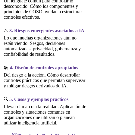
Un lenguaje común para controlar lo
desconocido. Cómo los componentes y
principios de COSO ayudan a estructurar
controles efectivos.
⚠️
3. Riesgos emergentes asociados a IA
Lo que muchas organizaciones aún no
están viendo. Sesgos, decisiones
automatizadas, privacidad, gobernanza y
confiabilidad de resultados.
🛠️
4. Diseño de controles apropiados
Del riesgo a la acción. Cómo desarrollar
controles prácticos que permitan supervisar
y mitigar riesgos derivados de IA.
🔍
5. Casos y ejemplos prácticos
Llevar el marco a la realidad. Aplicación de
controles y situaciones comunes en
organizaciones que utilizan o planean
utilizar inteligencia artificial.