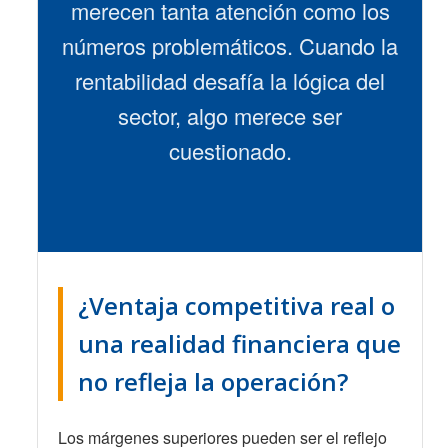
merecen tanta atención como los
números problemáticos. Cuando la
rentabilidad desafía la lógica del
sector, algo merece ser
cuestionado.
¿Ventaja competitiva real o
una realidad financiera que
no refleja la operación?
Los márgenes superiores pueden ser el reflejo