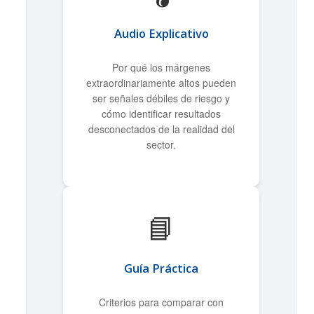
Audio Explicativo
Por qué los márgenes
extraordinariamente altos pueden
ser señales débiles de riesgo y
cómo identificar resultados
desconectados de la realidad del
sector.
📘
Guía Práctica
Criterios para comparar con