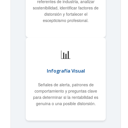
referentes de industria, analizar
sostenibilidad, identificar factores de
distorsión y fortalecer el
escepticismo profesional.
📊
Infografía Visual
Señales de alerta, patrones de
comportamiento y preguntas clave
para determinar si la rentabilidad es
genuina o una posible distorsión.