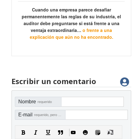
Cuando una empresa parece desafiar
permanentemente las reglas de su industria, el
auditor debe preguntarse si está frente a una
ventaja extraordinaria…
o frente a una
explicación que aún no ha encontrado.
Escribir un comentario
Nombre
requerido
E-mail
requerido, pero no visible