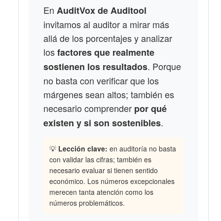
En
AuditVox de Auditool
invitamos al auditor a mirar más
allá de los porcentajes y analizar
los
factores que realmente
. Porque
sostienen los resultados
no basta con verificar que los
márgenes sean altos; también es
necesario comprender
por qué
.
existen y si son sostenibles
💡
Lección clave:
en auditoría no basta
con validar las cifras; también es
necesario evaluar si tienen sentido
económico. Los números excepcionales
merecen tanta atención como los
números problemáticos.