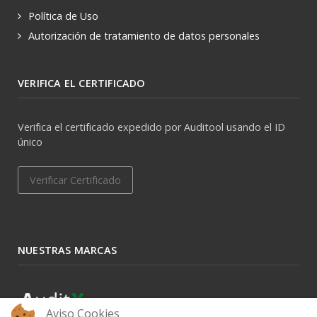
Política de Uso
Autorización de tratamiento de datos personales
VERIFICA EL CERTIFICADO
Verifica el certificado expedido por Auditool usando el ID
único
Verificar Certificado
NUESTRAS MARCAS
Aviso Cookies