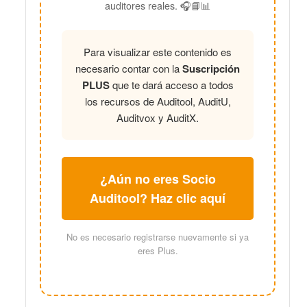
auditores reales. 🎧📘📊
Para visualizar este contenido es
necesario contar con la
Suscripción
PLUS
que te dará acceso a todos
los recursos de Auditool, AuditU,
Auditvox y AuditX.
¿Aún no eres Socio
Auditool? Haz clic aquí
No es necesario registrarse nuevamente si ya
eres Plus.