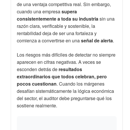
de una ventaja competitiva real. Sin embargo,
cuando una empresa
supera
consistentemente a toda su industria
sin una
razón clara, verificable y sostenible, la
rentabilidad deja de ser una fortaleza y
comienza a convertirse en una
señal de alerta
.
Los riesgos más difíciles de detectar no siempre
aparecen en cifras negativas. A veces se
esconden detrás de
resultados
extraordinarios que todos celebran, pero
pocos cuestionan
. Cuando los márgenes
desafían sistemáticamente la lógica económica
del sector, el auditor debe preguntarse qué los
sostiene realmente.