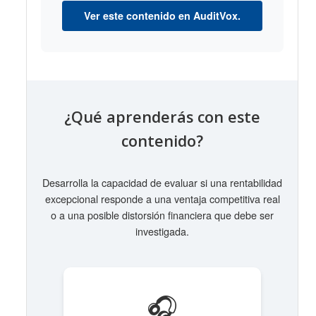
Ver este contenido en AuditVox.
¿Qué aprenderás con este
contenido?
Desarrolla la capacidad de evaluar si una rentabilidad
excepcional responde a una ventaja competitiva real
o a una posible distorsión financiera que debe ser
investigada.
🎧