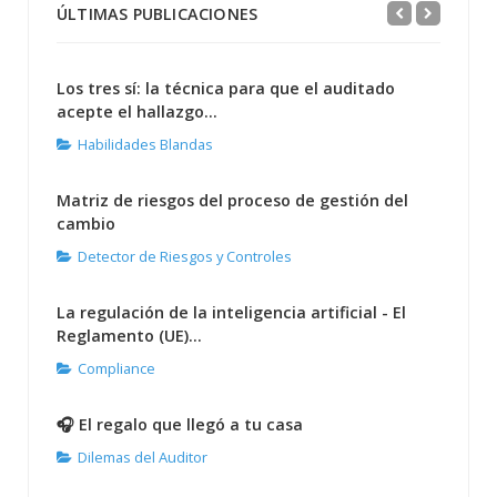
ÚLTIMAS PUBLICACIONES
Los tres sí: la técnica para que el auditado
acepte el hallazgo...
Habilidades Blandas
Matriz de riesgos del proceso de gestión del
cambio
Detector de Riesgos y Controles
La regulación de la inteligencia artificial - El
Reglamento (UE)...
Compliance
🎧 El regalo que llegó a tu casa
Dilemas del Auditor