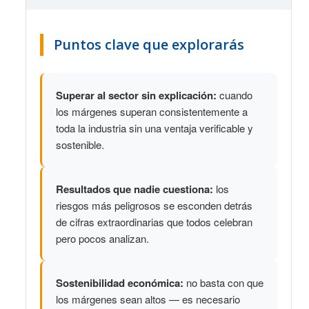
Puntos clave que explorarás
Superar al sector sin explicación:
cuando
los márgenes superan consistentemente a
toda la industria sin una ventaja verificable y
sostenible.
Resultados que nadie cuestiona:
los
riesgos más peligrosos se esconden detrás
de cifras extraordinarias que todos celebran
pero pocos analizan.
Sostenibilidad económica:
no basta con que
los márgenes sean altos — es necesario