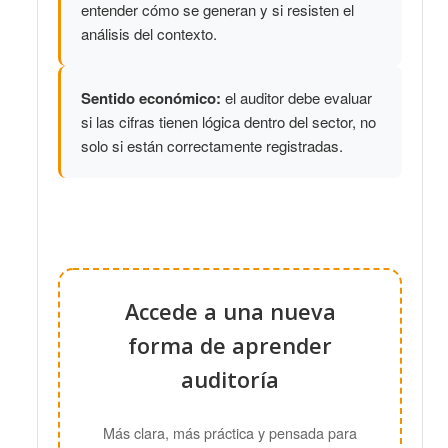
entender cómo se generan y si resisten el
análisis del contexto.
Sentido económico:
el auditor debe evaluar
si las cifras tienen lógica dentro del sector, no
solo si están correctamente registradas.
Accede a una nueva
forma de aprender
auditoría
Más clara, más práctica y pensada para