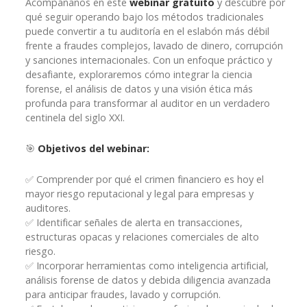
Acompáñanos en este
webinar gratuito
y descubre por
qué seguir operando bajo los métodos tradicionales
puede convertir a tu auditoría en el eslabón más débil
frente a fraudes complejos, lavado de dinero, corrupción
y sanciones internacionales. Con un enfoque práctico y
desafiante, exploraremos cómo integrar la ciencia
forense, el análisis de datos y una visión ética más
profunda para transformar al auditor en un verdadero
centinela del siglo XXI.
🎯
Objetivos del webinar:
✅ Comprender por qué el crimen financiero es hoy el
mayor riesgo reputacional y legal para empresas y
auditores.
✅ Identificar señales de alerta en transacciones,
estructuras opacas y relaciones comerciales de alto
riesgo.
✅ Incorporar herramientas como inteligencia artificial,
análisis forense de datos y debida diligencia avanzada
para anticipar fraudes, lavado y corrupción.