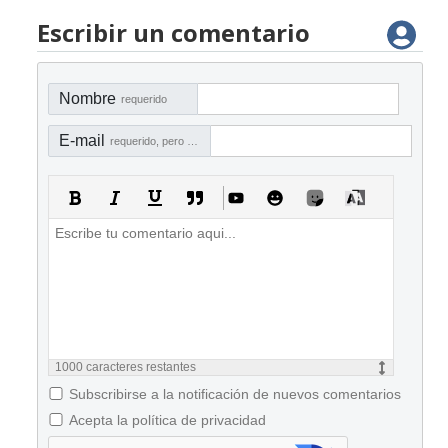
Escribir un comentario
Nombre
requerido
E-mail
requerido, pero no visible
1000
caracteres restantes
Subscribirse a la notificación de nuevos comentarios
Acepta la política de privacidad