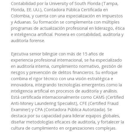
Contabilidad por la University of South Florida (Tampa,
Florida, EE. UU.), Contadora Pública Certificada en
Colombia, y cuenta con una especialización en Impuestos
y Aduanas. Su formación se complementa con múltiples
programas de actualización profesional en liderazgo, ética
e inteligencia artificial. Pionera en contabilidad, auditoría y
auditoría forense.
Ejecutiva senior bilingüe con más de 15 años de
experiencia profesional internacional, se ha especializado
en auditoría interna, cumplimiento normativo, gestión de
riesgos y prevención de delitos financieros. Su enfoque
combina el rigor técnico con una visión estratégica e
innovadora, integrando tecnologías emergentes como la
inteligencia artificial en procesos de auditoría y análisis.
Está certificada internacionalmente como CAMS (Certified
Anti-Money Laundering Specialist), CFE (Certified Fraud
Examiner) y CPA (Contadora Pública Autorizada). Se
destaca por su capacidad para liderar equipos globales,
diseñar metodologías eficaces de auditoría, y fortalecer la
cultura de cumplimiento en organizaciones complejas.