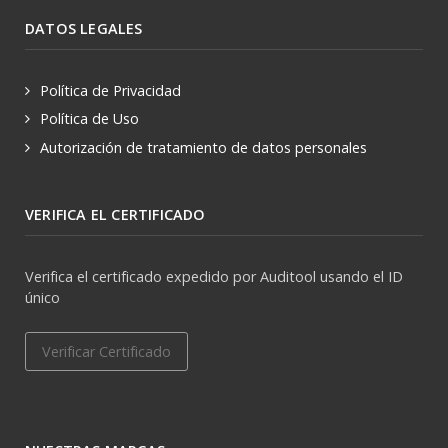
DATOS LEGALES
Política de Privacidad
Política de Uso
Autorización de tratamiento de datos personales
VERIFICA EL CERTIFICADO
Verifica el certificado expedido por Auditool usando el ID
único
Verificar Certificado