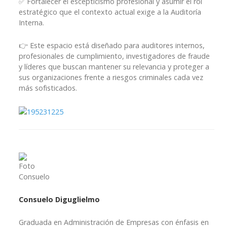
✅ Fortalecer el escepticismo profesional y asumir el rol
estratégico que el contexto actual exige a la Auditoría
Interna.
👉 Este espacio está diseñado para auditores internos,
profesionales de cumplimiento, investigadores de fraude
y líderes que buscan mantener su relevancia y proteger a
sus organizaciones frente a riesgos criminales cada vez
más sofisticados.
Consuelo Diguglielmo
Graduada en Administración de Empresas con énfasis en