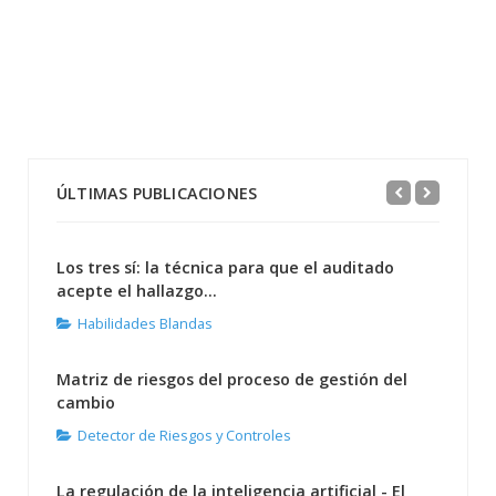
ÚLTIMAS PUBLICACIONES
Los tres sí: la técnica para que el auditado
acepte el hallazgo...
Habilidades Blandas
Matriz de riesgos del proceso de gestión del
cambio
Detector de Riesgos y Controles
La regulación de la inteligencia artificial - El