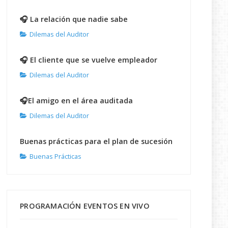
🎧 La relación que nadie sabe
Dilemas del Auditor
🎧 El cliente que se vuelve empleador
Dilemas del Auditor
🎧El amigo en el área auditada
Dilemas del Auditor
Buenas prácticas para el plan de sucesión
Buenas Prácticas
PROGRAMACIÓN EVENTOS EN VIVO