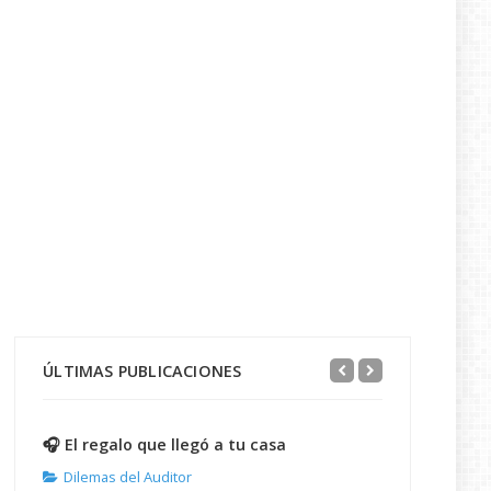
ÚLTIMAS PUBLICACIONES
🎧 El regalo que llegó a tu casa
Dilemas del Auditor