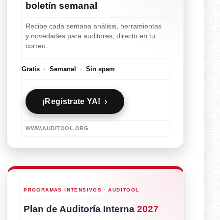
boletín semanal
Recibe cada semana análisis, herramientas
y novedades para auditores, directo en tu
correo.
Gratis
·
Semanal
·
Sin spam
¡Regístrate YA! ›
WWW.AUDITOOL.ORG
PROGRAMAS INTENSIVOS · AUDITOOL
Plan de Auditoría Interna
2027