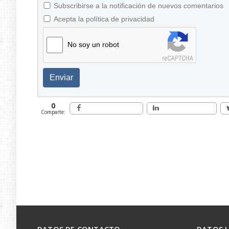
Subscribirse a la notificación de nuevos comentarios
Acepta la política de privacidad
No soy un robot
Enviar
0
Comparte: