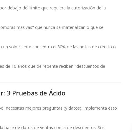
r debajo del límite que requiere la autorización de la
ompras masivas" que nunca se materializan o que se
 un solo cliente concentra el 80% de las notas de crédito o
es de 10 años que de repente reciben "descuentos de
r: 3 Pruebas de Ácido
po, necesitas mejores preguntas (y datos). Implementa esto
la base de datos de ventas con la de descuentos. Si el