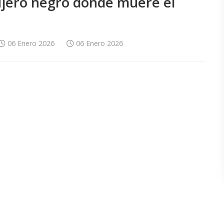
ujero negro donde muere el
06 Enero 2026
06 Enero 2026