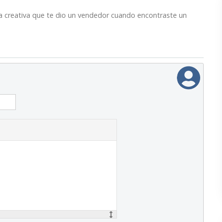
 creativa que te dio un vendedor cuando encontraste un