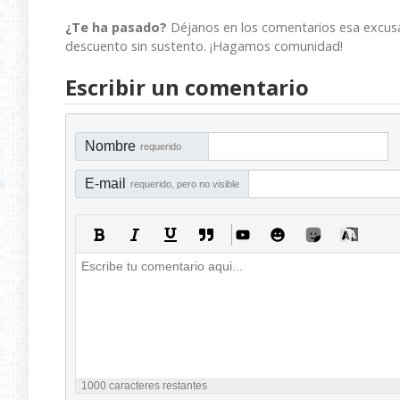
¿Te ha pasado?
Déjanos en los comentarios esa excusa
descuento sin sustento. ¡Hagamos comunidad!
Escribir un comentario
Nombre
requerido
E-mail
requerido, pero no visible
1000
caracteres restantes