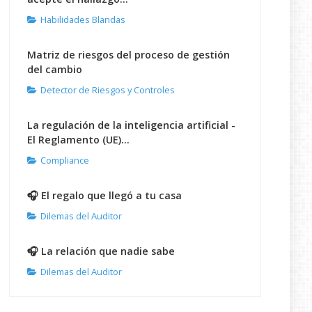
Habilidades Blandas
Matriz de riesgos del proceso de gestión
del cambio
Detector de Riesgos y Controles
La regulación de la inteligencia artificial -
El Reglamento (UE)...
Compliance
🎧 El regalo que llegó a tu casa
Dilemas del Auditor
🎧 La relación que nadie sabe
Dilemas del Auditor