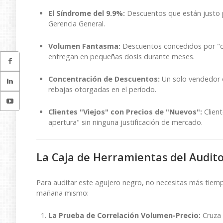
El Síndrome del 9.9%:
Descuentos que están justo po
Gerencia General.
Volumen Fantasma:
Descuentos concedidos por "c
entregan en pequeñas dosis durante meses.
Concentración de Descuentos:
Un solo vendedor o
rebajas otorgadas en el período.
Clientes "Viejos" con Precios de "Nuevos":
Client
apertura" sin ninguna justificación de mercado.
La Caja de Herramientas del Audito
Para auditar este agujero negro, no necesitas más tiem
mañana mismo:
La Prueba de Correlación Volumen-Precio:
Cruza 