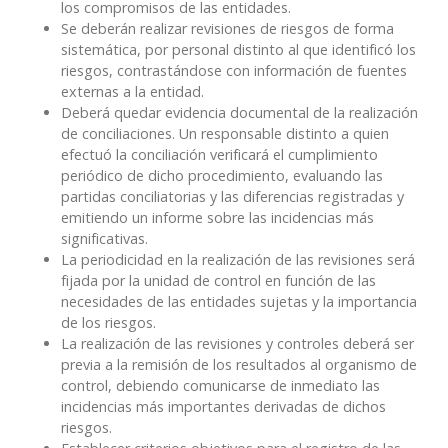
los compromisos de las entidades.
Se deberán realizar revisiones de riesgos de forma
sistemática, por personal distinto al que identificó los
riesgos, contrastándose con información de fuentes
externas a la entidad.
Deberá quedar evidencia documental de la realización
de conciliaciones. Un responsable distinto a quien
efectuó la conciliación verificará el cumplimiento
periódico de dicho procedimiento, evaluando las
partidas conciliatorias y las diferencias registradas y
emitiendo un informe sobre las incidencias más
significativas.
La periodicidad en la realización de las revisiones será
fijada por la unidad de control en función de las
necesidades de las entidades sujetas y la importancia
de los riesgos.
La realización de las revisiones y controles deberá ser
previa a la remisión de los resultados al organismo de
control, debiendo comunicarse de inmediato las
incidencias más importantes derivadas de dichos
riesgos.