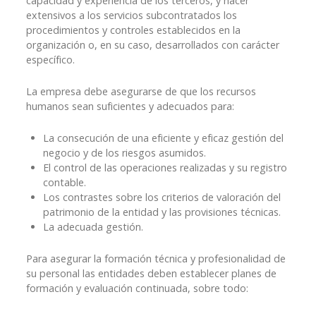
capacidad y experiencia de los terceros, y hacer
extensivos a los servicios subcontratados los
procedimientos y controles establecidos en la
organización o, en su caso, desarrollados con carácter
específico.
La empresa debe asegurarse de que los recursos
humanos sean suficientes y adecuados para:
La consecución de una eficiente y eficaz gestión del
negocio y de los riesgos asumidos.
El control de las operaciones realizadas y su registro
contable.
Los contrastes sobre los criterios de valoración del
patrimonio de la entidad y las provisiones técnicas.
La adecuada gestión.
Para asegurar la formación técnica y profesionalidad de
su personal las entidades deben establecer planes de
formación y evaluación continuada, sobre todo: