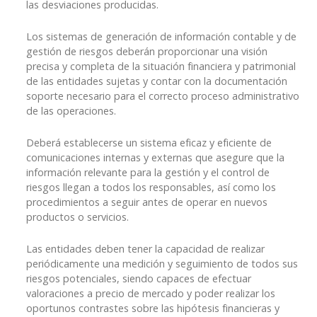
las desviaciones producidas.
Los sistemas de generación de información contable y de
gestión de riesgos deberán proporcionar una visión
precisa y completa de la situación financiera y patrimonial
de las entidades sujetas y contar con la documentación
soporte necesario para el correcto proceso administrativo
de las operaciones.
Deberá establecerse un sistema eficaz y eficiente de
comunicaciones internas y externas que asegure que la
información relevante para la gestión y el control de
riesgos llegan a todos los responsables, así como los
procedimientos a seguir antes de operar en nuevos
productos o servicios.
Las entidades deben tener la capacidad de realizar
periódicamente una medición y seguimiento de todos sus
riesgos potenciales, siendo capaces de efectuar
valoraciones a precio de mercado y poder realizar los
oportunos contrastes sobre las hipótesis financieras y