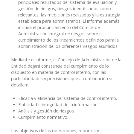
principales resultados del sistema de evaluación y
gestión de riesgos, riesgos identificados como
relevantes, las mediciones realizadas y la estrategia
establecida para administrarlos. El informe además
incluirá el pronunciamiento del Comité de
Administración integral de riesgos sobre el
cumplimiento de los lineamientos definidos para la
administración de los diferentes riesgos asumidos.
Mediante el informe, el Consejo de Administración de la
Entidad dejará constancia del cumplimiento de lo
dispuesto en materia de control interno, con las
particularidades y precisiones que a continuación se
detallan:
Eficacia y eficiencia del sistema de control interno.
Fiabilidad e integridad de la información.
Análisis y gestión de riesgos.
Cumplimiento normativo.
Los objetivos de las operaciones, reportes y