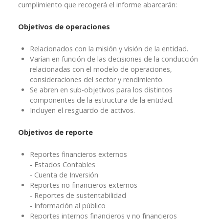
cumplimiento que recogerá el informe abarcarán:
Objetivos de operaciones
Relacionados con la misión y visión de la entidad.
Varían en función de las decisiones de la conducción
relacionadas con el modelo de operaciones,
consideraciones del sector y rendimiento.
Se abren en sub-objetivos para los distintos
componentes de la estructura de la entidad.
Incluyen el resguardo de activos.
Objetivos de reporte
Reportes financieros externos
- Estados Contables
- Cuenta de Inversión
Reportes no financieros externos
- Reportes de sustentabilidad
- Información al público
Reportes internos financieros y no financieros