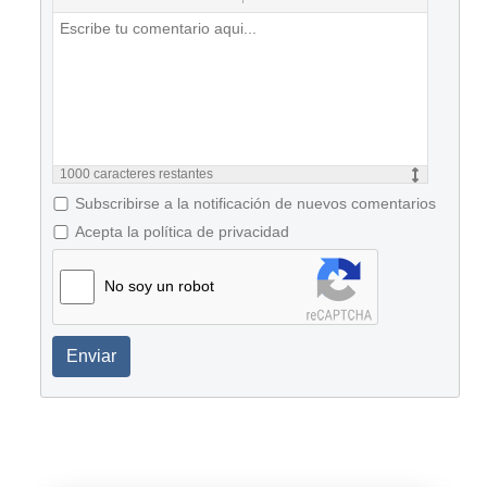
1000
caracteres restantes
Subscribirse a la notificación de nuevos comentarios
Acepta la política de privacidad
No soy un robot
Enviar