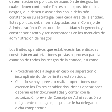
determinación de políticas de asunción de riesgos, las
cuales deben contemplar límites a la exposición de los
riesgos, que deben ir asociados con la definición
constante en su estrategia, para cada área de la entidad.
Estas políticas deben ser adoptadas por el Consejo de
Administración o Directorio de la entidad y la gerencia, y
constar por escrito y ser incorporadas en los manuales de
administración de riesgos.
Los límites operativos que establecerán las entidades
consistirán en autorizaciones previas al proceso para la
asunción de todos los riesgos de la entidad, así como:
Procedimientos a seguir en caso de superación o
incumplimiento de los límites establecidos.
Cuando se haya previsto realizar operaciones que
excedan los límites establecidos, dichas operaciones
deberán estar documentadas y contar con la
autorización previa del Consejo de Administración o
del gerente de riesgos, a quien se le ha delegado
dicha competencia.