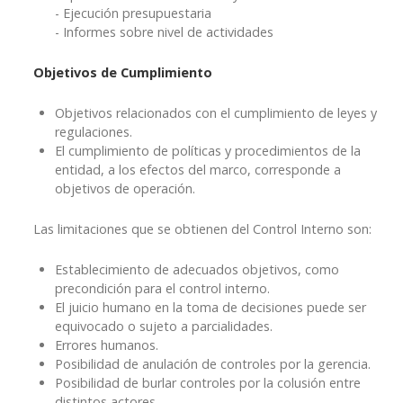
- Ejecución presupuestaria
- Informes sobre nivel de actividades
Objetivos de Cumplimiento
Objetivos relacionados con el cumplimiento de leyes y
regulaciones.
El cumplimiento de políticas y procedimientos de la
entidad, a los efectos del marco, corresponde a
objetivos de operación.
Las limitaciones que se obtienen del Control Interno son:
Establecimiento de adecuados objetivos, como
precondición para el control interno.
El juicio humano en la toma de decisiones puede ser
equivocado o sujeto a parcialidades.
Errores humanos.
Posibilidad de anulación de controles por la gerencia.
Posibilidad de burlar controles por la colusión entre
distintos actores.