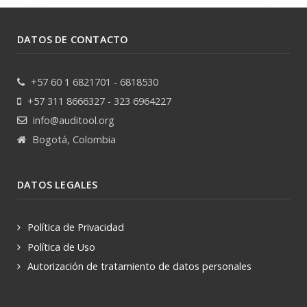
DATOS DE CONTACTO
+57 60 1 6821701 - 6818530
+57 311 8666327 - 323 6964227
info@auditool.org
Bogotá, Colombia
DATOS LEGALES
Política de Privacidad
Política de Uso
Autorización de tratamiento de datos personales