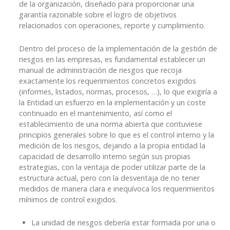
de la organización, diseñado para proporcionar una
garantía razonable sobre el logro de objetivos
relacionados con operaciones, reporte y cumplimiento.
Dentro del proceso de la implementación de la gestión de
riesgos en las empresas, es fundamental establecer un
manual de administración de riesgos que recoja
exactamente los requerimientos concretos exigidos
(informes, listados, normas, procesos, …), lo que exigiría a
la Entidad un esfuerzo en la implementación y un coste
continuado en el mantenimiento, así como el
establecimiento de una norma abierta que contuviese
principios generales sobre lo que es el control interno y la
medición de los riesgos, dejando a la propia entidad la
capacidad de desarrollo interno según sus propias
estrategias, con la ventaja de poder utilizar parte de la
estructura actual, pero con la desventaja de no tener
medidos de manera clara e inequívoca los requerimientos
mínimos de control exigidos.
La unidad de riesgos debería estar formada por una o