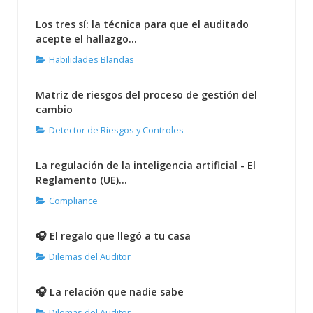
Los tres sí: la técnica para que el auditado
acepte el hallazgo...
Habilidades Blandas
Matriz de riesgos del proceso de gestión del
cambio
Detector de Riesgos y Controles
La regulación de la inteligencia artificial - El
Reglamento (UE)...
Compliance
🎧 El regalo que llegó a tu casa
Dilemas del Auditor
🎧 La relación que nadie sabe
Dilemas del Auditor