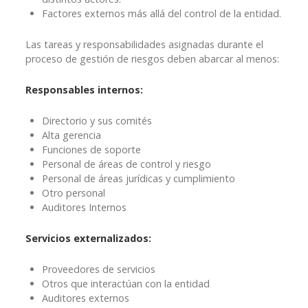
Factores externos más allá del control de la entidad.
Las tareas y responsabilidades asignadas durante el
proceso de gestión de riesgos deben abarcar al menos:
Responsables internos:
Directorio y sus comités
Alta gerencia
Funciones de soporte
Personal de áreas de control y riesgo
Personal de áreas jurídicas y cumplimiento
Otro personal
Auditores Internos
Servicios externalizados:
Proveedores de servicios
Otros que interactúan con la entidad
Auditores externos