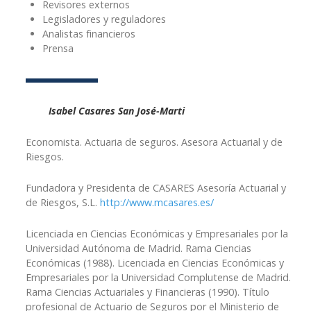
Revisores externos
Legisladores y reguladores
Analistas financieros
Prensa
Isabel Casares San José-Marti
Economista. Actuaria de seguros. Asesora Actuarial y de
Riesgos.
Fundadora y Presidenta de CASARES Asesoría Actuarial y
de Riesgos, S.L.
http://www.mcasares.es/
Licenciada en Ciencias Económicas y Empresariales por la
Universidad Autónoma de Madrid. Rama Ciencias
Económicas (1988). Licenciada en Ciencias Económicas y
Empresariales por la Universidad Complutense de Madrid.
Rama Ciencias Actuariales y Financieras (1990). Título
profesional de Actuario de Seguros por el Ministerio de