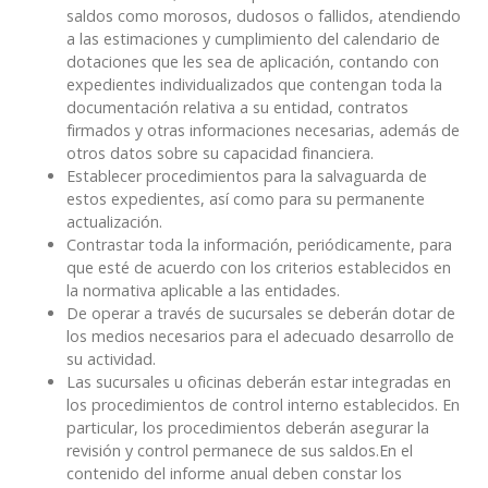
saldos como morosos, dudosos o fallidos, atendiendo
a las estimaciones y cumplimiento del calendario de
dotaciones que les sea de aplicación, contando con
expedientes individualizados que contengan toda la
documentación relativa a su entidad, contratos
firmados y otras informaciones necesarias, además de
otros datos sobre su capacidad financiera.
Establecer procedimientos para la salvaguarda de
estos expedientes, así como para su permanente
actualización.
Contrastar toda la información, periódicamente, para
que esté de acuerdo con los criterios establecidos en
la normativa aplicable a las entidades.
De operar a través de sucursales se deberán dotar de
los medios necesarios para el adecuado desarrollo de
su actividad.
Las sucursales u oficinas deberán estar integradas en
los procedimientos de control interno establecidos. En
particular, los procedimientos deberán asegurar la
revisión y control permanece de sus saldos.En el
contenido del informe anual deben constar los