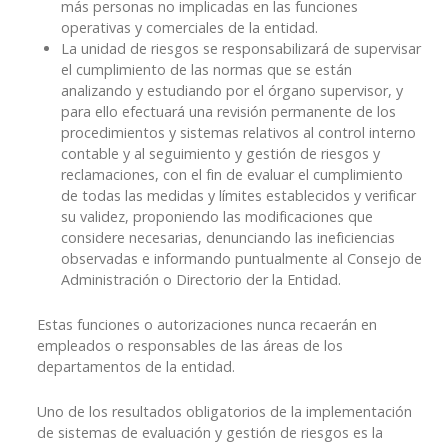
más personas no implicadas en las funciones
operativas y comerciales de la entidad.
La unidad de riesgos se responsabilizará de supervisar
el cumplimiento de las normas que se están
analizando y estudiando por el órgano supervisor, y
para ello efectuará una revisión permanente de los
procedimientos y sistemas relativos al control interno
contable y al seguimiento y gestión de riesgos y
reclamaciones, con el fin de evaluar el cumplimiento
de todas las medidas y límites establecidos y verificar
su validez, proponiendo las modificaciones que
considere necesarias, denunciando las ineficiencias
observadas e informando puntualmente al Consejo de
Administración o Directorio der la Entidad.
Estas funciones o autorizaciones nunca recaerán en
empleados o responsables de las áreas de los
departamentos de la entidad.
Uno de los resultados obligatorios de la implementación
de sistemas de evaluación y gestión de riesgos es la