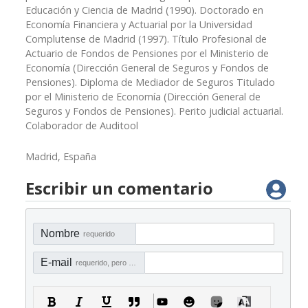
Educación y Ciencia de Madrid (1990). Doctorado en
Economía Financiera y Actuarial por la Universidad
Complutense de Madrid (1997). Título Profesional de
Actuario de Fondos de Pensiones por el Ministerio de
Economía (Dirección General de Seguros y Fondos de
Pensiones). Diploma de Mediador de Seguros Titulado
por el Ministerio de Economía (Dirección General de
Seguros y Fondos de Pensiones). Perito judicial actuarial.
Colaborador de Auditool
Madrid, España
Escribir un comentario
Nombre
requerido
E-mail
requerido, pero no visible