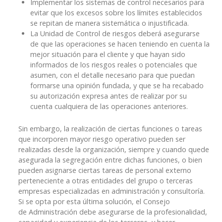
Implementar los sistemas de control necesarios para
evitar que los excesos sobre los límites establecidos
se repitan de manera sistemática o injustificada.
La Unidad de Control de riesgos deberá asegurarse
de que las operaciones se hacen teniendo en cuenta la
mejor situación para el cliente y que hayan sido
informados de los riesgos reales o potenciales que
asumen, con el detalle necesario para que puedan
formarse una opinión fundada, y que se ha recabado
su autorización expresa antes de realizar por su
cuenta cualquiera de las operaciones anteriores.
Sin embargo, la realización de ciertas funciones o tareas
que incorporen mayor riesgo operativo pueden ser
realizadas desde la organización, siempre y cuando quede
asegurada la segregación entre dichas funciones, o bien
pueden asignarse ciertas tareas de personal externo
perteneciente a otras entidades del grupo o terceras
empresas especializadas en administración y consultoría.
Si se opta por esta última solución, el Consejo
de Administración debe asegurarse de la profesionalidad,