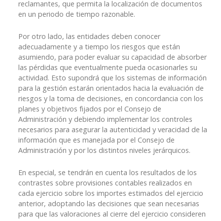
reclamantes, que permita la localización de documentos
en un periodo de tiempo razonable.
Por otro lado, las entidades deben conocer
adecuadamente y a tiempo los riesgos que están
asumiendo, para poder evaluar su capacidad de absorber
las pérdidas que eventualmente pueda ocasionarles su
actividad. Esto supondrá que los sistemas de información
para la gestión estarán orientados hacia la evaluación de
riesgos y la toma de decisiones, en concordancia con los
planes y objetivos fijados por el Consejo de
Administración y debiendo implementar los controles
necesarios para asegurar la autenticidad y veracidad de la
información que es manejada por el Consejo de
Administración y por los distintos niveles jerárquicos.
En especial, se tendrán en cuenta los resultados de los
contrastes sobre provisiones contables realizados en
cada ejercicio sobre los importes estimados del ejercicio
anterior, adoptando las decisiones que sean necesarias
para que las valoraciones al cierre del ejercicio consideren