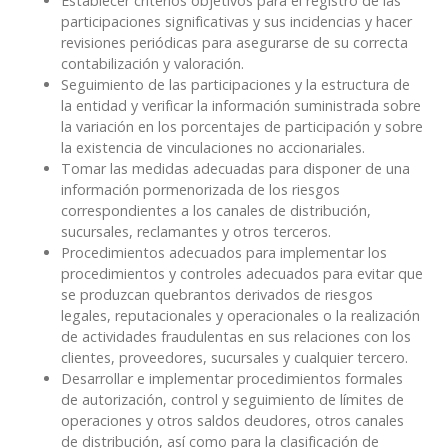
Establecer criterios objetivos para el registro de las
participaciones significativas y sus incidencias y hacer
revisiones periódicas para asegurarse de su correcta
contabilización y valoración.
Seguimiento de las participaciones y la estructura de
la entidad y verificar la información suministrada sobre
la variación en los porcentajes de participación y sobre
la existencia de vinculaciones no accionariales.
Tomar las medidas adecuadas para disponer de una
información pormenorizada de los riesgos
correspondientes a los canales de distribución,
sucursales, reclamantes y otros terceros.
Procedimientos adecuados para implementar los
procedimientos y controles adecuados para evitar que
se produzcan quebrantos derivados de riesgos
legales, reputacionales y operacionales o la realización
de actividades fraudulentas en sus relaciones con los
clientes, proveedores, sucursales y cualquier tercero.
Desarrollar e implementar procedimientos formales
de autorización, control y seguimiento de límites de
operaciones y otros saldos deudores, otros canales
de distribución, así como para la clasificación de