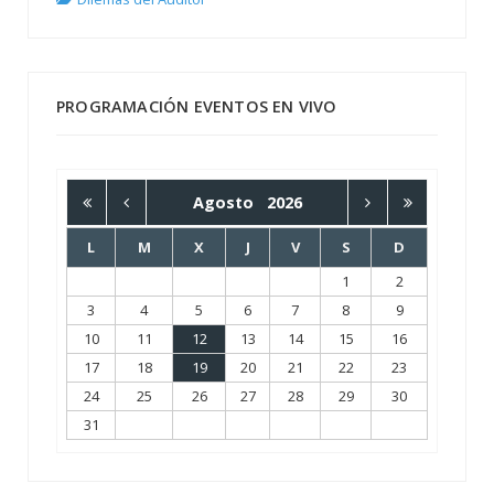
PROGRAMACIÓN EVENTOS EN VIVO
Agosto
2026
L
M
X
J
V
S
D
1
2
3
4
5
6
7
8
9
10
11
12
13
14
15
16
17
18
19
20
21
22
23
24
25
26
27
28
29
30
31