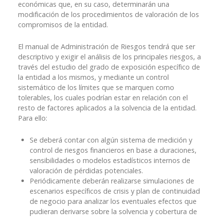
económicas que, en su caso, determinarán una
modificación de los procedimientos de valoración de los
compromisos de la entidad.
El manual de Administración de Riesgos tendrá que ser
descriptivo y exigir el análisis de los principales riesgos, a
través del estudio del grado de exposición específico de
la entidad a los mismos, y mediante un control
sistemático de los límites que se marquen como
tolerables, los cuales podrían estar en relación con el
resto de factores aplicados a la solvencia de la entidad.
Para ello:
Se deberá contar con algún sistema de medición y
control de riesgos financieros en base a duraciones,
sensibilidades o modelos estadísticos internos de
valoración de pérdidas potenciales.
Periódicamente deberán realizarse simulaciones de
escenarios específicos de crisis y plan de continuidad
de negocio para analizar los eventuales efectos que
pudieran derivarse sobre la solvencia y cobertura de