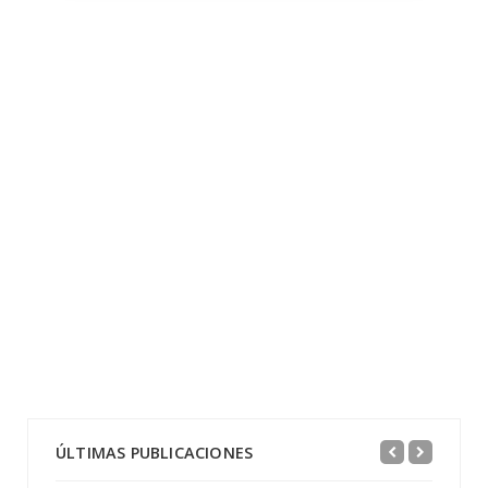
ÚLTIMAS PUBLICACIONES