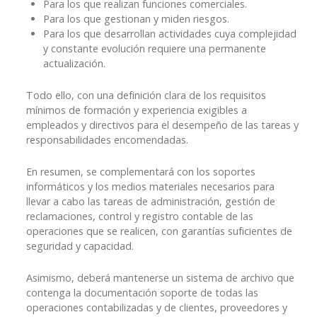
Para los que realizan funciones comerciales.
Para los que gestionan y miden riesgos.
Para los que desarrollan actividades cuya complejidad
y constante evolución requiere una permanente
actualización.
Todo ello, con una definición clara de los requisitos
mínimos de formación y experiencia exigibles a
empleados y directivos para el desempeño de las tareas y
responsabilidades encomendadas.
En resumen, se complementará con los soportes
informáticos y los medios materiales necesarios para
llevar a cabo las tareas de administración, gestión de
reclamaciones, control y registro contable de las
operaciones que se realicen, con garantías suficientes de
seguridad y capacidad.
Asimismo, deberá mantenerse un sistema de archivo que
contenga la documentación soporte de todas las
operaciones contabilizadas y de clientes, proveedores y