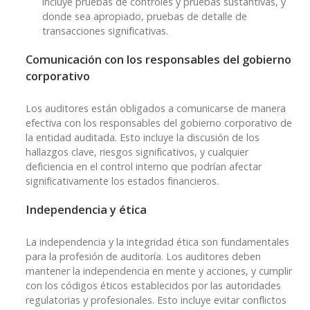
incluye pruebas de controles y pruebas sustantivas, y
donde sea apropiado, pruebas de detalle de
transacciones significativas.
Comunicación con los responsables del gobierno
corporativo
Los auditores están obligados a comunicarse de manera
efectiva con los responsables del gobierno corporativo de
la entidad auditada. Esto incluye la discusión de los
hallazgos clave, riesgos significativos, y cualquier
deficiencia en el control interno que podrían afectar
significativamente los estados financieros.
Independencia y ética
La independencia y la integridad ética son fundamentales
para la profesión de auditoría. Los auditores deben
mantener la independencia en mente y acciones, y cumplir
con los códigos éticos establecidos por las autoridades
regulatorias y profesionales. Esto incluye evitar conflictos