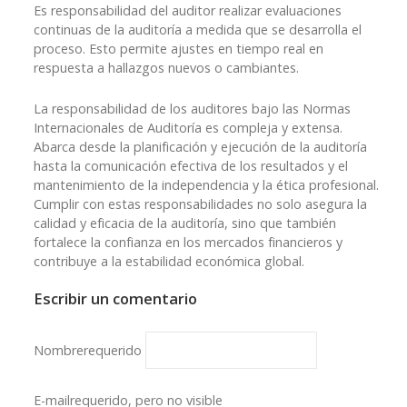
Es responsabilidad del auditor realizar evaluaciones
continuas de la auditoría a medida que se desarrolla el
proceso. Esto permite ajustes en tiempo real en
respuesta a hallazgos nuevos o cambiantes.
La responsabilidad de los auditores bajo las Normas
Internacionales de Auditoría es compleja y extensa.
Abarca desde la planificación y ejecución de la auditoría
hasta la comunicación efectiva de los resultados y el
mantenimiento de la independencia y la ética profesional.
Cumplir con estas responsabilidades no solo asegura la
calidad y eficacia de la auditoría, sino que también
fortalece la confianza en los mercados financieros y
contribuye a la estabilidad económica global.
Escribir un comentario
Nombre
requerido
E-mail
requerido, pero no visible