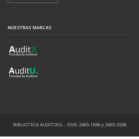
NUESTRAS MARCAS
BIBLIOTECA AUDITOOL - ISSN: 2665-1696 y 2665-3508