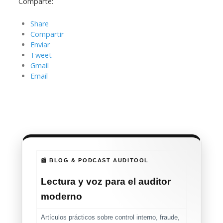
Comparte:
Share
Compartir
Enviar
Tweet
Gmail
Email
📰 BLOG & PODCAST AUDITOOL
Lectura y voz para el auditor
moderno
Artículos prácticos sobre control interno, fraude,