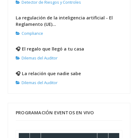
Detector de Riesgos y Controles
La regulación de la inteligencia artificial - El
Reglamento (UE)...
Compliance
🎧 El regalo que llegó a tu casa
Dilemas del Auditor
🎧 La relación que nadie sabe
Dilemas del Auditor
PROGRAMACIÓN EVENTOS EN VIVO