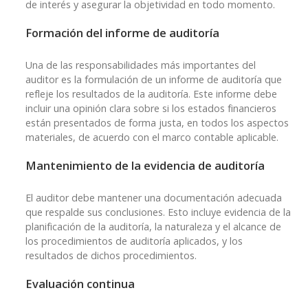
de interés y asegurar la objetividad en todo momento.
Formación del informe de auditoría
Una de las responsabilidades más importantes del
auditor es la formulación de un informe de auditoría que
refleje los resultados de la auditoría. Este informe debe
incluir una opinión clara sobre si los estados financieros
están presentados de forma justa, en todos los aspectos
materiales, de acuerdo con el marco contable aplicable.
Mantenimiento de la evidencia de auditoría
El auditor debe mantener una documentación adecuada
que respalde sus conclusiones. Esto incluye evidencia de la
planificación de la auditoría, la naturaleza y el alcance de
los procedimientos de auditoría aplicados, y los
resultados de dichos procedimientos.
Evaluación continua