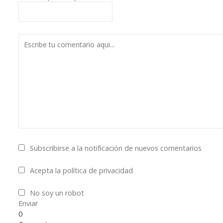
Subscribirse a la notificación de nuevos comentarios
Acepta la política de privacidad
No soy un robot
Enviar
0