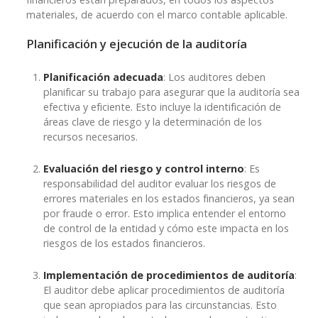
materiales, de acuerdo con el marco contable aplicable.
Planificación y ejecución de la auditoría
Planificación adecuada
: Los auditores deben
planificar su trabajo para asegurar que la auditoría sea
efectiva y eficiente. Esto incluye la identificación de
áreas clave de riesgo y la determinación de los
recursos necesarios.
Evaluación del riesgo y control interno
: Es
responsabilidad del auditor evaluar los riesgos de
errores materiales en los estados financieros, ya sean
por fraude o error. Esto implica entender el entorno
de control de la entidad y cómo este impacta en los
riesgos de los estados financieros.
Implementación de procedimientos de auditoría
:
El auditor debe aplicar procedimientos de auditoría
que sean apropiados para las circunstancias. Esto