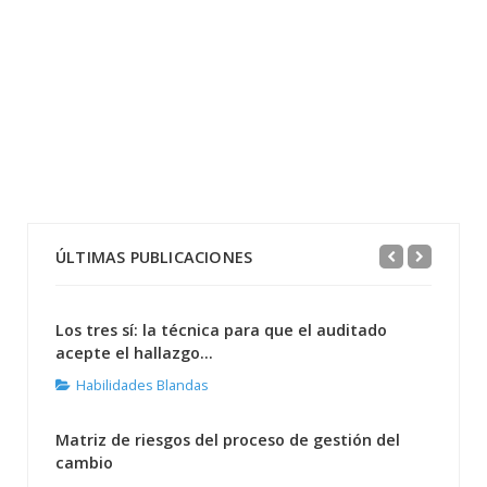
ÚLTIMAS PUBLICACIONES
Los tres sí: la técnica para que el auditado
acepte el hallazgo...
Habilidades Blandas
Matriz de riesgos del proceso de gestión del
cambio