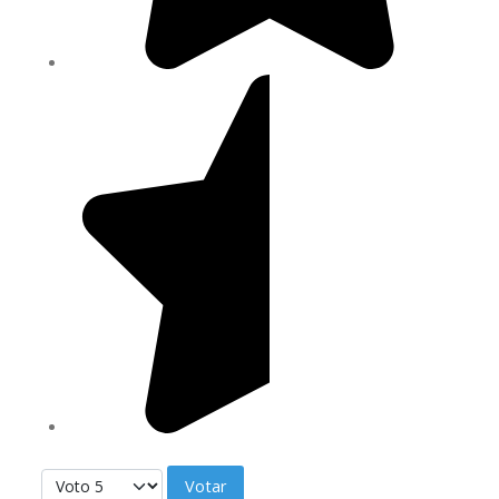
Por favor, vote