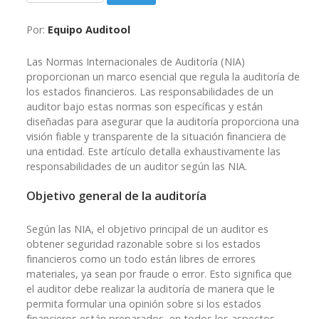
Por:
Equipo Auditool
Las Normas Internacionales de Auditoría (NIA)
proporcionan un marco esencial que regula la auditoría de
los estados financieros. Las responsabilidades de un
auditor bajo estas normas son específicas y están
diseñadas para asegurar que la auditoría proporciona una
visión fiable y transparente de la situación financiera de
una entidad. Este artículo detalla exhaustivamente las
responsabilidades de un auditor según las NIA.
Objetivo general de la auditoría
Según las NIA, el objetivo principal de un auditor es
obtener seguridad razonable sobre si los estados
financieros como un todo están libres de errores
materiales, ya sean por fraude o error. Esto significa que
el auditor debe realizar la auditoría de manera que le
permita formular una opinión sobre si los estados
financieros están preparados, en todos los aspectos