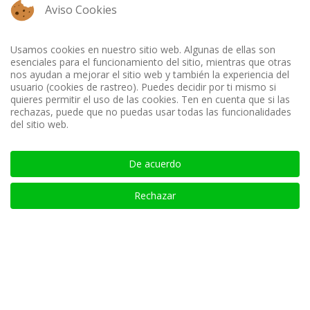
Aviso Cookies
Usamos cookies en nuestro sitio web. Algunas de ellas son
esenciales para el funcionamiento del sitio, mientras que otras
nos ayudan a mejorar el sitio web y también la experiencia del
usuario (cookies de rastreo). Puedes decidir por ti mismo si
quieres permitir el uso de las cookies. Ten en cuenta que si las
rechazas, puede que no puedas usar todas las funcionalidades
del sitio web.
De acuerdo
Rechazar