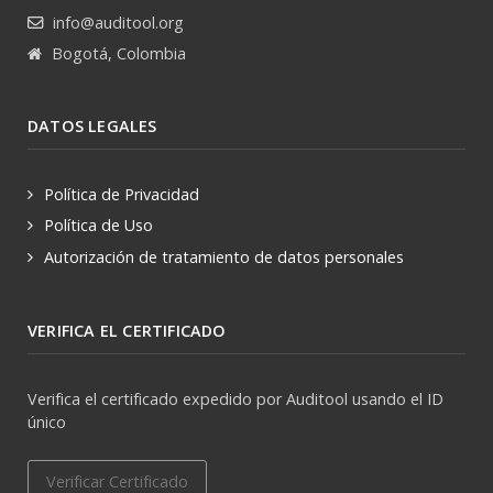
info@auditool.org
Bogotá, Colombia
DATOS LEGALES
Política de Privacidad
Política de Uso
Autorización de tratamiento de datos personales
VERIFICA EL CERTIFICADO
Verifica el certificado expedido por Auditool usando el ID
único
Verificar Certificado