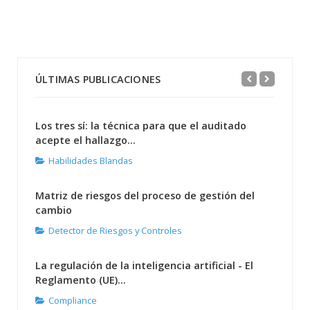
ÚLTIMAS PUBLICACIONES
Los tres sí: la técnica para que el auditado
acepte el hallazgo...
Habilidades Blandas
Matriz de riesgos del proceso de gestión del
cambio
Detector de Riesgos y Controles
La regulación de la inteligencia artificial - El
Reglamento (UE)...
Compliance