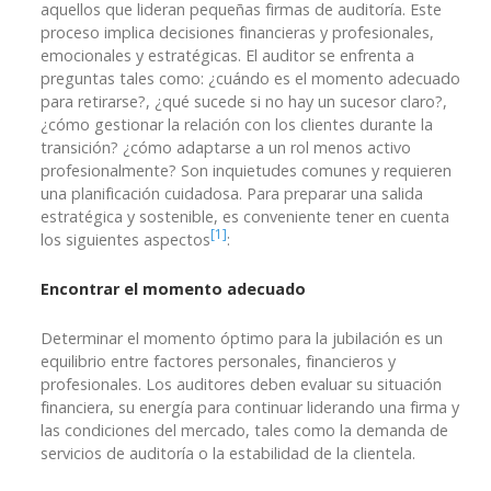
aquellos que lideran pequeñas firmas de auditoría. Este
proceso implica decisiones financieras y profesionales,
emocionales y estratégicas. El auditor se enfrenta a
preguntas tales como: ¿cuándo es el momento adecuado
para retirarse?, ¿qué sucede si no hay un sucesor claro?,
¿cómo gestionar la relación con los clientes durante la
transición? ¿cómo adaptarse a un rol menos activo
profesionalmente? Son inquietudes comunes y requieren
una planificación cuidadosa. Para preparar una salida
estratégica y sostenible, es conveniente tener en cuenta
[1]
los siguientes aspectos
:
Encontrar el momento adecuado
Determinar el momento óptimo para la jubilación es un
equilibrio entre factores personales, financieros y
profesionales. Los auditores deben evaluar su situación
financiera, su energía para continuar liderando una firma y
las condiciones del mercado, tales como la demanda de
servicios de auditoría o la estabilidad de la clientela.