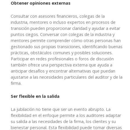
Obtener opiniones externas
Consultar con asesores financieros, colegas de la
industria, mentores o incluso expertos en procesos de
transición pueden proporcionar claridad y ayudar a evitar
puntos ciegos. Conversar con colegas de la industria y
mentores permite comprender cómo otras personas han
gestionado sus propias transiciones, identificando buenas
prácticas, obstáculos comunes y posibles soluciones.
Participar en redes profesionales o foros de discusión
también ofrece una perspectiva externa que ayuda a
anticipar desafíos y encontrar alternativas que puedan
ajustarse a las necesidades particulares del auditor y de la
firma.
Ser flexible en la salida
La jubilación no tiene que ser un evento abrupto. La
flexibilidad en el enfoque permite a los auditores adaptar
su salida a las necesidades de la firma, los clientes y su
bienestar personal. Esta flexibilidad puede tomar diversas