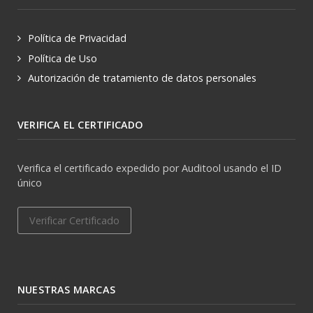
Política de Privacidad
Política de Uso
Autorización de tratamiento de datos personales
VERIFICA EL CERTIFICADO
Verifica el certificado expedido por Auditool usando el ID
único
Verificar Certificado
NUESTRAS MARCAS