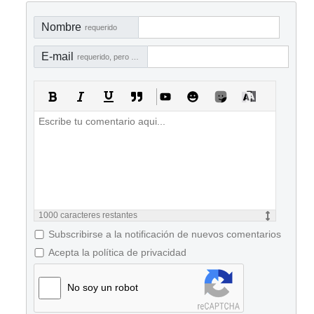
Nombre
requerido
E-mail
requerido, pero no visible
1000
caracteres restantes
Subscribirse a la notificación de nuevos comentarios
Acepta la política de privacidad
No soy un robot