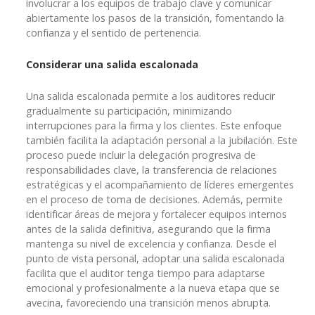
involucrar a los equipos de trabajo clave y comunicar
abiertamente los pasos de la transición, fomentando la
confianza y el sentido de pertenencia.
Considerar una salida escalonada
Una salida escalonada permite a los auditores reducir
gradualmente su participación, minimizando
interrupciones para la firma y los clientes. Este enfoque
también facilita la adaptación personal a la jubilación. Este
proceso puede incluir la delegación progresiva de
responsabilidades clave, la transferencia de relaciones
estratégicas y el acompañamiento de líderes emergentes
en el proceso de toma de decisiones. Además, permite
identificar áreas de mejora y fortalecer equipos internos
antes de la salida definitiva, asegurando que la firma
mantenga su nivel de excelencia y confianza. Desde el
punto de vista personal, adoptar una salida escalonada
facilita que el auditor tenga tiempo para adaptarse
emocional y profesionalmente a la nueva etapa que se
avecina, favoreciendo una transición menos abrupta.