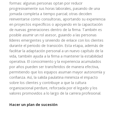
formas: algunas personas optan por reducir
progresivamente sus horas laborales, pasando de una
jornada completa a tiempo parcial; otras deciden
reinventarse como consultoras, aportando su experiencia
en proyectos específicos o apoyando en la capacitación
de nuevas generaciones dentro de la firma. También es
posible asumir un rol asesor, guiando a las personas
líderes emergentes y sirviendo de enlace con los clientes
durante el periodo de transición. Esta etapa, además de
facilitar la adaptación personal a un nuevo capítulo de la
vida, también ayuda a la firma a mantener la estabilidad
operativa. El conocimiento y la experiencia acumulados
por años pueden ser transferidos de manera efectiva,
permitiendo que los equipos asuman mayor autonomía y
confianza. Así, la salida paulatina minimiza el impacto
sobre los clientes y contribuye a que la cultura
organizacional perdure, reforzada por el legado y los
valores promovidos a lo largo de la carrera profesional.
Hacer un plan de sucesión