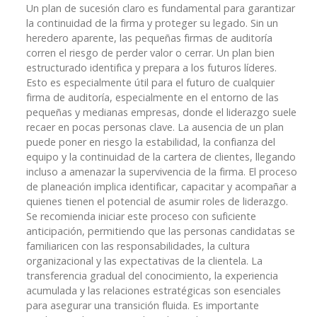
Un plan de sucesión claro es fundamental para garantizar
la continuidad de la firma y proteger su legado. Sin un
heredero aparente, las pequeñas firmas de auditoría
corren el riesgo de perder valor o cerrar. Un plan bien
estructurado identifica y prepara a los futuros líderes.
Esto es especialmente útil para el futuro de cualquier
firma de auditoría, especialmente en el entorno de las
pequeñas y medianas empresas, donde el liderazgo suele
recaer en pocas personas clave. La ausencia de un plan
puede poner en riesgo la estabilidad, la confianza del
equipo y la continuidad de la cartera de clientes, llegando
incluso a amenazar la supervivencia de la firma. El proceso
de planeación implica identificar, capacitar y acompañar a
quienes tienen el potencial de asumir roles de liderazgo.
Se recomienda iniciar este proceso con suficiente
anticipación, permitiendo que las personas candidatas se
familiaricen con las responsabilidades, la cultura
organizacional y las expectativas de la clientela. La
transferencia gradual del conocimiento, la experiencia
acumulada y las relaciones estratégicas son esenciales
para asegurar una transición fluida. Es importante