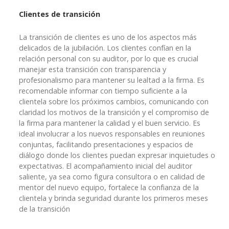
Clientes de transición
La transición de clientes es uno de los aspectos más
delicados de la jubilación. Los clientes confían en la
relación personal con su auditor, por lo que es crucial
manejar esta transición con transparencia y
profesionalismo para mantener su lealtad a la firma. Es
recomendable informar con tiempo suficiente a la
clientela sobre los próximos cambios, comunicando con
claridad los motivos de la transición y el compromiso de
la firma para mantener la calidad y el buen servicio. Es
ideal involucrar a los nuevos responsables en reuniones
conjuntas, facilitando presentaciones y espacios de
diálogo donde los clientes puedan expresar inquietudes o
expectativas. El acompañamiento inicial del auditor
saliente, ya sea como figura consultora o en calidad de
mentor del nuevo equipo, fortalece la confianza de la
clientela y brinda seguridad durante los primeros meses
de la transición