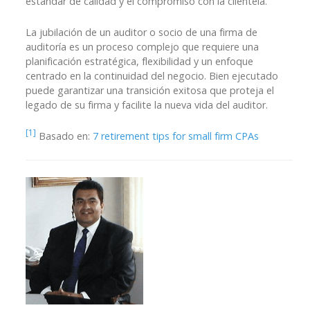
estándar de calidad y el compromiso con la clientela.
La jubilación de un auditor o socio de una firma de
auditoría es un proceso complejo que requiere una
planificación estratégica, flexibilidad y un enfoque
centrado en la continuidad del negocio. Bien ejecutado
puede garantizar una transición exitosa que proteja el
legado de su firma y facilite la nueva vida del auditor.
[1]
Basado en:
7 retirement tips for small firm CPAs