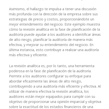
Asimismo, el hallazgo te impulsa a tener una discusión
más profunda con la dirección de la empresa sobre sus
estrategias de precio y costos, proporcionándote un
mejor entendimiento del negocio. Este ejemplo muestra
cómo la revisión analítica en la fase de planificación de la
auditoría puede ayudar a los auditores a identificar áreas
de alto riesgo, planificar la auditoría de manera más
efectiva, y mejorar su entendimiento del negocio. En
última instancia, esto contribuye a realizar una auditoría
más efectiva y eficiente.
La revisión analítica es, por lo tanto, una herramienta
poderosa en la fase de planificación de la auditoría.
Permite a los auditores configurar su enfoque para
abordar eficazmente las áreas de alto riesgo,
contribuyendo a una auditoría más eficiente y efectiva. Al
utilizar de manera efectiva la revisión analítica, los
auditores están mejor equipados para cumplir con su
objetivo de proporcionar una opinión imparcial y objetiva
sobre la exactitud de los estados financieros de una