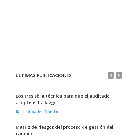
ÚLTIMAS PUBLICACIONES
Los tres sí: la técnica para que el auditado
acepte el hallazgo...
Habilidades Blandas
Matriz de riesgos del proceso de gestión del
cambio