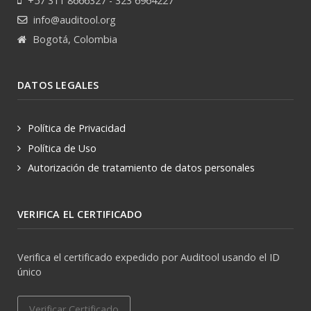
+57 311 8666327 - 323 6964227
info@auditool.org
Bogotá, Colombia
DATOS LEGALES
Política de Privacidad
Política de Uso
Autorización de tratamiento de datos personales
VERIFICA EL CERTIFICADO
Verifica el certificado expedido por Auditool usando el ID
único
Verificar Certificado