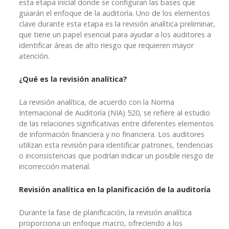
esta etapa inicial donde se configuran las bases que
guiarán el enfoque de la auditoría. Uno de los elementos
clave durante esta etapa es la revisión analítica preliminar,
que tiene un papel esencial para ayudar a los auditores a
identificar áreas de alto riesgo que requieren mayor
atención.
¿Qué es la revisión analítica?
La revisión analítica, de acuerdo con la Norma
Internacional de Auditoría (NIA) 520, se refiere al estudio
de las relaciones significativas entre diferentes elementos
de información financiera y no financiera. Los auditores
utilizan esta revisión para identificar patrones, tendencias
o inconsistencias que podrían indicar un posible riesgo de
incorrección material.
Revisión analítica en la planificación de la auditoría
Durante la fase de planificación, la revisión analítica
proporciona un enfoque macro, ofreciendo a los