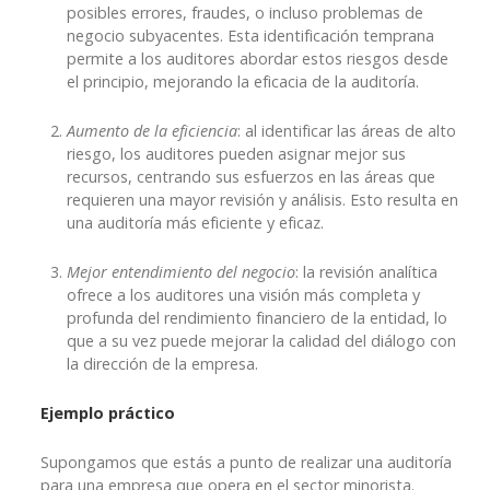
posibles errores, fraudes, o incluso problemas de
negocio subyacentes. Esta identificación temprana
permite a los auditores abordar estos riesgos desde
el principio, mejorando la eficacia de la auditoría.
Aumento de la eficiencia
: al identificar las áreas de alto
riesgo, los auditores pueden asignar mejor sus
recursos, centrando sus esfuerzos en las áreas que
requieren una mayor revisión y análisis. Esto resulta en
una auditoría más eficiente y eficaz.
Mejor entendimiento del negocio
: la revisión analítica
ofrece a los auditores una visión más completa y
profunda del rendimiento financiero de la entidad, lo
que a su vez puede mejorar la calidad del diálogo con
la dirección de la empresa.
Ejemplo práctico
Supongamos que estás a punto de realizar una auditoría
para una empresa que opera en el sector minorista.