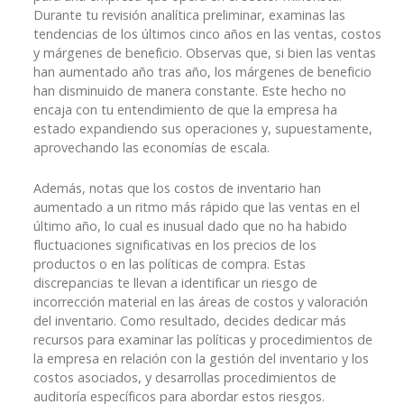
Durante tu revisión analítica preliminar, examinas las
tendencias de los últimos cinco años en las ventas, costos
y márgenes de beneficio. Observas que, si bien las ventas
han aumentado año tras año, los márgenes de beneficio
han disminuido de manera constante. Este hecho no
encaja con tu entendimiento de que la empresa ha
estado expandiendo sus operaciones y, supuestamente,
aprovechando las economías de escala.
Además, notas que los costos de inventario han
aumentado a un ritmo más rápido que las ventas en el
último año, lo cual es inusual dado que no ha habido
fluctuaciones significativas en los precios de los
productos o en las políticas de compra. Estas
discrepancias te llevan a identificar un riesgo de
incorrección material en las áreas de costos y valoración
del inventario. Como resultado, decides dedicar más
recursos para examinar las políticas y procedimientos de
la empresa en relación con la gestión del inventario y los
costos asociados, y desarrollas procedimientos de
auditoría específicos para abordar estos riesgos.