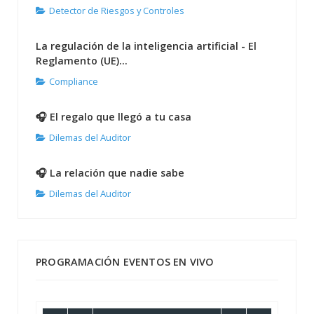
Detector de Riesgos y Controles
La regulación de la inteligencia artificial - El
Reglamento (UE)...
Compliance
🎧 El regalo que llegó a tu casa
Dilemas del Auditor
🎧 La relación que nadie sabe
Dilemas del Auditor
PROGRAMACIÓN EVENTOS EN VIVO