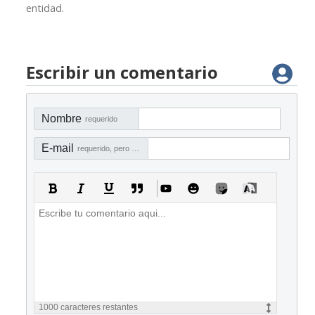
entidad.
Escribir un comentario
Nombre
requerido
E-mail
requerido, pero no visible
1000
caracteres restantes