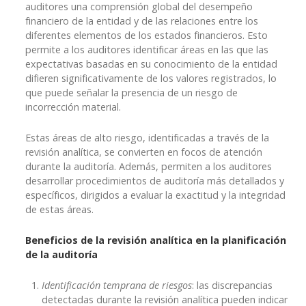
auditores una comprensión global del desempeño
financiero de la entidad y de las relaciones entre los
diferentes elementos de los estados financieros. Esto
permite a los auditores identificar áreas en las que las
expectativas basadas en su conocimiento de la entidad
difieren significativamente de los valores registrados, lo
que puede señalar la presencia de un riesgo de
incorrección material.
Estas áreas de alto riesgo, identificadas a través de la
revisión analítica, se convierten en focos de atención
durante la auditoría. Además, permiten a los auditores
desarrollar procedimientos de auditoría más detallados y
específicos, dirigidos a evaluar la exactitud y la integridad
de estas áreas.
Beneficios de la revisión analítica en la planificación
de la auditoría
Identificación temprana de riesgos
: las discrepancias
detectadas durante la revisión analítica pueden indicar