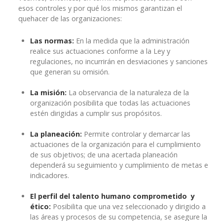
esos controles y por qué los mismos garantizan el
quehacer de las organizaciones:
Las normas:
En la medida que la administración
realice sus actuaciones conforme a la Ley y
regulaciones, no incurrirán en desviaciones y sanciones
que generan su omisión.
La misión:
La observancia de la naturaleza de la
organización posibilita que todas las actuaciones
estén dirigidas a cumplir sus propósitos.
La planeación:
Permite controlar y demarcar las
actuaciones de la organización para el cumplimiento
de sus objetivos; de una acertada planeación
dependerá su seguimiento y cumplimiento de metas e
indicadores.
El perfil del talento humano comprometido y
ético:
Posibilita que una vez seleccionado y dirigido a
las áreas y procesos de su competencia, se asegure la