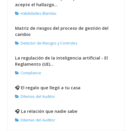
acepte el hallazgo...
Habilidades Blandas
Matriz de riesgos del proceso de gestión del
cambio
Detector de Riesgos y Controles
La regulación de la inteligencia artificial - El
Reglamento (UE)...
Compliance
🎧 El regalo que llegó a tu casa
Dilemas del Auditor
🎧 La relación que nadie sabe
Dilemas del Auditor