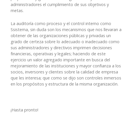
administradores el cumplimiento de sus objetivos y
metas.
La auditoría como proceso y el control interno como
Ssistema, sin duda son los mecanismos que nos llevaran a
obtener de las organizaciones públicas y privadas un
grado de certeza sobre lo adecuado o inadecuado como
sus administradores y directivos imprimen decisiones
financieras, operativas y legales; haciendo de este
ejercicio un valor agregado importante en busca del
mejoramiento de las instituciones y mayor confianza a los
socios, inversores y clientes sobre la calidad de empresa
que les interesa; que como se dijo son controles inmersos
en los propósitos y estructura de la misma organización.
¡Hasta pronto!