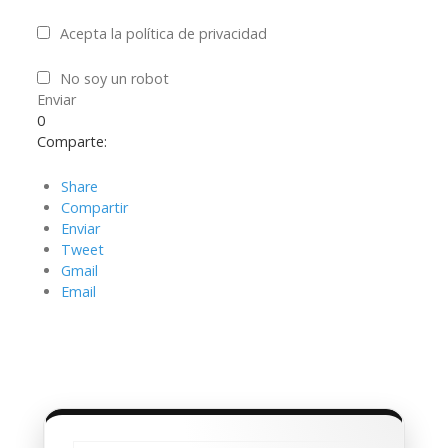
Acepta la política de privacidad
No soy un robot
Enviar
0
Comparte:
Share
Compartir
Enviar
Tweet
Gmail
Email