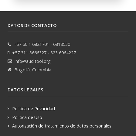
DATOS DE CONTACTO
+57 60 1 6821701 - 6818530
+57 311 8666327 - 323 6964227
info@auditool.org
Bogotá, Colombia
DATOS LEGALES
Política de Privacidad
Política de Uso
Autorización de tratamiento de datos personales