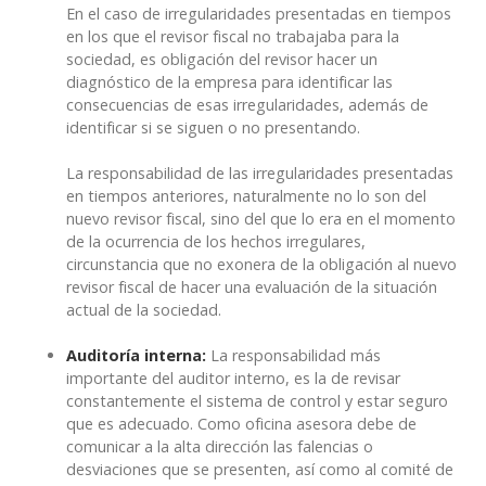
En el caso de irregularidades presentadas en tiempos
en los que el revisor fiscal no trabajaba para la
sociedad, es obligación del revisor hacer un
diagnóstico de la empresa para identificar las
consecuencias de esas irregularidades, además de
identificar si se siguen o no presentando.
La responsabilidad de las irregularidades presentadas
en tiempos anteriores, naturalmente no lo son del
nuevo revisor fiscal, sino del que lo era en el momento
de la ocurrencia de los hechos irregulares,
circunstancia que no exonera de la obligación al nuevo
revisor fiscal de hacer una evaluación de la situación
actual de la sociedad.
Auditoría interna:
La responsabilidad más
importante del auditor interno, es la de revisar
constantemente el sistema de control y estar seguro
que es adecuado. Como oficina asesora debe de
comunicar a la alta dirección las falencias o
desviaciones que se presenten, así como al comité de