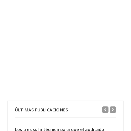
ÚLTIMAS PUBLICACIONES
Los tres sí: la técnica para que el auditado