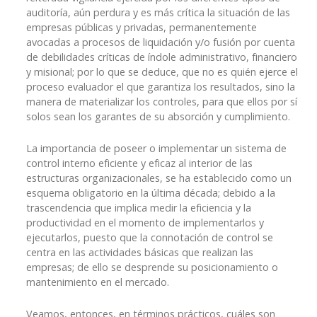
auditoría, aún perdura y es más crítica la situación de las
empresas públicas y privadas, permanentemente
avocadas a procesos de liquidación y/o fusión por cuenta
de debilidades críticas de índole administrativo, financiero
y misional; por lo que se deduce, que no es quién ejerce el
proceso evaluador el que garantiza los resultados, sino la
manera de materializar los controles, para que ellos por sí
solos sean los garantes de su absorción y cumplimiento.
La importancia de poseer o implementar un sistema de
control interno eficiente y eficaz al interior de las
estructuras organizacionales, se ha establecido como un
esquema obligatorio en la última década; debido a la
trascendencia que implica medir la eficiencia y la
productividad en el momento de implementarlos y
ejecutarlos, puesto que la connotación de control se
centra en las actividades básicas que realizan las
empresas; de ello se desprende su posicionamiento o
mantenimiento en el mercado.
Veamos, entonces, en términos prácticos, cuáles son