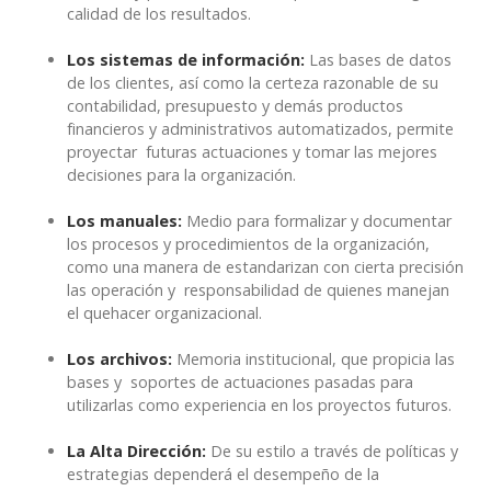
calidad de los resultados.
Los sistemas de información:
Las bases de datos
de los clientes, así como la certeza razonable de su
contabilidad, presupuesto y demás productos
financieros y administrativos automatizados, permite
proyectar futuras actuaciones y tomar las mejores
decisiones para la organización.
Los manuales:
Medio para formalizar y documentar
los procesos y procedimientos de la organización,
como una manera de estandarizan con cierta precisión
las operación y responsabilidad de quienes manejan
el quehacer organizacional.
Los archivos:
Memoria institucional, que propicia las
bases y soportes de actuaciones pasadas para
utilizarlas como experiencia en los proyectos futuros.
La Alta Dirección:
De su estilo a través de políticas y
estrategias dependerá el desempeño de la