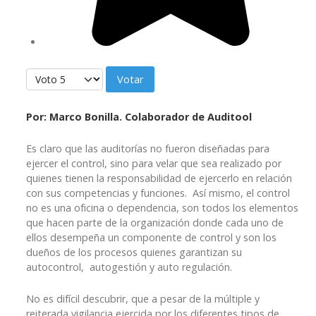
Por favor, vote
Po
r: Marco Bonilla. Colaborador de Auditool
Es claro que las auditorías no fueron diseñadas para
ejercer el control, sino para velar que sea realizado por
quienes tienen la responsabilidad de ejercerlo en relación
con sus competencias y funciones. Así mismo, el control
no es una oficina o dependencia, son todos los elementos
que hacen parte de la organización donde cada uno de
ellos desempeña un componente de control y son los
dueños de los procesos quienes garantizan su
autocontrol, autogestión y auto regulación.
No es difícil descubrir, que a pesar de la múltiple y
reiterada vigilancia ejercida por los diferentes tipos de