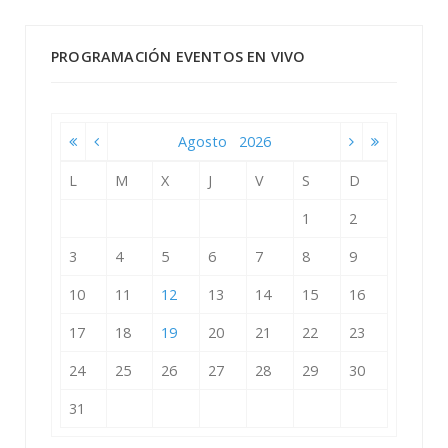
PROGRAMACIÓN EVENTOS EN VIVO
Agosto
2026
L
M
X
J
V
S
D
1
2
3
4
5
6
7
8
9
10
11
12
13
14
15
16
17
18
19
20
21
22
23
24
25
26
27
28
29
30
31