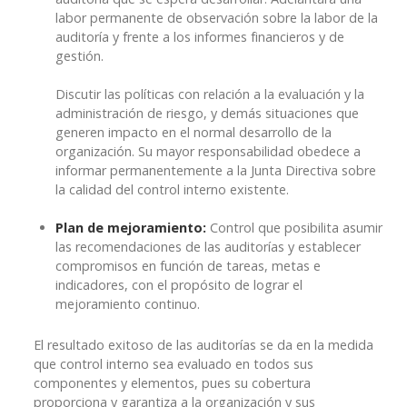
labor permanente de observación sobre la labor de la
auditoría y frente a los informes financieros y de
gestión.
Discutir las políticas con relación a la evaluación y la
administración de riesgo, y demás situaciones que
generen impacto en el normal desarrollo de la
organización. Su mayor responsabilidad obedece a
informar permanentemente a la Junta Directiva sobre
la calidad del control interno existente.
Plan de mejoramiento:
Control que posibilita asumir
las recomendaciones de las auditorías y establecer
compromisos en función de tareas, metas e
indicadores, con el propósito de lograr el
mejoramiento continuo.
El resultado exitoso de las auditorías se da en la medida
que control interno sea evaluado en todos sus
componentes y elementos, pues su cobertura
proporciona y garantiza a la organización y sus