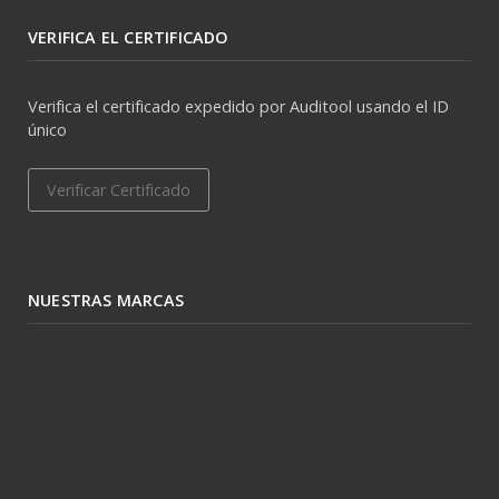
VERIFICA EL CERTIFICADO
Verifica el certificado expedido por Auditool usando el ID
único
Verificar Certificado
NUESTRAS MARCAS