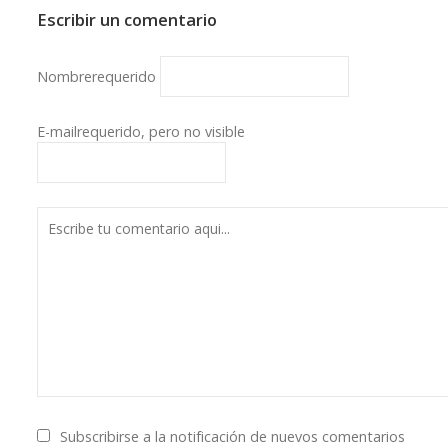
Escribir un comentario
Nombre
requerido
E-mail
requerido, pero no visible
Subscribirse a la notificación de nuevos comentarios