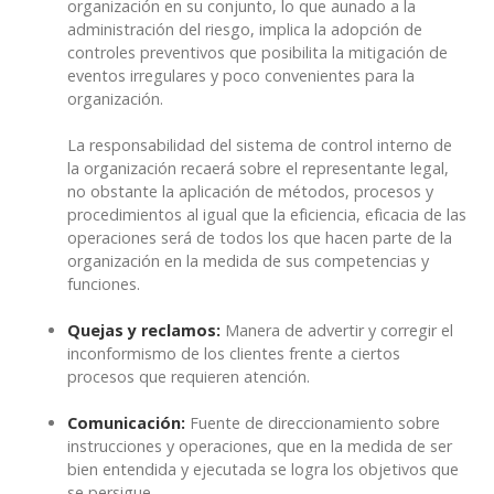
organización en su conjunto, lo que aunado a la
administración del riesgo, implica la adopción de
controles preventivos que posibilita la mitigación de
eventos irregulares y poco convenientes para la
organización.
La responsabilidad del sistema de control interno de
la organización recaerá sobre el representante legal,
no obstante la aplicación de métodos, procesos y
procedimientos al igual que la eficiencia, eficacia de las
operaciones será de todos los que hacen parte de la
organización en la medida de sus competencias y
funciones.
Quejas y reclamos:
Manera de advertir y corregir el
inconformismo de los clientes frente a ciertos
procesos que requieren atención.
Comunicación:
Fuente de direccionamiento sobre
instrucciones y operaciones, que en la medida de ser
bien entendida y ejecutada se logra los objetivos que
se persigue.