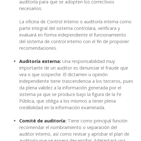
auditoría para que se adopten los correctivos
necesarios.
La oficina de Control Interno o auditoría interna como
parte integral del sistema controlara, verificara y
evaluará en forma independiente el funcionamiento
del sistema de control interno con el fin de proponer
recomendaciones.
Auditoría externa:
Una responsabilidad muy
importante de un auditor es denunciar el fraude que
vea o que sospeche. El dictamen u opinión
independiente tiene trascendencia a los terceros, pues
da plena validez a la información generada por el
sistema ya que se produce bajo la figura de la Fe
Pública, que obliga a los mismos a tener plena
credibilidad en la información examinada.
Comité de auditoría:
Tiene como principal función
recomendar el nombramiento o separación del
auditor interno, así como revisar y aprobar el plan de
auditoría que se espera desarrollar. Adelantará una