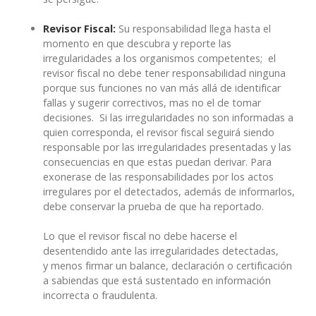
Revisor Fiscal:
Su responsabilidad llega hasta el
momento en que descubra y reporte las
irregularidades a los organismos competentes; el
revisor fiscal no debe tener responsabilidad ninguna
porque sus funciones no van más allá de identificar
fallas y sugerir correctivos, mas no el de tomar
decisiones. Si las irregularidades no son informadas a
quien corresponda, el revisor fiscal seguirá siendo
responsable por las irregularidades presentadas y las
consecuencias en que estas puedan derivar. Para
exonerase de las responsabilidades por los actos
irregulares por el detectados, además de informarlos,
debe conservar la prueba de que ha reportado.
Lo que el revisor fiscal no debe hacerse el
desentendido ante las irregularidades detectadas,
y menos firmar un balance, declaración o certificación
a sabiendas que está sustentado en información
incorrecta o fraudulenta.