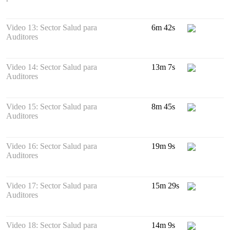
Video 13: Sector Salud para
6m 42s
Auditores
Video 14: Sector Salud para
13m 7s
Auditores
Video 15: Sector Salud para
8m 45s
Auditores
Video 16: Sector Salud para
19m 9s
Auditores
Video 17: Sector Salud para
15m 29s
Auditores
Video 18: Sector Salud para
14m 9s