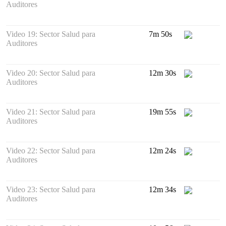
Auditores
Video 19: Sector Salud para
7m 50s
Auditores
Video 20: Sector Salud para
12m 30s
Auditores
Video 21: Sector Salud para
19m 55s
Auditores
Video 22: Sector Salud para
12m 24s
Auditores
Video 23: Sector Salud para
12m 34s
Auditores