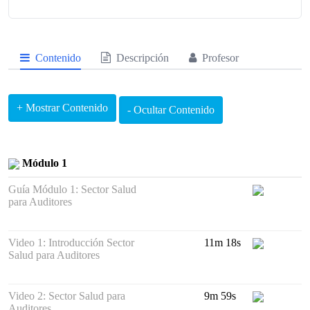
Contenido
Descripción
Profesor
Módulo 1
Guía Módulo 1: Sector Salud
para Auditores
Video 1: Introducción Sector
11m 18s
Salud para Auditores
Video 2: Sector Salud para
9m 59s
Auditores