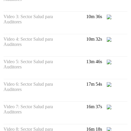
Video 3: Sector Salud para
10m 36s
Auditores
Video 4: Sector Salud para
10m 32s
Auditores
Video 5: Sector Salud para
13m 46s
Auditores
Video 6: Sector Salud para
17m 54s
Auditores
Video 7: Sector Salud para
16m 37s
Auditores
Video 8: Sector Salud para
16m 18s