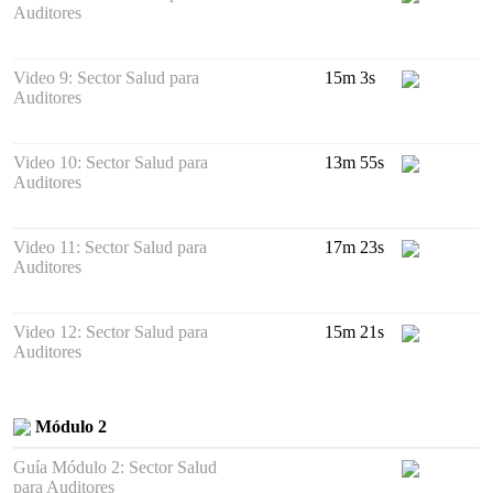
Auditores
Video 9: Sector Salud para
15m 3s
Auditores
Video 10: Sector Salud para
13m 55s
Auditores
Video 11: Sector Salud para
17m 23s
Auditores
Video 12: Sector Salud para
15m 21s
Auditores
Módulo 2
Guía Módulo 2: Sector Salud
para Auditores