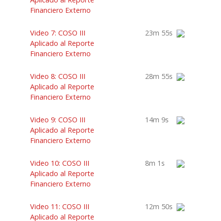
Financiero Externo
Video 7: COSO III
23m 55s
Aplicado al Reporte
Financiero Externo
Video 8: COSO III
28m 55s
Aplicado al Reporte
Financiero Externo
Video 9: COSO III
14m 9s
Aplicado al Reporte
Financiero Externo
Video 10: COSO III
8m 1s
Aplicado al Reporte
Financiero Externo
Video 11: COSO III
12m 50s
Aplicado al Reporte