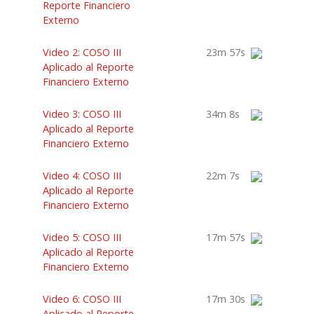
Reporte Financiero
Externo
Video 2: COSO III
23m 57s
Aplicado al Reporte
Financiero Externo
Video 3: COSO III
34m 8s
Aplicado al Reporte
Financiero Externo
Video 4: COSO III
22m 7s
Aplicado al Reporte
Financiero Externo
Video 5: COSO III
17m 57s
Aplicado al Reporte
Financiero Externo
Video 6: COSO III
17m 30s
Aplicado al Reporte