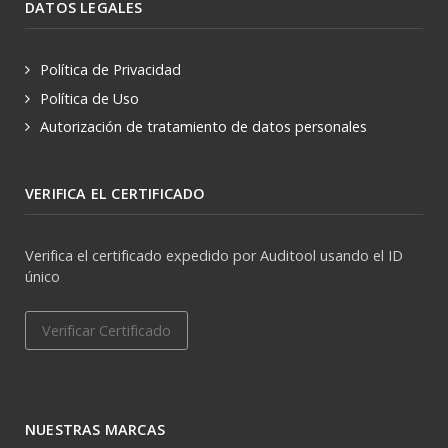
DATOS LEGALES
Política de Privacidad
Política de Uso
Autorización de tratamiento de datos personales
VERIFICA EL CERTIFICADO
Verifica el certificado expedido por Auditool usando el ID
único
Verificar Certificado
NUESTRAS MARCAS