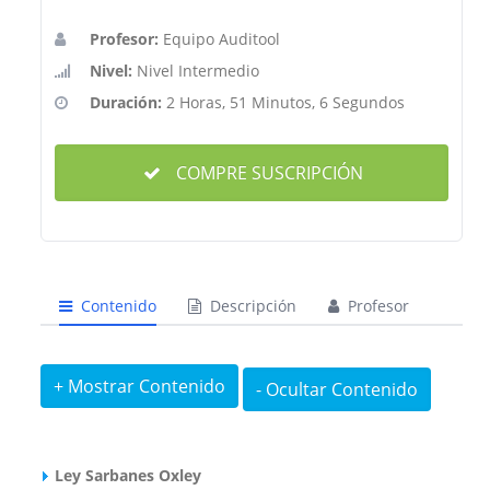
Profesor:
Equipo Auditool
Nivel:
Nivel Intermedio
Duración:
2 Horas, 51 Minutos, 6 Segundos
COMPRE SUSCRIPCIÓN
Contenido
Descripción
Profesor
Ley Sarbanes Oxley