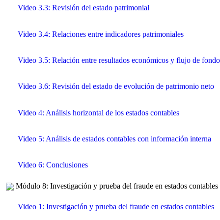
Video 3.3: Revisión del estado patrimonial
Video 3.4: Relaciones entre indicadores patrimoniales
Video 3.5: Relación entre resultados económicos y flujo de fondo
Video 3.6: Revisión del estado de evolución de patrimonio neto
Video 4: Análisis horizontal de los estados contables
Video 5: Análisis de estados contables con información interna
Video 6: Conclusiones
Módulo 8: Investigación y prueba del fraude en estados contables
Video 1: Investigación y prueba del fraude en estados contables