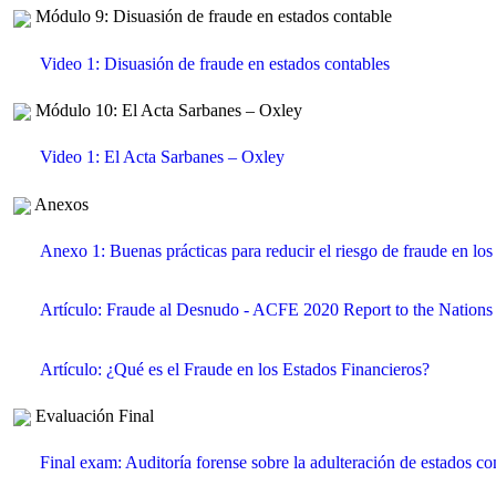
Módulo 9: Disuasión de fraude en estados contable
Video 1: Disuasión de fraude en estados contables
Módulo 10: El Acta Sarbanes – Oxley
Video 1: El Acta Sarbanes – Oxley
Anexos
Anexo 1: Buenas prácticas para reducir el riesgo de fraude en los
Artículo: Fraude al Desnudo - ACFE 2020 Report to the Nations
Artículo: ¿Qué es el Fraude en los Estados Financieros?
Evaluación Final
Final exam: Auditoría forense sobre la adulteración de estados co