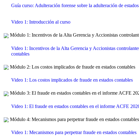
Guía curso: Adulteración forense sobre la adulteración de estados
Video 1: Introducción al curso
Módulo 1: Incentivos de la Alta Gerencia y Accionistas controlant
Video 1: Incentivos de la Alta Gerencia y Accionistas controlante
contables
Módulo 2: Los costos implicados de fraude en estados contables
Video 1: Los costos implicados de fraude en estados contables
Módulo 3: El fraude en estados contables en el informe ACFE 20
Video 1: El fraude en estados contables en el informe ACFE 202
Módulo 4: Mecanismos para perpetrar fraude en estados contables
Video 1: Mecanismos para perpetrar fraude en estados contables