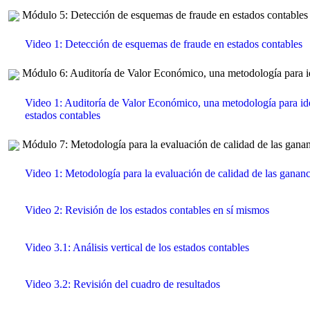
Módulo 5: Detección de esquemas de fraude en estados contables
Video 1: Detección de esquemas de fraude en estados contables
Módulo 6: Auditoría de Valor Económico, una metodología para ide
Video 1: Auditoría de Valor Económico, una metodología para ide
estados contables
Módulo 7: Metodología para la evaluación de calidad de las ganan
Video 1: Metodología para la evaluación de calidad de las gananc
Video 2: Revisión de los estados contables en sí mismos
Video 3.1: Análisis vertical de los estados contables
Video 3.2: Revisión del cuadro de resultados