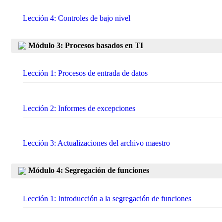
Lección 4: Controles de bajo nivel
Módulo 3: Procesos basados en TI
Lección 1: Procesos de entrada de datos
Lección 2: Informes de excepciones
Lección 3: Actualizaciones del archivo maestro
Módulo 4: Segregación de funciones
Lección 1: Introducción a la segregación de funciones