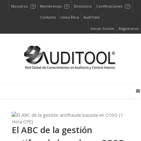
Nosotros
Membresías
Directorio
Certificaciones
Contacto
Línea Ética
AudiTube
Iniciar Sesión
Registrarse
El ABC de la gestión