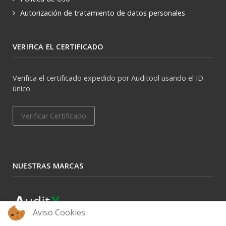
Autorización de tratamiento de datos personales
VERIFICA EL CERTIFICADO
Verifica el certificado expedido por Auditool usando el ID
único
Verificar Certificado
NUESTRAS MARCAS
Aviso Cookies