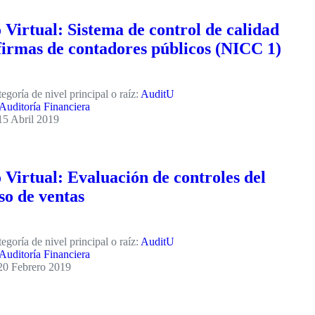
 Virtual: Sistema de control de calidad
firmas de contadores públicos (NICC 1)
egoría de nivel principal o raíz:
AuditU
Auditoría Financiera
15 Abril 2019
 Virtual: Evaluación de controles del
so de ventas
egoría de nivel principal o raíz:
AuditU
Auditoría Financiera
20 Febrero 2019