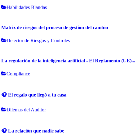
Habilidades Blandas
Matriz de riesgos del proceso de gestión del cambio
Detector de Riesgos y Controles
La regulación de la inteligencia artificial - El Reglamento (UE)...
Compliance
🎧 El regalo que llegó a tu casa
Dilemas del Auditor
🎧 La relación que nadie sabe