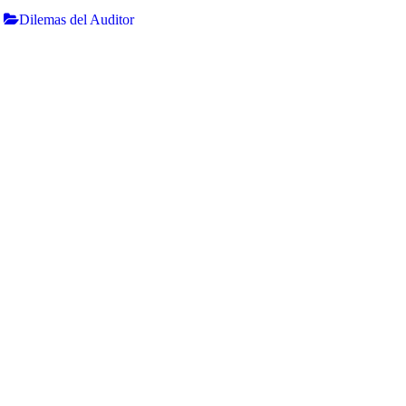
Dilemas del Auditor