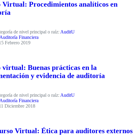
 Virtual: Procedimientos analíticos en
oría
egoría de nivel principal o raíz:
AuditU
Auditoría Financiera
15 Febrero 2019
 virtual: Buenas prácticas en la
entación y evidencia de auditoría
egoría de nivel principal o raíz:
AuditU
Auditoría Financiera
11 Diciembre 2018
urso Virtual: Ética para auditores externos