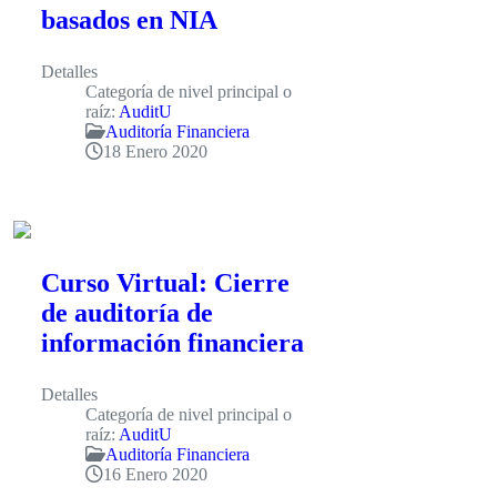
basados en NIA
Detalles
Categoría de nivel principal o
raíz:
AuditU
Auditoría Financiera
18 Enero 2020
Curso Virtual: Cierre
de auditoría de
información financiera
Detalles
Categoría de nivel principal o
raíz:
AuditU
Auditoría Financiera
16 Enero 2020