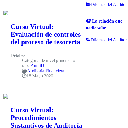
Dilemas del Auditor
🎧 La relación que
Curso Virtual:
nadie sabe
Evaluación de controles
Dilemas del Auditor
del proceso de tesorería
Detalles
Categoría de nivel principal o
raíz:
AuditU
Auditoría Financiera
18 Mayo 2020
Curso Virtual:
Procedimientos
Sustantivos de Auditoría