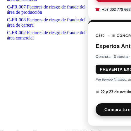
C-FR 007 Factores de riesgo de fraude del
☎
+57 302 779 668
área de producción
C-FR 008 Factores de riesgo de fraude del
área de cartera
C-FR 002 Factores de riesgo de fraude del
C360 · III CONG
área comercial
Expertos Ant
Conecta · Detecta ·
PREVENTA EX
Por tiempo limitado, a
📅
22 y 23 de octu
Compra tu e