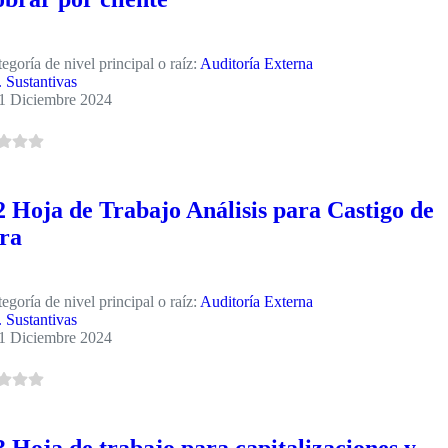
egoría de nivel principal o raíz:
Auditoría Externa
. Sustantivas
1 Diciembre 2024
 Hoja de Trabajo Análisis para Castigo de
ra
egoría de nivel principal o raíz:
Auditoría Externa
. Sustantivas
1 Diciembre 2024