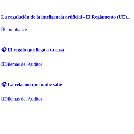
La regulación de la inteligencia artificial - El Reglamento (UE)...
Compliance
🎧 El regalo que llegó a tu casa
Dilemas del Auditor
🎧 La relación que nadie sabe
Dilemas del Auditor