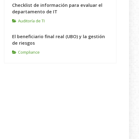
Checklist de información para evaluar el
departamento de IT
Auditoría de TI
El beneficiario final real (UBO) y la gestión
de riesgos
Compliance