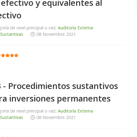
 efectivo y equivalentes al
ectivo
oría de nivel principal o raíz:
Auditoría Externa
 Sustantivas
08 Noviembre 2021
:
5
/
5
 - Procedimientos sustantivos
ra inversiones permanentes
oría de nivel principal o raíz:
Auditoría Externa
 Sustantivas
08 Noviembre 2021