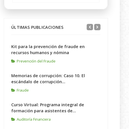
ÚLTIMAS PUBLICACIONES
Kit para la prevención de fraude en
recursos humanos y nómina
Prevención del Fraude
Memorias de corrupción: Caso 10. El
escándalo de corrupción...
Fraude
Curso Virtual: Programa integral de
formación para asistentes de...
Auditoría Financiera