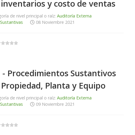
 inventarios y costo de ventas
oría de nivel principal o raíz:
Auditoría Externa
 Sustantivas
08 Noviembre 2021
 - Procedimientos Sustantivos
 Propiedad, Planta y Equipo
oría de nivel principal o raíz:
Auditoría Externa
 Sustantivas
09 Noviembre 2021