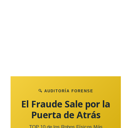
🔍 AUDITORÍA FORENSE
El Fraude Sale por la
Puerta de Atrás
TOP 10 de los Robos Físicos Más