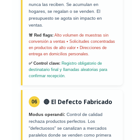
nunca las reciben. Se acumulan en
hogares, se regalan o se venden. El
presupuesto se agota sin impacto en
ventas.
🚨 Red flags:
Alto volumen de muestras sin
conversión a ventas • Solicitudes concentradas
en productos de alto valor • Direcciones de
entrega en domicilios personales.
✅ Control clave:
Registro obligatorio de
destinatario final y llamadas aleatorias para
confirmar recepción.
🔴 El Defecto Fabricado
06
Modus operandi:
Control de calidad
rechaza productos perfectos. Los
"defectuosos" se canalizan a mercados
paralelos donde se venden como primera