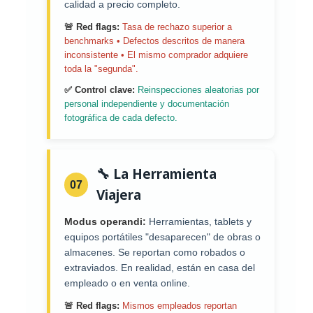
calidad a precio completo.
🚨 Red flags:
Tasa de rechazo superior a
benchmarks • Defectos descritos de manera
inconsistente • El mismo comprador adquiere
toda la "segunda".
✅ Control clave:
Reinspecciones aleatorias por
personal independiente y documentación
fotográfica de cada defecto.
🔧 La Herramienta
07
Viajera
Modus operandi:
Herramientas, tablets y
equipos portátiles "desaparecen" de obras o
almacenes. Se reportan como robados o
extraviados. En realidad, están en casa del
empleado o en venta online.
🚨 Red flags:
Mismos empleados reportan