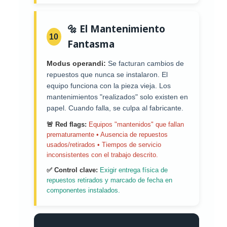
🔩 El Mantenimiento
10
Fantasma
Modus operandi:
Se facturan cambios de
repuestos que nunca se instalaron. El
equipo funciona con la pieza vieja. Los
mantenimientos "realizados" solo existen en
papel. Cuando falla, se culpa al fabricante.
🚨 Red flags:
Equipos "mantenidos" que fallan
prematuramente • Ausencia de repuestos
usados/retirados • Tiempos de servicio
inconsistentes con el trabajo descrito.
✅ Control clave:
Exigir entrega física de
repuestos retirados y marcado de fecha en
componentes instalados.