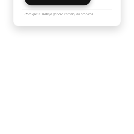
Para que tu trabajo genere cambio, no archivos.