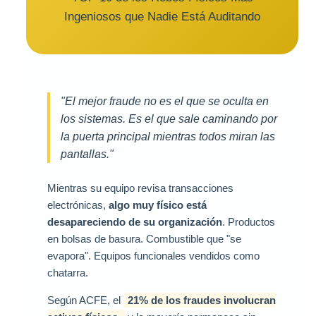
Ingeniosos que Nadie Está Auditando
"El mejor fraude no es el que se oculta en
los sistemas. Es el que sale caminando por
la puerta principal mientras todos miran las
pantallas."
Mientras su equipo revisa transacciones
electrónicas,
algo muy físico está
desapareciendo de su organización
. Productos
en bolsas de basura. Combustible que "se
evapora". Equipos funcionales vendidos como
chatarra.
Según ACFE, el
21% de los fraudes involucran