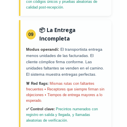
con códigos únicos y pruebas aleatorias de
calidad post-recepción.
📦 La Entrega
09
Incompleta
Modus operandi:
El transportista entrega
menos unidades de las facturadas. El
cliente cómplice firma conforme. Las
unidades faltantes se venden en el camino.
El sistema muestra entregas perfectas.
🚨 Red flags:
Mismas rutas con faltantes
frecuentes • Receptores que siempre firman sin
objeciones • Tiempos de entrega mayores a lo
esperado.
✅ Control clave:
Precintos numerados con
registro en salida y llegada, y llamadas
aleatorias de verificación.