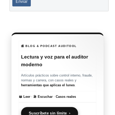
Enviar
📰 BLOG & PODCAST AUDITOOL
Lectura y voz para el auditor
moderno
Artículos prácticos sobre control interno, fraude,
normas y carrera, con casos reales y
herramientas que aplicas el lunes
.
📖 Leer
·
🎤 Escuchar
·
Casos reales
Suscríbete sin límite ›