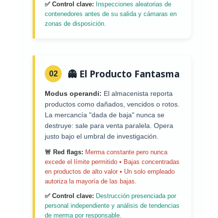
✅ Control clave:
Inspecciones aleatorias de
contenedores antes de su salida y cámaras en
zonas de disposición.
👻 El Producto Fantasma
02
Modus operandi:
El almacenista reporta
productos como dañados, vencidos o rotos.
La mercancía "dada de baja" nunca se
destruye: sale para venta paralela. Opera
justo bajo el umbral de investigación.
🚨 Red flags:
Merma constante pero nunca
excede el límite permitido • Bajas concentradas
en productos de alto valor • Un solo empleado
autoriza la mayoría de las bajas.
✅ Control clave:
Destrucción presenciada por
personal independiente y análisis de tendencias
de merma por responsable.