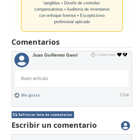
tangibles • Diseño de controles
compensatorios • Auditoría de inventarios
con enfoque forense • Escepticismo
profesional aplicado
Comentarios
Juan Guillermo Garcí
2 meses hace
Buen artículo
Citar
Me gusta
Refrescar lista de comentarios
Escribir un comentario