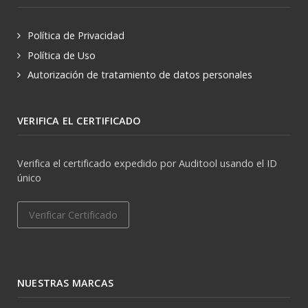
Política de Privacidad
Política de Uso
Autorización de tratamiento de datos personales
VERIFICA EL CERTIFICADO
Verifica el certificado expedido por Auditool usando el ID
único
Verificar Certificado
NUESTRAS MARCAS