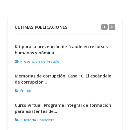
ÚLTIMAS PUBLICACIONES
Kit para la prevención de fraude en recursos
humanos y nómina
Prevención del Fraude
Memorias de corrupción: Caso 10. El escándalo
de corrupción...
Fraude
Curso Virtual: Programa integral de formación
para asistentes de...
Auditoría Financiera