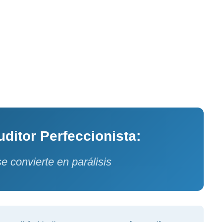
ditor Perfeccionista:
e convierte en parálisis