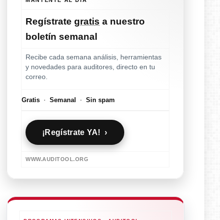
Regístrate
gratis
a nuestro
boletín semanal
Recibe cada semana análisis, herramientas
y novedades para auditores, directo en tu
correo.
Gratis
·
Semanal
·
Sin spam
¡Regístrate YA! ›
WWW.AUDITOOL.ORG