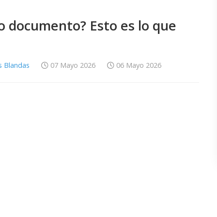
mo documento? Esto es lo que
s Blandas
07 Mayo 2026
06 Mayo 2026