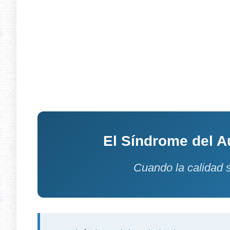
El Síndrome del Au
Cuando la calidad s