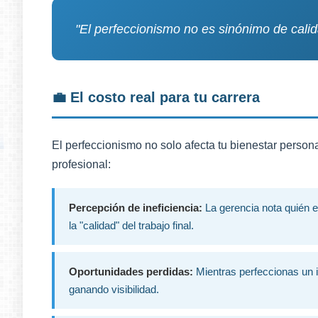
"El perfeccionismo no es sinónimo de calida
💼 El costo real para tu carrera
El perfeccionismo no solo afecta tu bienestar person
profesional:
Percepción de ineficiencia:
La gerencia nota quién e
la "calidad" del trabajo final.
Oportunidades perdidas:
Mientras perfeccionas un 
ganando visibilidad.