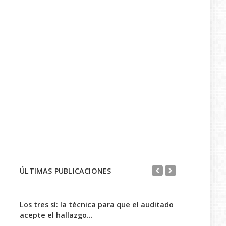
ÚLTIMAS PUBLICACIONES
Los tres sí: la técnica para que el auditado
acepte el hallazgo...