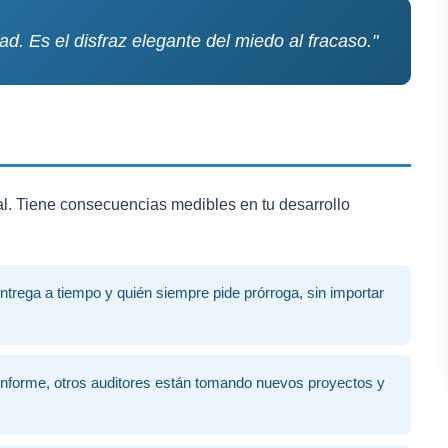
d. Es el disfraz elegante del miedo al fracaso."
al. Tiene consecuencias medibles en tu desarrollo
ntrega a tiempo y quién siempre pide prórroga, sin importar
informe, otros auditores están tomando nuevos proyectos y