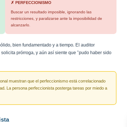
✗ PERFECCIONISMO
Buscar un resultado imposible, ignorando las
restricciones, y paralizarse ante la imposibilidad de
alcanzarlo.
ólido, bien fundamentado y a tiempo. El auditor
 solicita prórroga, y aún así siente que "pudo haber sido
ional muestran que el perfeccionismo está correlacionado
ad. La persona perfeccionista posterga tareas por miedo a
ista