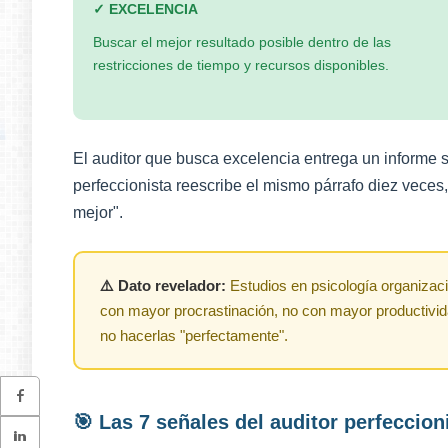
✓ EXCELENCIA
Buscar el mejor resultado posible dentro de las
restricciones de tiempo y recursos disponibles.
El auditor que busca excelencia entrega un informe s
perfeccionista reescribe el mismo párrafo diez veces,
mejor".
⚠️ Dato revelador:
Estudios en psicología organizac
con mayor procrastinación, no con mayor productivid
no hacerlas "perfectamente".
🎯 Las 7 señales del auditor perfeccion