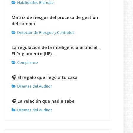
Habilidades Blandas
Matriz de riesgos del proceso de gestión
del cambio
Detector de Riesgos y Controles
La regulación de la inteligencia artificial -
El Reglamento (UE)...
Compliance
🎧 El regalo que llegó a tu casa
Dilemas del Auditor
🎧 La relación que nadie sabe
Dilemas del Auditor