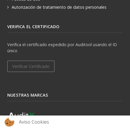
Autorización de tratamiento de datos personales
VERIFICA EL CERTIFICADO
Verifica el certificado expedido por Auditool usando el ID
único
Verificar Certificado
NUESTRAS MARCAS
Aviso Cookies