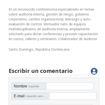
Es un reconocido conferencista especializado en temas
sobre auditoría interna, gestión de riesgo, gobierno
corporativo, cambio organizacional, liderazgo y auto-
evaluación de control. Motivador nato de equipos
multidisciplinarios de auditoría interna, ampliamente
solicitado para dictar conferencias y proveer capacitación
en cursos, talleres y seminarios. Colaborador de Auditool
Santo Domingo, República Dominicana
Escribir un comentario
Nombre
requerido
E-mail
requerido, pero no visible