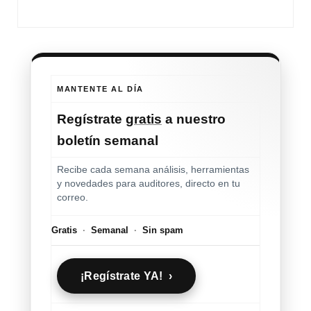
MANTENTE AL DÍA
Regístrate
gratis
a nuestro
boletín semanal
Recibe cada semana análisis, herramientas
y novedades para auditores, directo en tu
correo.
Gratis
·
Semanal
·
Sin spam
¡Regístrate YA! ›