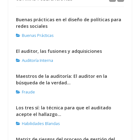
Buenas prácticas en el diseño de políticas para
redes sociales
Buenas Prácticas
El auditor, las fusiones y adquisiciones
Auditoría Interna
Maestros de la auditoría: El auditor en la
búsqueda de la verdad...
Fraude
Los tres sí: la técnica para que el auditado
acepte el hallazgo...
Habilidades Blandas
Matriz de riesgos del proceso de gestión del