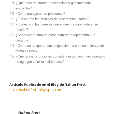
¿Qué tipos de errores o excepciones generalmente
encuentra?
¿Cómo maneja estos problemas?
¿Cuáles son las medidas de desempeño usadas?
¿Cuáles son las barreras que encuentra para realizar su
función?
¿Sabe cómo remover estas barreras o representan un
desafío?
¿Cómo se asegurara que asignación ha sido completada de
forma exitosa?
¿Qué tareas o funciones considera usted son innecesarias o
no agregan valor real al proceso?
Artículo Publicado en el Blog de Nahun Frett
-
http://nahunfrett.blogspot.com/
Nahun Frett