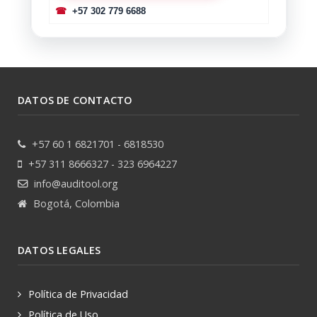
☎
+57 302 779 6688
DATOS DE CONTACTO
+57 60 1 6821701 - 6818530
+57 311 8666327 - 323 6964227
info@auditool.org
Bogotá, Colombia
DATOS LEGALES
Política de Privacidad
Política de Uso