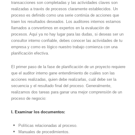
transacciones son completadas y las actividades claves son
realizadas a través de procesos claramente establecidos. Un
proceso es definido como una serie continúa de acciones que
traen los resultados deseados. Los auditores internos estamos
llamados a convertirnos en expertos en la evaluación de
procesos. Aquí ya no hay lugar para las dudas, si deseas ser un
consultor interno confiable, debes conocer las actividades de tu
empresa y como es lógico nuestro trabajo comienza con una
planificación efectiva.
El primer paso de la fase de planificación de un proyecto requiere
que el auditor interno gane entendimiento de cuáles son las
acciones realizadas, quien debe realizarlas, cuál debe ser la
secuencia y el resultado final del proceso. Generalmente,
realizamos dos tareas para ganar una mejor comprensión de un
proceso de negocio:
I. Examinar los documentos:
Políticas relacionadas al proceso.
Manuales de procedimientos.