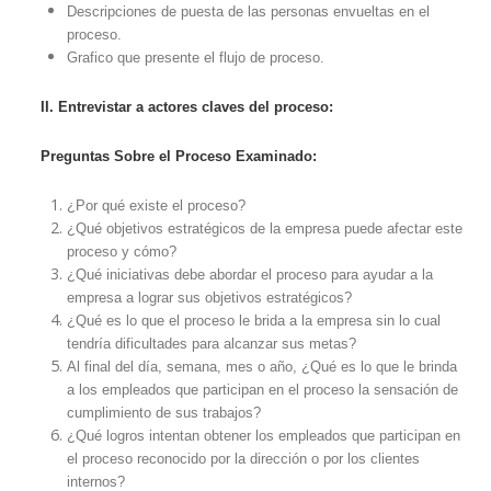
Descripciones de puesta de las personas envueltas en el
proceso.
Grafico que presente el flujo de proceso.
II. Entrevistar a actores claves del proceso:
Preguntas Sobre el Proceso Examinado:
¿Por qué existe el proceso?
¿Qué objetivos estratégicos de la empresa puede afectar este
proceso y cómo?
¿Qué iniciativas debe abordar el proceso para ayudar a la
empresa a lograr sus objetivos estratégicos?
¿Qué es lo que el proceso le brida a la empresa sin lo cual
tendría dificultades para alcanzar sus metas?
Al final del día, semana, mes o año, ¿Qué es lo que le brinda
a los empleados que participan en el proceso la sensación de
cumplimiento de sus trabajos?
¿Qué logros intentan obtener los empleados que participan en
el proceso reconocido por la dirección o por los clientes
internos?