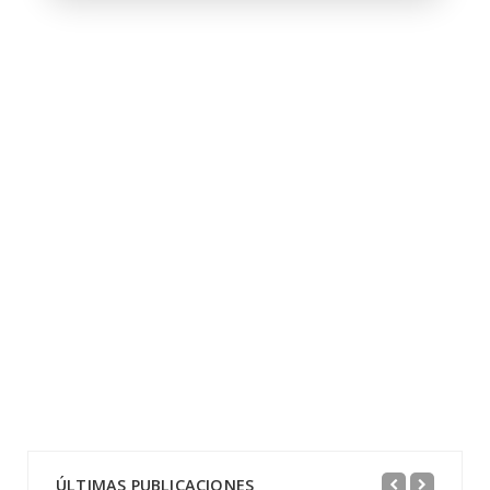
ÚLTIMAS PUBLICACIONES