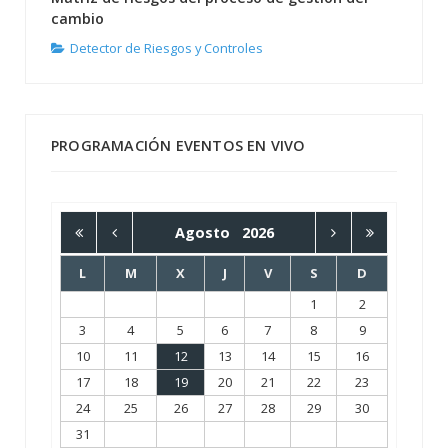
cambio
Detector de Riesgos y Controles
PROGRAMACIÓN EVENTOS EN VIVO
Agosto
2026
L
M
X
J
V
S
D
1
2
3
4
5
6
7
8
9
10
11
12
13
14
15
16
17
18
19
20
21
22
23
24
25
26
27
28
29
30
31