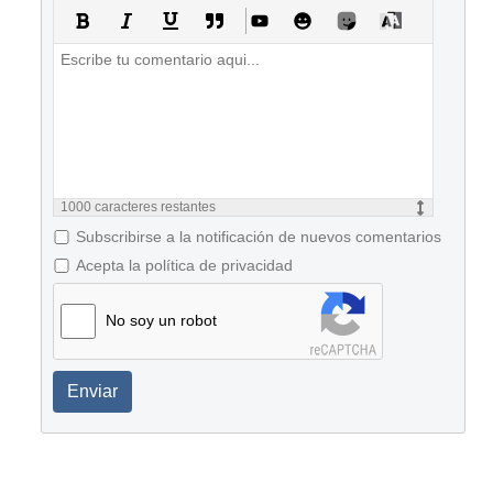
1000
caracteres restantes
Subscribirse a la notificación de nuevos comentarios
Acepta la política de privacidad
No soy un robot
Enviar