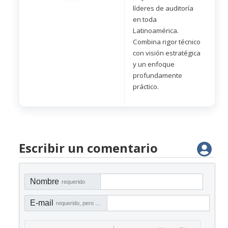
líderes de auditoría
en toda
Latinoamérica.
Combina rigor técnico
con visión estratégica
y un enfoque
profundamente
práctico.
Escribir un comentario
Nombre
requerido
E-mail
requerido, pero no visible