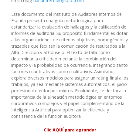
en su blog
nahunfrett.blogspot.com
:
Este documento del Instituto de Auditores Internos de
España presenta una guía metodológica para
estandarizar la evaluación de hallazgos y la calificación de
informes de auditoría. Su propósito fundamental es dotar
a las organizaciones de criterios objetivos, homogéneos y
trazables que faciliten la comunicación de resultados a la
Alta Dirección y al Consejo. El texto detalla cómo
determinar la criticidad mediante la combinación del
impacto y la probabilidad de ocurrencia, integrando tanto
factores cuantitativos como cualitativos. Asimismo,
explora diversos modelos para asignar un rating final a los
trabajos, ya sea mediante sistemas automáticos, el juicio
profesional o enfoques mixtos. Finalmente, se destaca la
importancia de la alineación metodológica en entornos
corporativos complejos y el papel complementario de la
Inteligencia Artificial para optimizar la eficiencia y
consistencia de la función auditora
Clic AQUÍ para agrandar