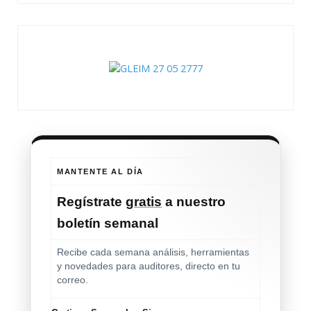
MANTENTE AL DÍA
Regístrate
gratis
a nuestro
boletín semanal
Recibe cada semana análisis, herramientas
y novedades para auditores, directo en tu
correo.