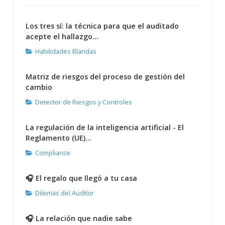
Los tres sí: la técnica para que el auditado
acepte el hallazgo...
Habilidades Blandas
Matriz de riesgos del proceso de gestión del
cambio
Detector de Riesgos y Controles
La regulación de la inteligencia artificial - El
Reglamento (UE)...
Compliance
🎧 El regalo que llegó a tu casa
Dilemas del Auditor
🎧 La relación que nadie sabe