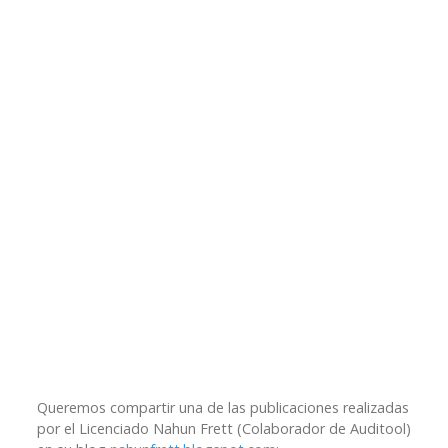
Queremos compartir una de las publicaciones realizadas
por el Licenciado Nahun Frett (Colaborador de Auditool)