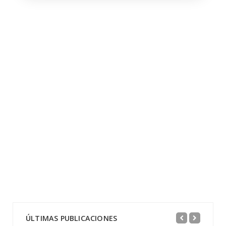
ÚLTIMAS PUBLICACIONES