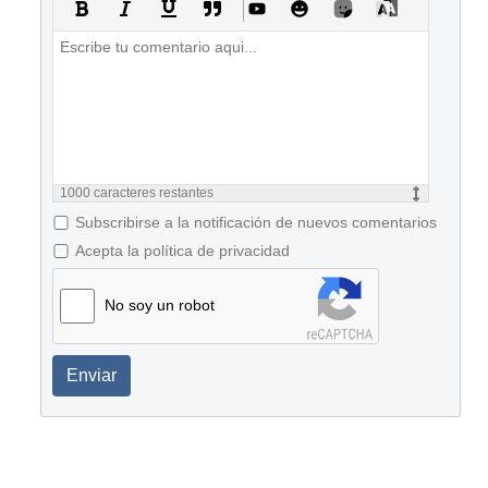
1000
caracteres restantes
Subscribirse a la notificación de nuevos comentarios
Acepta la política de privacidad
No soy un robot
Enviar