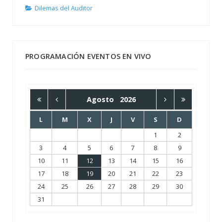
Dilemas del Auditor
PROGRAMACIÓN EVENTOS EN VIVO
Agosto
2026
L
M
X
J
V
S
D
1
2
3
4
5
6
7
8
9
10
11
12
13
14
15
16
17
18
19
20
21
22
23
24
25
26
27
28
29
30
31