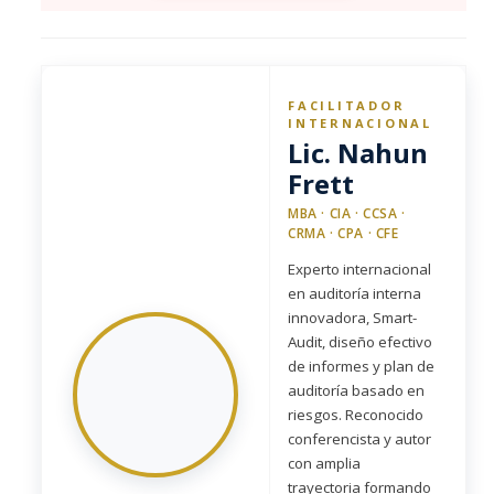
FACILITADOR
INTERNACIONAL
Lic. Nahun
Frett
MBA · CIA · CCSA ·
CRMA · CPA · CFE
Experto internacional
en auditoría interna
innovadora, Smart-
Audit, diseño efectivo
de informes y plan de
auditoría basado en
riesgos. Reconocido
conferencista y autor
con amplia
trayectoria formando