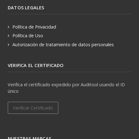
DATOS LEGALES
Política de Privacidad
Política de Uso
Autorización de tratamiento de datos personales
VERIFICA EL CERTIFICADO
Verifica el certificado expedido por Auditool usando el ID
único
Verificar Certificado
NUESTRAS MARCAS