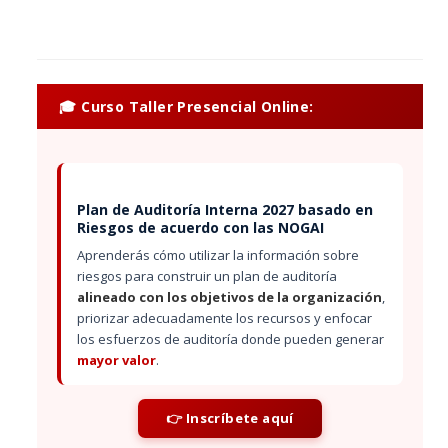
🎓 Curso Taller Presencial Online:
Plan de Auditoría Interna 2027 basado en
Riesgos de acuerdo con las NOGAI
Aprenderás cómo utilizar la información sobre
riesgos para construir un plan de auditoría
alineado con los objetivos de la organización
,
priorizar adecuadamente los recursos y enfocar
los esfuerzos de auditoría donde pueden generar
mayor valor
.
👉 Inscríbete aquí