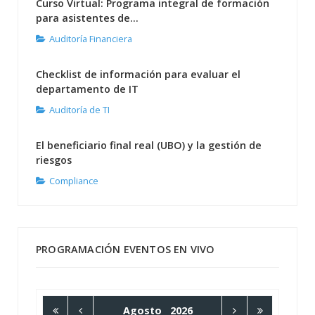
Curso Virtual: Programa integral de formación
para asistentes de...
Auditoría Financiera
Checklist de información para evaluar el
departamento de IT
Auditoría de TI
El beneficiario final real (UBO) y la gestión de
riesgos
Compliance
PROGRAMACIÓN EVENTOS EN VIVO
Agosto
2026