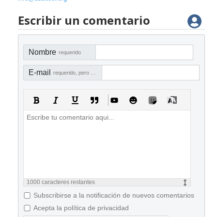
Escribir un comentario
Nombre
requerido
E-mail
requerido, pero no visible
1000
caracteres restantes
Subscribirse a la notificación de nuevos comentarios
Acepta la política de privacidad