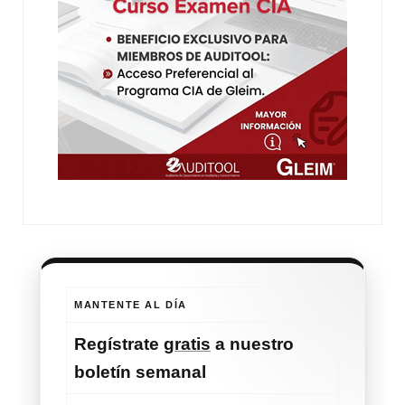
MANTENTE AL DÍA
Regístrate
gratis
a nuestro
boletín semanal