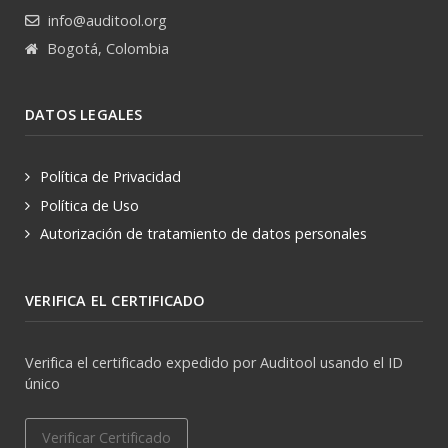
info@auditool.org
Bogotá, Colombia
DATOS LEGALES
Política de Privacidad
Política de Uso
Autorización de tratamiento de datos personales
VERIFICA EL CERTIFICADO
Verifica el certificado expedido por Auditool usando el ID
único
Verificar Certificado