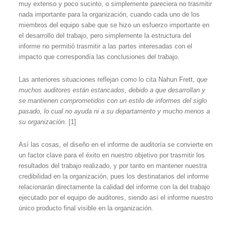
muy extenso y poco sucinto, o simplemente pareciera no trasmitir
nada importante para la organización, cuando cada uno de los
miembros del equipo sabe que se hizo un esfuerzo importante en
el desarrollo del trabajo, pero simplemente la estructura del
informe no permitió trasmitir a las partes interesadas con el
impacto que correspondía las conclusiones del trabajo.
Las anteriores situaciones reflejan como lo cita Nahun Frett,
que
muchos auditores están estancados, debido a que desarrollan y
se mantienen comprometidos con un estilo de informes del siglo
pasado, lo cual no ayuda ni a su departamento y mucho menos a
su organización.
[1]
Así las cosas, el diseño en el informe de auditoría se convierte en
un factor clave para el éxito en nuestro objetivo por trasmitir los
resultados del trabajo realizado, y por tanto en mantener nuestra
credibilidad en la organización, pues los destinatarios del informe
relacionarán directamente la calidad del informe con la del trabajo
ejecutado por el equipo de auditores, siendo así el informe nuestro
único producto final visible en la organización.