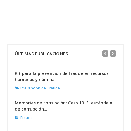
ÚLTIMAS PUBLICACIONES
Kit para la prevención de fraude en recursos
humanos y nómina
Prevención del Fraude
Memorias de corrupción: Caso 10. El escándalo
de corrupción...
Fraude