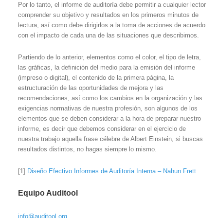
Por lo tanto, el informe de auditoría debe permitir a cualquier lector
comprender su objetivo y resultados en los primeros minutos de
lectura, así como debe dirigirlos a la toma de acciones de acuerdo
con el impacto de cada una de las situaciones que describimos.
Partiendo de lo anterior, elementos como el color, el tipo de letra,
las gráficas, la definición del medio para la emisión del informe
(impreso o digital), el contenido de la primera página, la
estructuración de las oportunidades de mejora y las
recomendaciones, así como los cambios en la organización y las
exigencias normativas de nuestra profesión, son algunos de los
elementos que se deben considerar a la hora de preparar nuestro
informe, es decir que debemos considerar en el ejercicio de
nuestra trabajo aquella frase célebre de Albert Einstein, si buscas
resultados distintos, no hagas siempre lo mismo.
[1]
Diseño Efectivo Informes de Auditoría Interna – Nahun Frett
Equipo Auditool
info@auditool.org