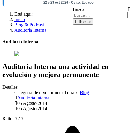
22 y 23 oct 2026 · Quito, Ecuador
Buscar
Está aquí:
Inicio
Buscar
Blog & Podcast
Auditoría Interna
Auditoría Interna
Auditoría Interna una actividad en
evolución y mejora permanente
Detalles
Categoría de nivel principal o raíz:
Blog
Auditoría Interna
05 Agosto 2014
05 Agosto 2014
Ratio:
5
/
5