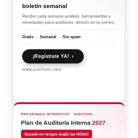
boletín semanal
Recibe cada semana análisis, herramientas y
novedades para auditores, directo en tu correo.
Gratis
·
Semanal
·
Sin spam
¡Regístrate YA! ›
WWW.AUDITOOL.ORG
PROGRAMAS INTENSIVOS · AUDITOOL
Plan de Auditoría Interna
2027
Basado en riesgos según las NOGAI