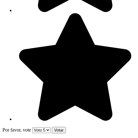
Por favor, vote