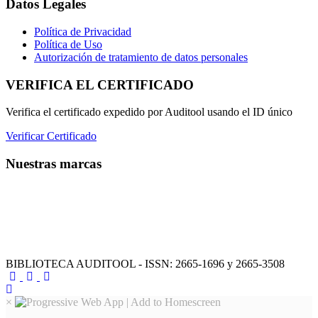
Datos Legales
Política de Privacidad
Política de Uso
Autorización de tratamiento de datos personales
VERIFICA EL CERTIFICADO
Verifica el certificado expedido por Auditool usando el ID único
Verificar Certificado
Nuestras marcas
BIBLIOTECA AUDITOOL - ISSN: 2665-1696 y 2665-3508
×