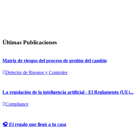
Últimas Publicaciones
Matriz de riesgos del proceso de gestión del cambio
Detector de Riesgos y Controles
La regulación de la inteligencia artificial - El Reglamento (UE)...
Compliance
🎧 El regalo que llegó a tu casa