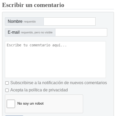
Escribir un comentario
Nombre
requerido
E-mail
requerido, pero no visible
Subscribirse a la notificación de nuevos comentarios
Acepta la política de privacidad
No soy un robot