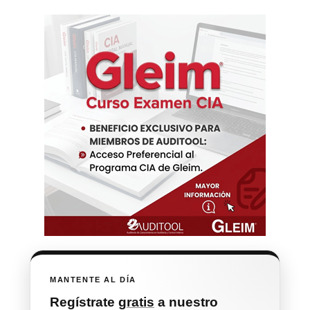
MANTENTE AL DÍA
Regístrate
gratis
a nuestro