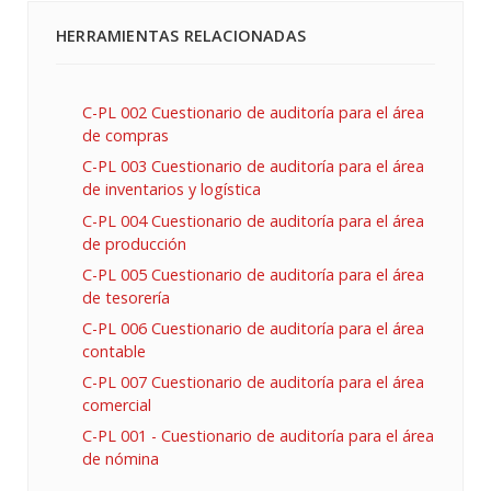
HERRAMIENTAS RELACIONADAS
C-PL 002 Cuestionario de auditoría para el área
de compras
C-PL 003 Cuestionario de auditoría para el área
de inventarios y logística
C-PL 004 Cuestionario de auditoría para el área
de producción
C-PL 005 Cuestionario de auditoría para el área
de tesorería
C-PL 006 Cuestionario de auditoría para el área
contable
C-PL 007 Cuestionario de auditoría para el área
comercial
C-PL 001 - Cuestionario de auditoría para el área
de nómina