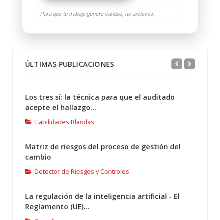
Para que tu trabajo genere cambio, no archivos.
ÚLTIMAS PUBLICACIONES
Los tres sí: la técnica para que el auditado
acepte el hallazgo...
Habilidades Blandas
Matriz de riesgos del proceso de gestión del
cambio
Detector de Riesgos y Controles
La regulación de la inteligencia artificial - El
Reglamento (UE)...