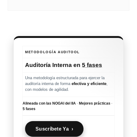
METODOLOGÍA AUDITOOL
Auditoría Interna en
5 fases
Una metodología estructurada para ejercer la
auditoría interna de forma
efectiva y eficiente
,
con modelos de agilidad.
Alineada con las NOGAI del IIA
·
Mejores prácticas
·
5 fases
Suscríbete Ya ›