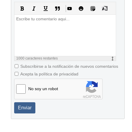
1000
caracteres restantes
Subscribirse a la notificación de nuevos comentarios
Acepta la política de privacidad
No soy un robot
Enviar