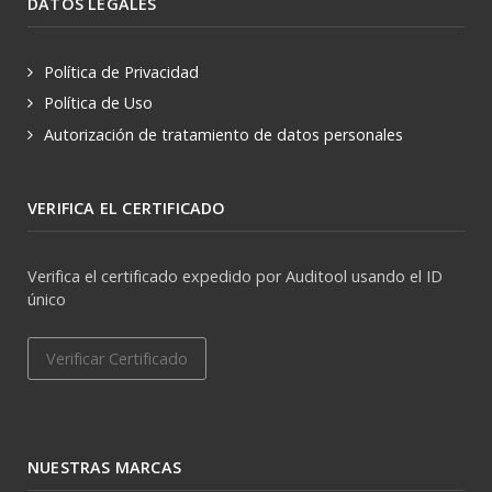
DATOS LEGALES
Política de Privacidad
Política de Uso
Autorización de tratamiento de datos personales
VERIFICA EL CERTIFICADO
Verifica el certificado expedido por Auditool usando el ID
único
Verificar Certificado
NUESTRAS MARCAS