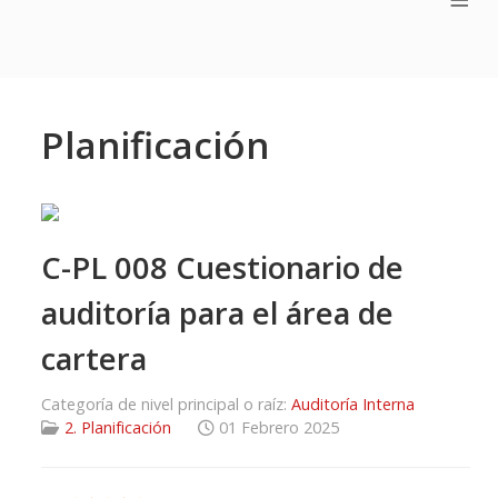
Planificación
C-PL 008 Cuestionario de
auditoría para el área de
cartera
Categoría de nivel principal o raíz:
Auditoría Interna
2. Planificación
01 Febrero 2025