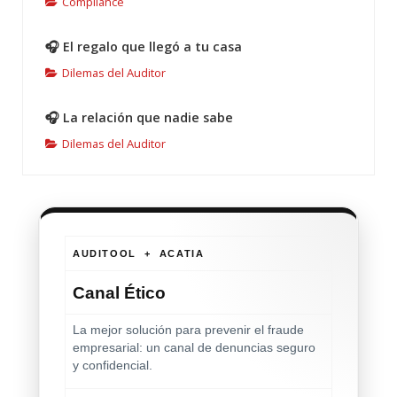
Compliance
🎧 El regalo que llegó a tu casa
Dilemas del Auditor
🎧 La relación que nadie sabe
Dilemas del Auditor
AUDITOOL + ACATIA
Canal Ético
La mejor solución para prevenir el fraude
empresarial: un canal de denuncias seguro
y confidencial.