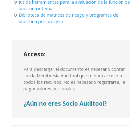
Kit de herramientas para la evaluación de la función de
auditoría interna
Biblioteca de matrices de riesgo y programas de
auditoría por proceso
Acceso:
Para descargar el documento es necesario contar
con la Membresía Auditool que te dará acceso a
todos los recursos. No es necesario registrarse, ni
pagar valores adicionales.
¿
Aún no eres Socio Auditool?