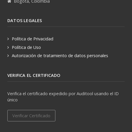
Bogotá, Colombia
DATOS LEGALES
Política de Privacidad
Política de Uso
Autorización de tratamiento de datos personales
VERIFICA EL CERTIFICADO
Verifica el certificado expedido por Auditool usando el ID
único
Verificar Certificado