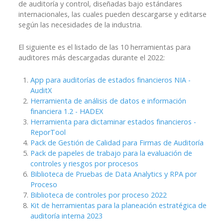
de auditoría y control, diseñadas bajo estándares
internacionales, las cuales pueden descargarse y editarse
según las necesidades de la industria.
El siguiente es el listado de las 10 herramientas para
auditores más descargadas durante el 2022:
App para auditorías de estados financieros NIA -
AuditX
Herramienta de análisis de datos e información
financiera 1.2 - HADEX
Herramienta para dictaminar estados financieros -
ReporTool
Pack de Gestión de Calidad para Firmas de Auditoría
Pack de papeles de trabajo para la evaluación de
controles y riesgos por procesos
Biblioteca de Pruebas de Data Analytics y RPA por
Proceso
Biblioteca de controles por proceso 2022
Kit de herramientas para la planeación estratégica de
auditoría interna 2023