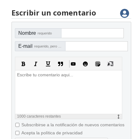
Escribir un comentario
Nombre
requerido
E-mail
requerido, pero no visible
1000
caracteres restantes
Subscribirse a la notificación de nuevos comentarios
Acepta la política de privacidad