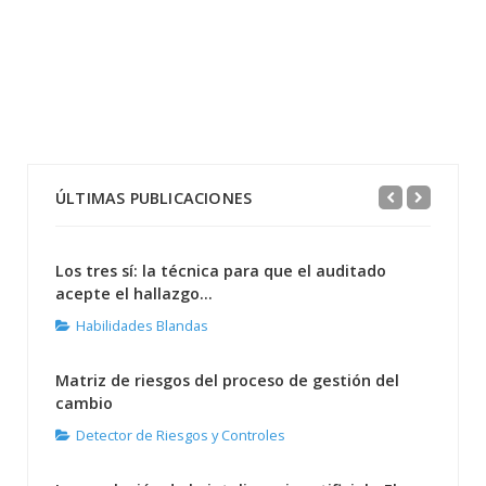
ÚLTIMAS PUBLICACIONES
Los tres sí: la técnica para que el auditado
acepte el hallazgo...
Habilidades Blandas
Matriz de riesgos del proceso de gestión del
cambio
Detector de Riesgos y Controles