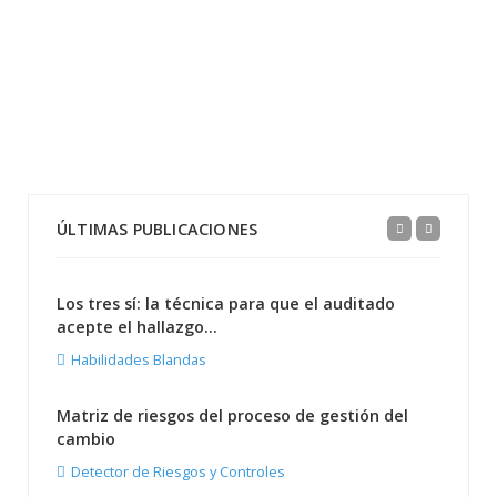
ÚLTIMAS PUBLICACIONES
Los tres sí: la técnica para que el auditado
acepte el hallazgo...
Habilidades Blandas
Matriz de riesgos del proceso de gestión del
cambio
Detector de Riesgos y Controles