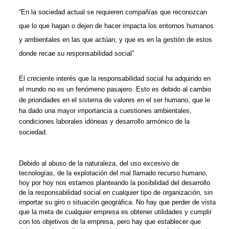
“En la sociedad actual se requieren compañías que reconozcan
que lo que hagan o dejen de hacer impacta los entornos humanos
y ambientales en las que actúan, y que es en la gestión de estos
donde recae su responsabilidad social”
El creciente interés que la responsabilidad social ha adquirido en
el mundo no es un fenómeno pasajero. Esto es debido al cambio
de prioridades en el sistema de valores en el ser humano, que le
ha dado una mayor importancia a cuestiones ambientales,
condiciones laborales idóneas y desarrollo armónico de la
sociedad.
Debido al abuso de la naturaleza, del uso excesivo de
tecnologías, de la explotación del mal llamado recurso humano,
hoy por hoy nos estamos planteando la posibilidad del desarrollo
de la responsabilidad social en cualquier tipo de organización, sin
importar su giro o situación geográfica. No hay que perder de vista
que la meta de cualquier empresa es obtener utilidades y cumplir
con los objetivos de la empresa, pero hay que establecer que