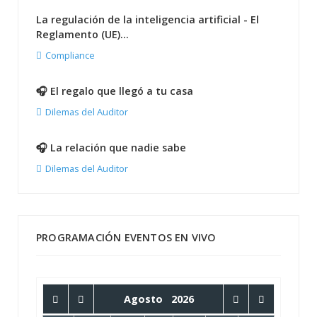
La regulación de la inteligencia artificial - El
Reglamento (UE)...
Compliance
🎧 El regalo que llegó a tu casa
Dilemas del Auditor
🎧 La relación que nadie sabe
Dilemas del Auditor
PROGRAMACIÓN EVENTOS EN VIVO
Agosto
2026