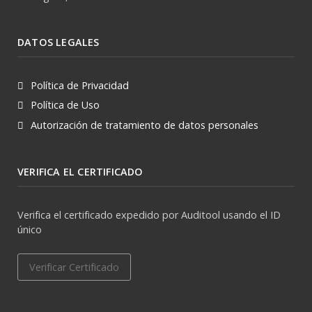
DATOS LEGALES
Política de Privacidad
Política de Uso
Autorización de tratamiento de datos personales
VERIFICA EL CERTIFICADO
Verifica el certificado expedido por Auditool usando el ID
único
Verificar Certificado