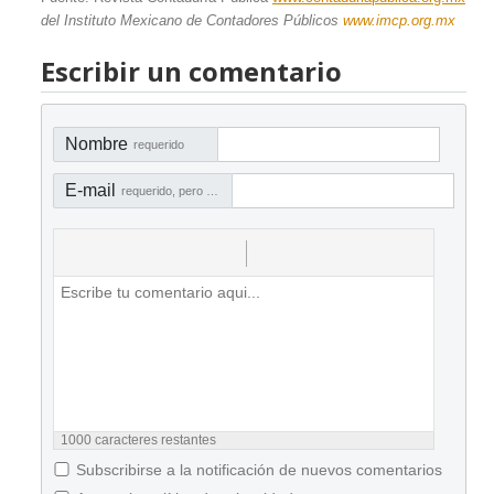
del Instituto Mexicano de Contadores Públicos
www.imcp.org.mx
Escribir un comentario
Nombre
requerido
E-mail
requerido, pero no visible
1000
caracteres restantes
Subscribirse a la notificación de nuevos comentarios