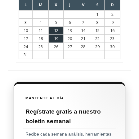
L
M
X
J
V
S
D
1
2
3
4
5
6
7
8
9
10
11
12
13
14
15
16
17
18
19
20
21
22
23
24
25
26
27
28
29
30
31
MANTENTE AL DÍA
Regístrate
gratis
a nuestro
boletín semanal
Recibe cada semana análisis, herramientas