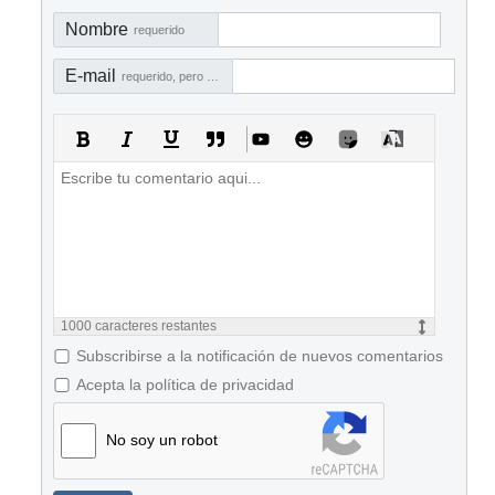
Nombre
requerido
E-mail
requerido, pero no visible
1000
caracteres restantes
Subscribirse a la notificación de nuevos comentarios
Acepta la política de privacidad
No soy un robot