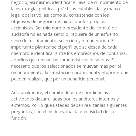
negocio; así mismo, identificar el nivel de cumplimiento de
la estrategia, políticas, prácticas establecidas y marco
legal operativo, así como su consistencia con los
objetivos de negocio definidos por los propios
accionistas. Ser miembro o presidente del comité de
auditoría no es nada sencillo, requiere de un esfuerzo
serio de reclutamiento, selección y remuneración. Es
importante plantearse el perfil que se desea de cada
miembro e identificar entre los empresarios de confianza,
aquellos que reúnan las características deseadas. Es
necesario que los seleccionados se muevan más por el
reconocimiento, la satisfacción profesional y el aporte que
pueden realizar, que por un beneficio personal.
Adicionalmente, el comité debe de coordinar las
actividades desarrolladas por los auditores internos y
externos. Por lo que ustedes deben realizar las siguientes
preguntas, con el fin de evaluar la efectividad de su
función: