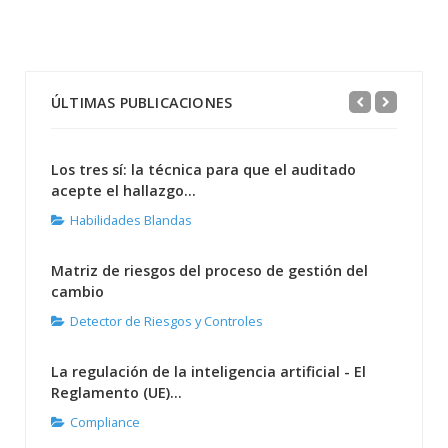
ÚLTIMAS PUBLICACIONES
Los tres sí: la técnica para que el auditado
acepte el hallazgo...
Habilidades Blandas
Matriz de riesgos del proceso de gestión del
cambio
Detector de Riesgos y Controles
La regulación de la inteligencia artificial - El
Reglamento (UE)...
Compliance