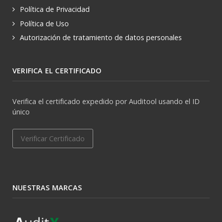
Política de Privacidad
Política de Uso
Autorización de tratamiento de datos personales
VERIFICA EL CERTIFICADO
Verifica el certificado expedido por Auditool usando el ID
único
Verificar Certificado
NUESTRAS MARCAS