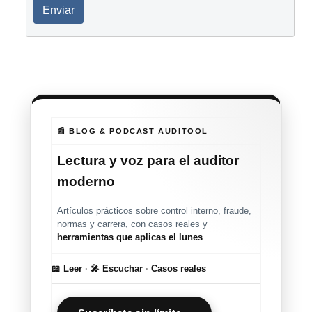
Enviar
📰 BLOG & PODCAST AUDITOOL
Lectura y voz para el auditor
moderno
Artículos prácticos sobre control interno, fraude,
normas y carrera, con casos reales y
herramientas que aplicas el lunes
.
📖 Leer
·
🎤 Escuchar
·
Casos reales