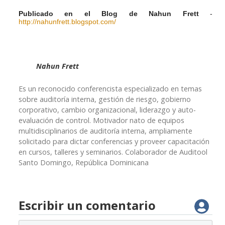
Publicado en el Blog de Nahun Frett
-
http://nahunfrett.blogspot.com/
Nahun Frett
Es un reconocido conferencista especializado en temas
sobre auditoría interna, gestión de riesgo, gobierno
corporativo, cambio organizacional, liderazgo y auto-
evaluación de control. Motivador nato de equipos
multidisciplinarios de auditoría interna, ampliamente
solicitado para dictar conferencias y proveer capacitación
en cursos, talleres y seminarios. Colaborador de Auditool
Santo Domingo, República Dominicana
Escribir un comentario