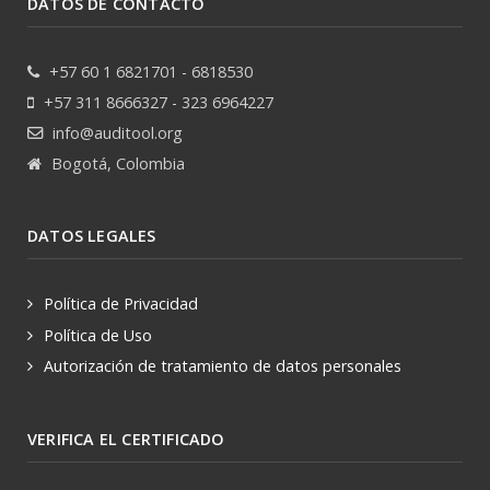
DATOS DE CONTACTO
+57 60 1 6821701 - 6818530
+57 311 8666327 - 323 6964227
info@auditool.org
Bogotá, Colombia
DATOS LEGALES
Política de Privacidad
Política de Uso
Autorización de tratamiento de datos personales
VERIFICA EL CERTIFICADO