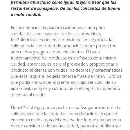
permiten apreciarla como igual, mejor o peor que las
restantes de su especie. De allí los conceptos de buena
o mala calidad.
En los negocios, la palabra calidad es usada para
satisfacer las necesidades de los clientes. Gerry
McGoldrick dice que, en el mundo de los negocios, la
calidad es la capacidad de producir siempre productos
adecuados y seguros para los clientes. El buen
funcionamiento del producto es intrínseco de sí mismo.
Calidad, entonces, es para el proveedor, proporcionar el
producto al cliente con todos los detalles y características
que este requiere. Aquella famosa frase de Henry Ford de
que podía complacer al cliente en cualquier color de su
automóvil, siempre y cuando fuese el negro, ha quedado
relegada al olvido.
Lionel Stebbing, por su parte, en su Aseguramiento de la
calidad, dice que la calidad es como la belleza, y que se
encuentra en los ojos del observador: lo que una persona
puede considerar de buena calidad, para otra pudiera ser