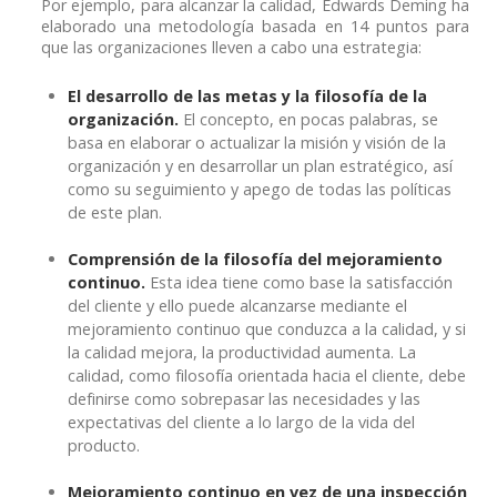
Por ejemplo, para alcanzar la calidad, Edwards Deming ha
elaborado una metodología basada en 14 puntos para
que las organizaciones lleven a cabo una estrategia:
El desarrollo de las metas y la filosofía de la
organización.
El concepto, en pocas palabras, se
basa en elaborar o actualizar la misión y visión de la
organización y en desarrollar un plan estratégico, así
como su seguimiento y apego de todas las políticas
de este plan.
Comprensión de la filosofía del mejoramiento
continuo.
Esta idea tiene como base la satisfacción
del cliente y ello puede alcanzarse mediante el
mejoramiento continuo que conduzca a la calidad, y si
la calidad mejora, la productividad aumenta. La
calidad, como filosofía orientada hacia el cliente, debe
definirse como sobrepasar las necesidades y las
expectativas del cliente a lo largo de la vida del
producto.
Mejoramiento continuo en vez de una inspección