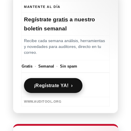
MANTENTE AL DÍA
Regístrate
gratis
a nuestro
boletín semanal
Recibe cada semana análisis, herramientas
y novedades para auditores, directo en tu
correo.
Gratis
·
Semanal
·
Sin spam
¡Regístrate YA! ›
WWW.AUDITOOL.ORG