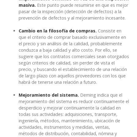
masiva.
Este punto puede resumirse en que es mejor
pasar de la inspección (detección de defectos) a la
prevención de defectos y al mejoramiento incesante.
Cambio en la filosofía de compras.
Consiste en
que el criterio de comprar basado exclusivamente en
el precio y sin análisis de la calidad, probablemente
conduzca a baja calidad y alto costo. Por ello, se
sugiere que los contratos comerciales sean otorgados
según criterios de calidad, sin perder de vista el
precio, y buscando el establecimiento de una relación
de largo plazo con aquellos proveedores con los que
habrá de tenerse una relación a futuro.
Mejoramiento del sistema.
Deming indica que el
mejoramiento del sistema es reducir continuamente el
desperdicio y mejorar continuamente la calidad en
todas sus actividades: adquisiciones, transporte,
ingeniería, métodos, mantenimiento, ubicación de
actividades, instrumentos y medidas, ventas,
métodos de distribución, contabilidad, nómina y