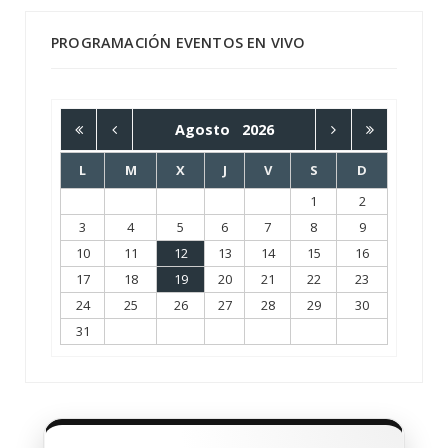
PROGRAMACIÓN EVENTOS EN VIVO
Agosto
2026
L
M
X
J
V
S
D
1
2
3
4
5
6
7
8
9
10
11
12
13
14
15
16
17
18
19
20
21
22
23
24
25
26
27
28
29
30
31