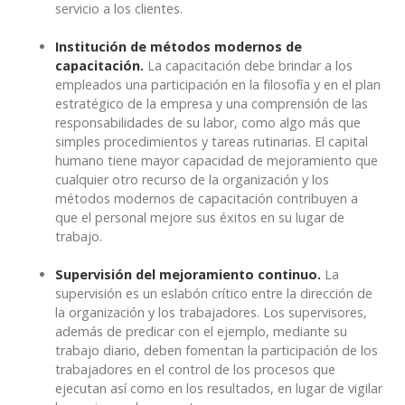
servicio a los clientes.
Institución de métodos modernos de
capacitación.
La capacitación debe brindar a los
empleados una participación en la filosofía y en el plan
estratégico de la empresa y una comprensión de las
responsabilidades de su labor, como algo más que
simples procedimientos y tareas rutinarias. El capital
humano tiene mayor capacidad de mejoramiento que
cualquier otro recurso de la organización y los
métodos modernos de capacitación contribuyen a
que el personal mejore sus éxitos en su lugar de
trabajo.
Supervisión del mejoramiento continuo.
La
supervisión es un eslabón crítico entre la dirección de
la organización y los trabajadores. Los supervisores,
además de predicar con el ejemplo, mediante su
trabajo diario, deben fomentan la participación de los
trabajadores en el control de los procesos que
ejecutan así como en los resultados, en lugar de vigilar