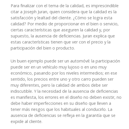
Para finalizar con el tema de la calidad, es imprescindible
citar a Joseph Juran, quien considera que la calidad es la
satisfacción y lealtad del cliente. ¿Cómo se logra esta
calidad? Por medio de proporcionar en el bien o servicio,
ciertas características que aseguren la calidad y, por
supuesto, la ausencia de deficiencias. Juran explica que
estas características tienen que ver con el precio y la
participación del bien o producto.
Un buen ejemplo puede ser un automóvil: la participación
puede ser en un vehículo muy lujoso o en uno muy
económico, pasando por los niveles intermedios; en ese
sentido, los precios entre uno y otro carro pueden ser
muy diferentes, pero la calidad de ambos debe ser
indiscutible. Y la necesidad de la ausencia de deficiencias
es manifiesta, los errores en el diseño no deben existir, no
debe haber imperfecciones en su diseño que lleven a
tener más riesgos que los habituales al conducirlo. La
ausencia de deficiencias se refleja en la garantía que se
expide al cliente.