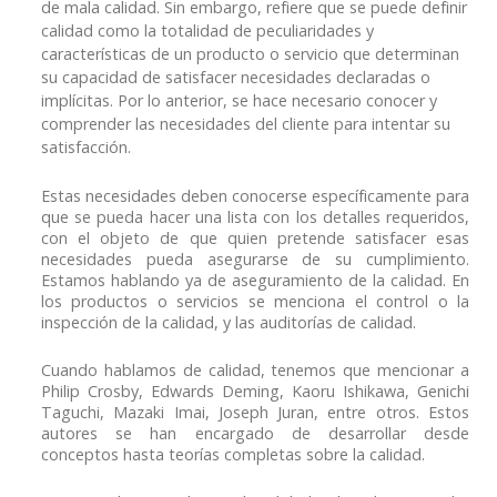
de mala calidad. Sin embargo, refiere que se puede definir
calidad como la totalidad de peculiaridades y
características de un producto o servicio que determinan
su capacidad de satisfacer necesidades declaradas o
implícitas. Por lo anterior, se hace necesario conocer y
comprender las necesidades del cliente para intentar su
satisfacción.
Estas necesidades deben conocerse específicamente para
que se pueda hacer una lista con los detalles requeridos,
con el objeto de que quien pretende satisfacer esas
necesidades pueda asegurarse de su cumplimiento.
Estamos hablando ya de aseguramiento de la calidad. En
los productos o servicios se menciona el control o la
inspección de la calidad, y las auditorías de calidad.
Cuando hablamos de calidad, tenemos que mencionar a
Philip Crosby, Edwards Deming, Kaoru Ishikawa, Genichi
Taguchi, Mazaki Imai, Joseph Juran, entre otros. Estos
autores se han encargado de desarrollar desde
conceptos hasta teorías completas sobre la calidad.