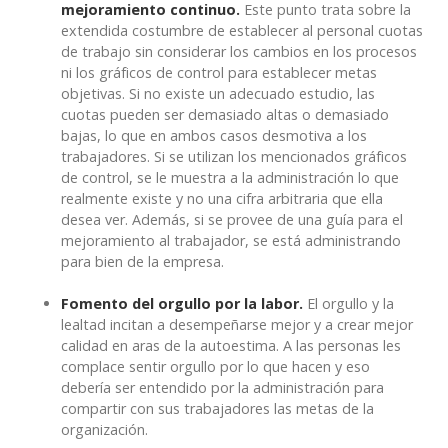
mejoramiento continuo.
Este punto trata sobre la
extendida costumbre de establecer al personal cuotas
de trabajo sin considerar los cambios en los procesos
ni los gráficos de control para establecer metas
objetivas. Si no existe un adecuado estudio, las
cuotas pueden ser demasiado altas o demasiado
bajas, lo que en ambos casos desmotiva a los
trabajadores. Si se utilizan los mencionados gráficos
de control, se le muestra a la administración lo que
realmente existe y no una cifra arbitraria que ella
desea ver. Además, si se provee de una guía para el
mejoramiento al trabajador, se está administrando
para bien de la empresa.
Fomento del orgullo por la labor.
El orgullo y la
lealtad incitan a desempeñarse mejor y a crear mejor
calidad en aras de la autoestima. A las personas les
complace sentir orgullo por lo que hacen y eso
debería ser entendido por la administración para
compartir con sus trabajadores las metas de la
organización.