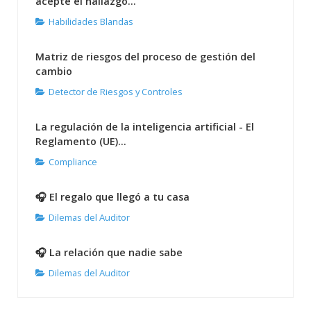
acepte el hallazgo...
Habilidades Blandas
Matriz de riesgos del proceso de gestión del
cambio
Detector de Riesgos y Controles
La regulación de la inteligencia artificial - El
Reglamento (UE)...
Compliance
🎧 El regalo que llegó a tu casa
Dilemas del Auditor
🎧 La relación que nadie sabe
Dilemas del Auditor