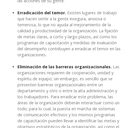
las acciones de su gente.
Erradicación del temor.
Existen lugares de trabajo
que hacen sentir a la gente insegura, ansiosa o
temerosa, lo que no ayuda al mejoramiento de la
calidad y productividad de la organización. La fijación
de metas claras, a corto y largo plazos, así como los
programas de capacitación y medidas de evaluación
del desempeño contribuyen a erradicar el temor en las
organizaciones.
Eliminación de las barreras organizacionales.
Las
organizaciones requieren de cooperación, unidad y
espíritu de equipo; sin embargo, es sencillo que se
presenten barreras organizacionales entre un
departamento y otro o entre la alta administración y
los trabajadores. Para erradicar este problema, las
áreas de la organización deberán interactuar como un
todo; para lo cual, la puesta en marcha de sistemas
de comunicación efectivos y los mismos programas
de capacitación pueden llevar a identificar las metas y
objetivos estratégicos de la organización, así como el