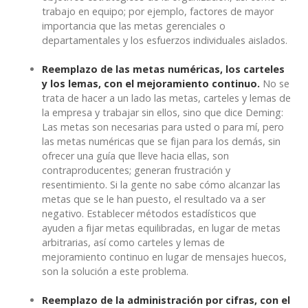
trabajo en equipo; por ejemplo, factores de mayor
importancia que las metas gerenciales o
departamentales y los esfuerzos individuales aislados.
Reemplazo de las metas numéricas, los carteles
y los lemas, con el mejoramiento continuo.
No se
trata de hacer a un lado las metas, carteles y lemas de
la empresa y trabajar sin ellos, sino que dice Deming:
Las metas son necesarias para usted o para mí, pero
las metas numéricas que se fijan para los demás, sin
ofrecer una guía que lleve hacia ellas, son
contraproducentes; generan frustración y
resentimiento. Si la gente no sabe cómo alcanzar las
metas que se le han puesto, el resultado va a ser
negativo. Establecer métodos estadísticos que
ayuden a fijar metas equilibradas, en lugar de metas
arbitrarias, así como carteles y lemas de
mejoramiento continuo en lugar de mensajes huecos,
son la solución a este problema.
Reemplazo de la administración por cifras, con el