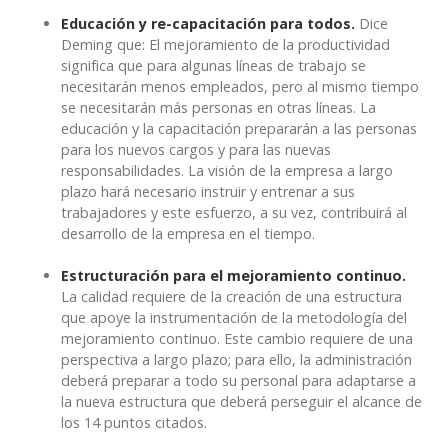
Educación y re-capacitación para todos.
Dice
Deming que: El mejoramiento de la productividad
significa que para algunas líneas de trabajo se
necesitarán menos empleados, pero al mismo tiempo
se necesitarán más personas en otras líneas. La
educación y la capacitación prepararán a las personas
para los nuevos cargos y para las nuevas
responsabilidades. La visión de la empresa a largo
plazo hará necesario instruir y entrenar a sus
trabajadores y este esfuerzo, a su vez, contribuirá al
desarrollo de la empresa en el tiempo.
Estructuración para el mejoramiento continuo.
La calidad requiere de la creación de una estructura
que apoye la instrumentación de la metodología del
mejoramiento continuo. Este cambio requiere de una
perspectiva a largo plazo; para ello, la administración
deberá preparar a todo su personal para adaptarse a
la nueva estructura que deberá perseguir el alcance de
los 14 puntos citados.