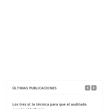
ÚLTIMAS PUBLICACIONES
Los tres sí: la técnica para que el auditado