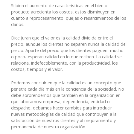
Si bien el aumento de características en el bien o
producto acrecienta los costos, estos disminuyen en
cuanto a reprocesamiento, quejas o resarcimientos de los
daños.
Dice Juran que el valor es la calidad dividida entre el
precio, aunque los clientes no separen nunca la calidad del
precio. Aparte del precio que los clientes paguen -mucho
o poco- esperan calidad en lo que reciben. La calidad se
relaciona, indefectiblemente, con la productividad, los
costos, tiempos y el valor.
Podemos concluir en que la calidad es un concepto que
penetra cada día más en la conciencia de la sociedad. No
debe sorprendernos que también en la organización en
que laboramos: empresa, dependencia, entidad o
despacho, debamos hacer cambios para introducir
nuevas metodologías de calidad que contribuyan a la
satisfacción de nuestros clientes y al mejoramiento y
permanencia de nuestra organización.