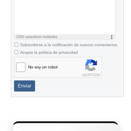
1000
caracteres restantes
Subscribirse a la notificación de nuevos comentarios
Acepta la política de privacidad
No soy un robot
Enviar