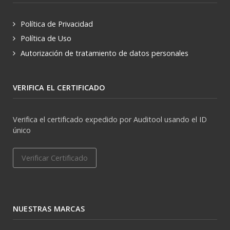
Política de Privacidad
Política de Uso
Autorización de tratamiento de datos personales
VERIFICA EL CERTIFICADO
Verifica el certificado expedido por Auditool usando el ID
único
Verificar Certificado
NUESTRAS MARCAS