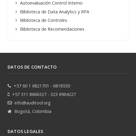
Autoevaluación Control Interno
Biblioteca de Data Analytics y RPA
Biblioteca de Controles
Biblioteca de Recomendaciones
DATOS DE CONTACTO
+57 60 1 6821701 - 6818530
+57 311 8666327 - 323 6964227
info@auditool.org
Bogotá, Colombia
DATOS LEGALES