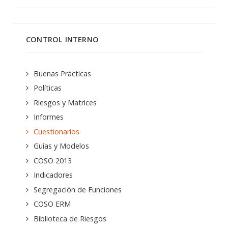
CONTROL INTERNO
Buenas Prácticas
Políticas
Riesgos y Matrices
Informes
Cuestionarios
Guías y Modelos
COSO 2013
Indicadores
Segregación de Funciones
COSO ERM
Biblioteca de Riesgos