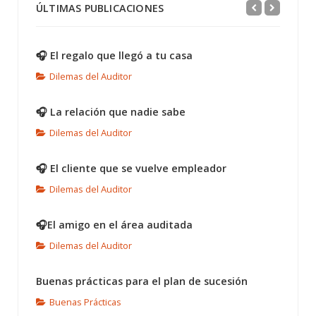
ÚLTIMAS PUBLICACIONES
🎧 El regalo que llegó a tu casa
Dilemas del Auditor
🎧 La relación que nadie sabe
Dilemas del Auditor
🎧 El cliente que se vuelve empleador
Dilemas del Auditor
🎧El amigo en el área auditada
Dilemas del Auditor
Buenas prácticas para el plan de sucesión
Buenas Prácticas