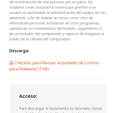
de la interacción de una persona; por su parte, los
troyanos crean una puerta trasera que permite a un
usuario no autorizado la administración del equipo sin ser
advertido, a fin de realizar acciones como robo de
información personal, instalación de otros programas,
captura de los movimientos del teclado, seguimiento a
las actividades del computador y captura de imágenes a
través de la cámara del computador.
Descarga:
spreadsheet
Checklist para Revisar Actividades de Control
para Malware
(
12 KB
)
Acceso:
Para descargar el documento es necesario contar