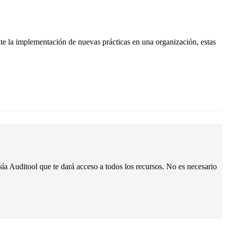
nte la implementación de nuevas prácticas en una organización, estas
a Auditool que te dará acceso a todos los recursos. No es necesario