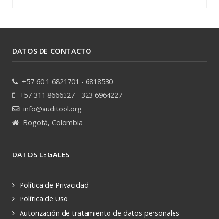
DATOS DE CONTACTO
+57 60 1 6821701 - 6818530
+57 311 8666327 - 323 6964227
info@auditool.org
Bogotá, Colombia
DATOS LEGALES
Política de Privacidad
Política de Uso
Autorización de tratamiento de datos personales