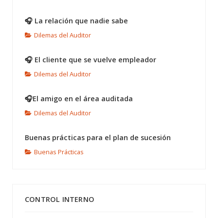
🎧 La relación que nadie sabe
Dilemas del Auditor
🎧 El cliente que se vuelve empleador
Dilemas del Auditor
🎧El amigo en el área auditada
Dilemas del Auditor
Buenas prácticas para el plan de sucesión
Buenas Prácticas
CONTROL INTERNO