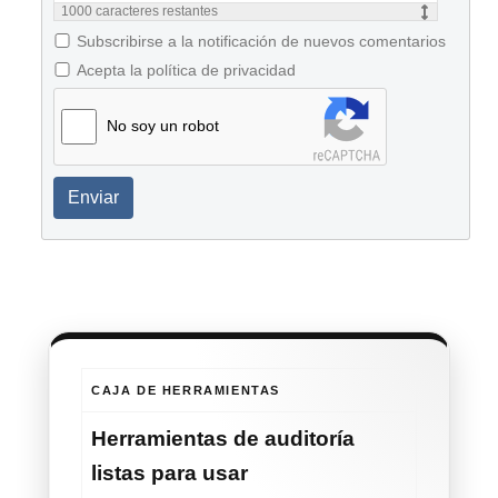
1000
caracteres restantes
Subscribirse a la notificación de nuevos comentarios
Acepta la política de privacidad
No soy un robot
Enviar
CAJA DE HERRAMIENTAS
Herramientas de auditoría
listas para usar