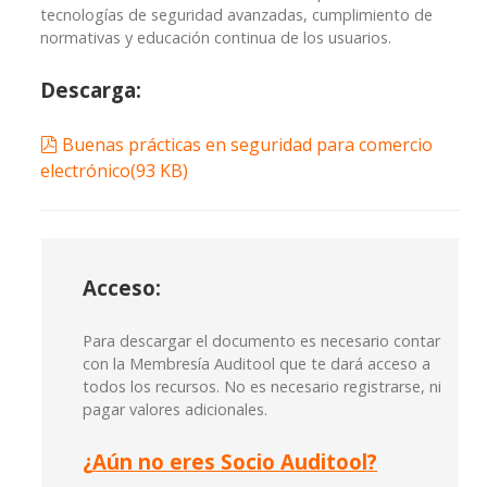
tecnologías de seguridad avanzadas, cumplimiento de
normativas y educación continua de los usuarios.
Descarga:
pdf
Buenas prácticas en seguridad para comercio
electrónico
(
93 KB
)
Acceso:
Para descargar el documento es necesario contar
con la Membresía Auditool que te dará acceso a
todos los recursos. No es necesario registrarse, ni
pagar valores adicionales.
¿
Aún no eres Socio Auditool?