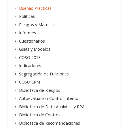
Buenas Prácticas
Políticas
Riesgos y Matrices
Informes
Cuestionarios
Guías y Modelos
COSO 2013
Indicadores
Segregación de Funciones
COSO ERM
Biblioteca de Riesgos
Autoevaluación Control Interno
Biblioteca de Data Analytics y RPA
Biblioteca de Controles
Biblioteca de Recomendaciones