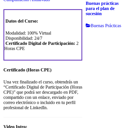
Buenas prácticas
para el plan de
sucesión
Datos del Curso:
Buenas Prácticas
Modalidad: 100% Virtual
Disponibilidad: 24/7
Certificado Digital de Participación:
2
Horas CPE
Certificado (Horas CPE)
Una vez finalizado el curso, obtendrás un
“Certificado Digital de Participación (Horas
CPE)” que podrá ser descargado en PDF,
compartido con un enlace, enviado por
correo electrónico o incluido en tu perfil
profesional de LinkedIn.
Video Intro: