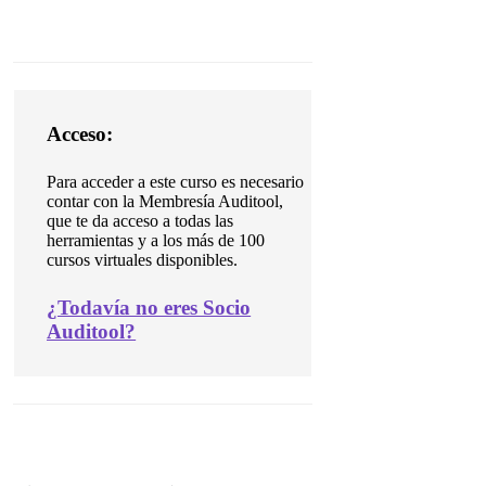
Acceso:
Para acceder a este curso es necesario
contar con la Membresía Auditool,
que te da acceso a todas las
herramientas y a los más de 100
cursos virtuales disponibles.
¿
Todavía no eres Socio
Auditool?