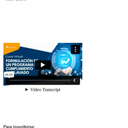
Para inscribirse: