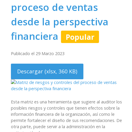
proceso de ventas
desde la perspectiva
financiera
Popular
Publicado el 29 Marzo 2023
Descargar
(
xlsx,
360 KB
)
Esta matriz es una herramienta que sugiere al auditor los
posibles riesgos y controles que tienen efectos sobre la
información financiera de la organización, así como le
permite fortalecer el diseño de sus recomendaciones. De
otra parte, puede servir a la administración en la