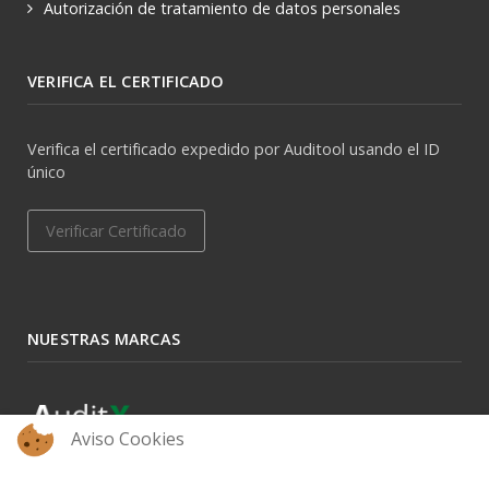
Autorización de tratamiento de datos personales
VERIFICA EL CERTIFICADO
Verifica el certificado expedido por Auditool usando el ID
único
Verificar Certificado
NUESTRAS MARCAS
Aviso Cookies