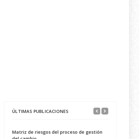
ÚLTIMAS PUBLICACIONES
Matriz de riesgos del proceso de gestión
del cambio