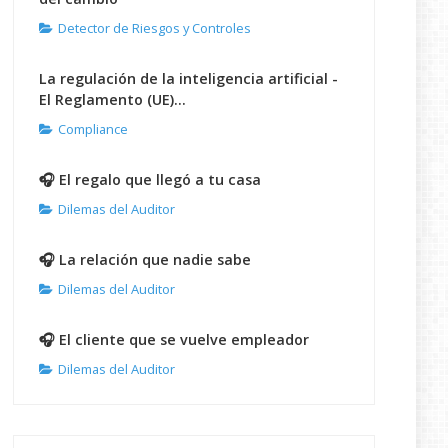
Detector de Riesgos y Controles
La regulación de la inteligencia artificial -
El Reglamento (UE)...
Compliance
🎧 El regalo que llegó a tu casa
Dilemas del Auditor
🎧 La relación que nadie sabe
Dilemas del Auditor
🎧 El cliente que se vuelve empleador
Dilemas del Auditor