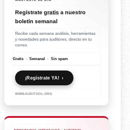
Regístrate
gratis
a nuestro
boletín semanal
Recibe cada semana análisis, herramientas
y novedades para auditores, directo en tu
correo.
Gratis
·
Semanal
·
Sin spam
¡Regístrate YA! ›
WWW.AUDITOOL.ORG