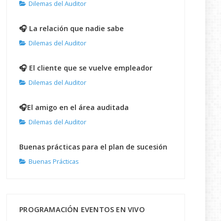
Dilemas del Auditor
🎧 La relación que nadie sabe
Dilemas del Auditor
🎧 El cliente que se vuelve empleador
Dilemas del Auditor
🎧El amigo en el área auditada
Dilemas del Auditor
Buenas prácticas para el plan de sucesión
Buenas Prácticas
PROGRAMACIÓN EVENTOS EN VIVO