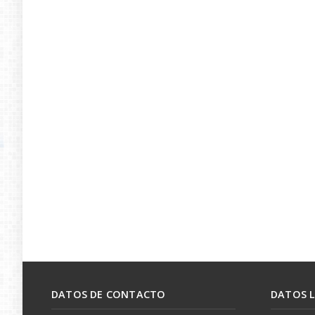
DATOS DE CONTACTO
DATOS 