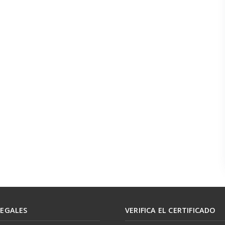
LEGALES
VERIFICA EL CERTIFICADO