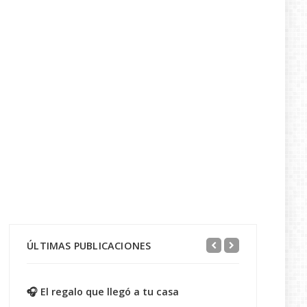
ÚLTIMAS PUBLICACIONES
🎧 El regalo que llegó a tu casa