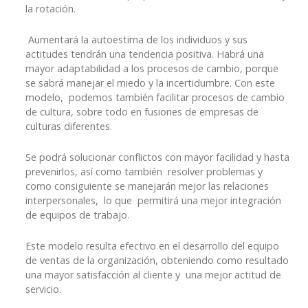
la rotación.
Aumentará la autoestima de los individuos y sus
actitudes tendrán una tendencia positiva. Habrá una
mayor adaptabilidad a los procesos de cambio, porque
se sabrá manejar el miedo y la incertidumbre. Con este
modelo, podemos también facilitar procesos de cambio
de cultura, sobre todo en fusiones de empresas de
culturas diferentes.
Se podrá solucionar conflictos con mayor facilidad y hasta
prevenirlos, así como también resolver problemas y
como consiguiente se manejarán mejor las relaciones
interpersonales, lo que permitirá una mejor integración
de equipos de trabajo.
Este modelo resulta efectivo en el desarrollo del equipo
de ventas de la organización, obteniendo como resultado
una mayor satisfacción al cliente y una mejor actitud de
servicio.