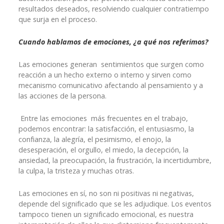
resultados deseados, resolviendo cualquier contratiempo
que surja en el proceso.
Cuando hablamos de emociones, ¿a qué nos referimos?
Las emociones generan sentimientos que surgen como
reacción a un hecho externo o interno y sirven como
mecanismo comunicativo afectando al pensamiento y a
las acciones de la persona.
Entre las emociones más frecuentes en el trabajo,
podemos encontrar: la satisfacción, el entusiasmo, la
confianza, la alegría, el pesimismo, el enojo, la
desesperación, el orgullo, el miedo, la decepción, la
ansiedad, la preocupación, la frustración, la incertidumbre,
la culpa, la tristeza y muchas otras.
Las emociones en sí, no son ni positivas ni negativas,
depende del significado que se les adjudique. Los eventos
tampoco tienen un significado emocional, es nuestra