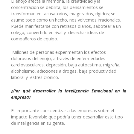
El enojo afecta la memoria, la creatividad y la
concentración se debilita, los pensamientos se
transforman en acusatorios, exagerados, rígidos; se
asume todo como un hecho, nos volvemos irracionales.
Puede manifestarse con retrasos diarios, sabotear a un
colega, convertirlo en rival y desechar ideas de
compañeros de equipo.
Millones de personas experimentan los efectos
dolorosos del enojo, a través de enfermedades
cardiovasculares, depresión, baja autoestima, migraña,
alcoholismo, adicciones a drogas, baja productividad
laboral y estrés crónico.
¿Por qué desarrollar la Inteligencia Emocional en la
empresa?
Es importante conscientizar a las empresas sobre el
impacto favorable que podría tener desarrollar este tipo
de inteligencia en su gente.