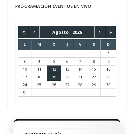
PROGRAMACIÓN EVENTOS EN VIVO
Agosto
2026
L
M
X
J
V
S
D
1
2
3
4
5
6
7
8
9
10
11
12
13
14
15
16
17
18
19
20
21
22
23
24
25
26
27
28
29
30
31