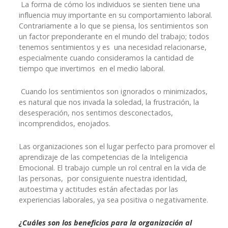
La forma de cómo los individuos se sienten tiene una
influencia muy importante en su comportamiento laboral.
Contrariamente a lo que se piensa, los sentimientos son
un factor preponderante en el mundo del trabajo; todos
tenemos sentimientos y es una necesidad relacionarse,
especialmente cuando consideramos la cantidad de
tiempo que invertimos en el medio laboral.
Cuando los sentimientos son ignorados o minimizados,
es natural que nos invada la soledad, la frustración, la
desesperación, nos sentimos desconectados,
incomprendidos, enojados.
Las organizaciones son el lugar perfecto para promover el
aprendizaje de las competencias de la Inteligencia
Emocional. El trabajo cumple un rol central en la vida de
las personas, por consiguiente nuestra identidad,
autoestima y actitudes están afectadas por las
experiencias laborales, ya sea positiva o negativamente.
¿Cuáles son los beneficios para la organización al