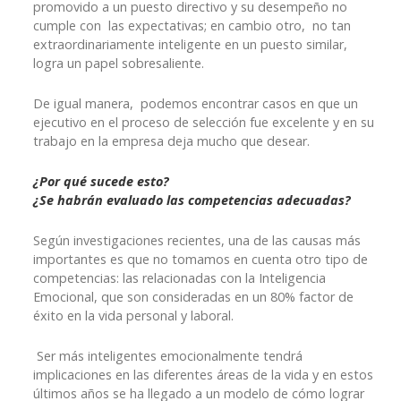
promovido a un puesto directivo y su desempeño no
cumple con las expectativas; en cambio otro, no tan
extraordinariamente inteligente en un puesto similar,
logra un papel sobresaliente.
De igual manera, podemos encontrar casos en que un
ejecutivo en el proceso de selección fue excelente y en su
trabajo en la empresa deja mucho que desear.
¿Por qué sucede esto?
¿Se habrán evaluado las competencias adecuadas?
Según investigaciones recientes, una de las causas más
importantes es que no tomamos en cuenta otro tipo de
competencias: las relacionadas con la Inteligencia
Emocional, que son consideradas en un 80% factor de
éxito en la vida personal y laboral.
Ser más inteligentes emocionalmente tendrá
implicaciones en las diferentes áreas de la vida y en estos
últimos años se ha llegado a un modelo de cómo lograr