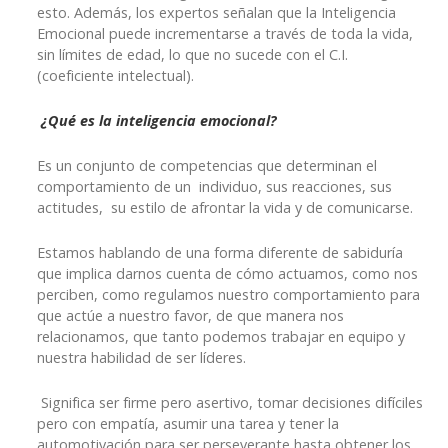
esto. Además, los expertos señalan que la Inteligencia
Emocional puede incrementarse a través de toda la vida,
sin límites de edad, lo que no sucede con el C.I.
(coeficiente intelectual).
¿Qué es la inteligencia emocional?
Es un conjunto de competencias que determinan el
comportamiento de un individuo, sus reacciones, sus
actitudes, su estilo de afrontar la vida y de comunicarse.
Estamos hablando de una forma diferente de sabiduría
que implica darnos cuenta de cómo actuamos, como nos
perciben, como regulamos nuestro comportamiento para
que actúe a nuestro favor, de que manera nos
relacionamos, que tanto podemos trabajar en equipo y
nuestra habilidad de ser líderes.
Significa ser firme pero asertivo, tomar decisiones difíciles
pero con empatía, asumir una tarea y tener la
automotivación para ser perseverante hasta obtener los