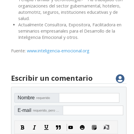
organizaciones del sector gubernamental, hotelero,
automotriz, seguros, instituciones educativas y de
salud.
Actualmente Consultora, Expositora, Facilitadora en
seminarios empresariales para el Desarrollo de la
Inteligencia Emocional y otros.
Fuente:
www.inteligencia-emocional.org
Escribir un comentario
Nombre
requerido
E-mail
requerido, pero no visible