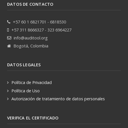
DATOS DE CONTACTO
+57 60 1 6821701 - 6818530
+57 311 8666327 - 323 6964227
info@auditool.org
Bogotá, Colombia
DATOS LEGALES
Política de Privacidad
Política de Uso
Autorización de tratamiento de datos personales
VERIFICA EL CERTIFICADO