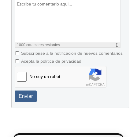
1000
caracteres restantes
Subscribirse a la notificación de nuevos comentarios
Acepta la política de privacidad
No soy un robot
Enviar