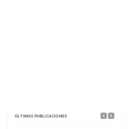
ÚLTIMAS PUBLICACIONES