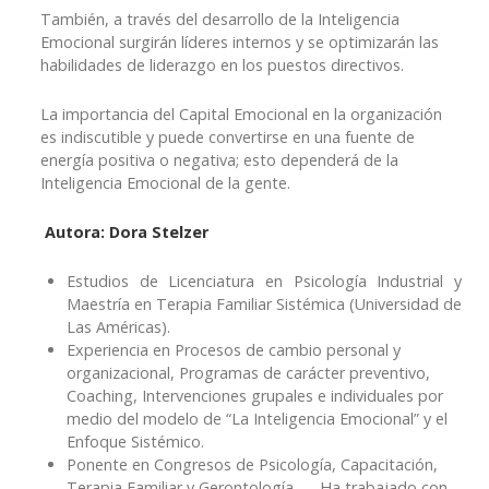
También, a través del desarrollo de la Inteligencia
Emocional surgirán líderes internos y se optimizarán las
habilidades de liderazgo en los puestos directivos.
La importancia del Capital Emocional en la organización
es indiscutible y puede convertirse en una fuente de
energía positiva o negativa; esto dependerá de la
Inteligencia Emocional de la gente.
Autora: Dora Stelzer
Estudios de Licenciatura en Psicología Industrial y
Maestría en Terapia Familiar Sistémica (Universidad de
Las Américas).
Experiencia en Procesos de cambio personal y
organizacional, Programas de carácter preventivo,
Coaching, Intervenciones grupales e individuales por
medio del modelo de “La Inteligencia Emocional” y el
Enfoque Sistémico.
Ponente en Congresos de Psicología, Capacitación,
Terapia Familiar y Gerontología.- Ha trabajado con