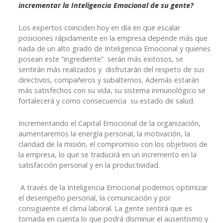
incrementar la Inteligencia Emocional de su gente?
Los expertos coinciden hoy en día en que escalar
posiciones rápidamente en la empresa depende más que
nada de un alto grado de Inteligencia Emocional y quienes
posean este “ingrediente” serán más exitosos, se
sentirán más realizados y disfrutarán del respeto de sus
directivos, compañeros y subalternos. Además estarán
más satisfechos con su vida, su sistema inmunológico se
fortalecerá y como consecuencia su estado de salud.
Incrementando el Capital Emocional de la organización,
aumentaremos la energía personal, la motivación, la
claridad de la misión, el compromiso con los objetivos de
la empresa, lo que se traducirá en un incremento en la
satisfacción personal y en la productividad.
A través de la Inteligencia Emocional podemos optimizar
el desempeño personal, la comunicación y por
consiguiente el clima laboral. La gente sentirá que es
tomada en cuenta lo que podrá disminuir el ausentismo y