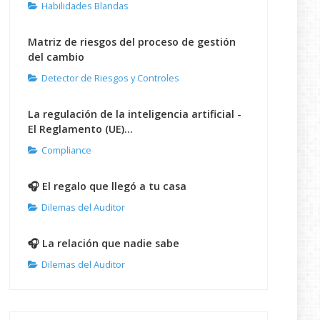
Habilidades Blandas
Matriz de riesgos del proceso de gestión
del cambio
Detector de Riesgos y Controles
La regulación de la inteligencia artificial -
El Reglamento (UE)...
Compliance
🎧 El regalo que llegó a tu casa
Dilemas del Auditor
🎧 La relación que nadie sabe
Dilemas del Auditor