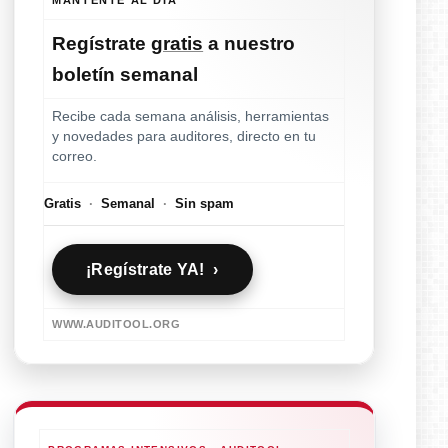
Regístrate
gratis
a nuestro
boletín semanal
Recibe cada semana análisis, herramientas
y novedades para auditores, directo en tu
correo.
Gratis
·
Semanal
·
Sin spam
¡Regístrate YA! ›
WWW.AUDITOOL.ORG