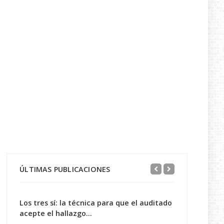
ÚLTIMAS PUBLICACIONES
Los tres sí: la técnica para que el auditado
acepte el hallazgo...