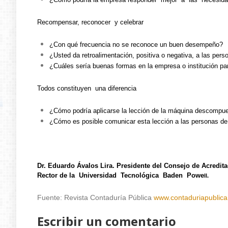
Recompensar, reconocer y celebrar
¿Con qué frecuencia no se reconoce un buen desempeño?
¿Usted da retroalimentación, positiva o negativa, a las pe
¿Cuáles sería buenas formas en la empresa o institución p
Todos constituyen una diferencia
¿Cómo podría aplicarse la lección de la máquina descompue
¿Cómo es posible comunicar esta lección a las personas d
Dr. Eduardo Ávalos Lira. Presidente del Consejo de Acredit
Rector de la Universidad Tecnológica Baden Powe
ll.
Fuente: Revista Contaduría Pública
www.contaduriapublica
Escribir un comentario