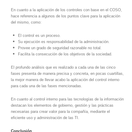
En cuanto a la aplicación de los controles con base en el COSO,
hace referencia a algunos de los puntos clave para la aplicación
del mismo, como:
El control es un proceso.
Su ejecución es responsabilidad de la administración.
Provee un grado de seguridad razonable no total.
Facilita la consecución de los objetivos de la sociedad.
El profundo análisis que es realizado a cada una de las cinco
fases presenta de manera precisa y concreta, en pocas cuartillas,
la mejor manera de llevar acabo la aplicación del control interno
para cada una de las fases mencionadas.
En cuanto al control interno para las tecnologías de la información
destacan los elementos de gobierno, gestión y las prácticas
necesarias para crear valor para la compañía, mediante el
eficiente uso y administración de las TI.
Conclusión