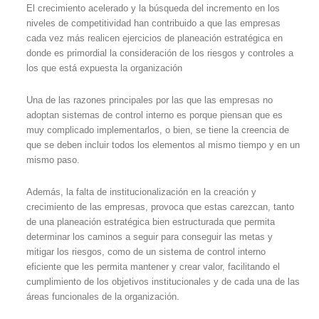
El crecimiento acelerado y la búsqueda del incremento en los
niveles de competitividad han contribuido a que las empresas
cada vez más realicen ejercicios de planeación estratégica en
donde es primordial la consideración de los riesgos y controles a
los que está expuesta la organización
Una de las razones principales por las que las empresas no
adoptan sistemas de control interno es porque piensan que es
muy complicado implementarlos, o bien, se tiene la creencia de
que se deben incluir todos los elementos al mismo tiempo y en un
mismo paso.
Además, la falta de institucionalización en la creación y
crecimiento de las empresas, provoca que estas carezcan, tanto
de una planeación estratégica bien estructurada que permita
determinar los caminos a seguir para conseguir las metas y
mitigar los riesgos, como de un sistema de control interno
eficiente que les permita mantener y crear valor, facilitando el
cumplimiento de los objetivos institucionales y de cada una de las
áreas funcionales de la organización.