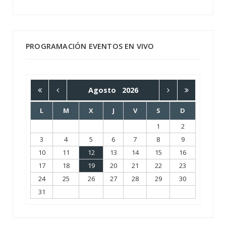
PROGRAMACIÓN EVENTOS EN VIVO
Agosto
2026
L
M
X
J
V
S
D
1
2
3
4
5
6
7
8
9
10
11
12
13
14
15
16
17
18
19
20
21
22
23
24
25
26
27
28
29
30
31