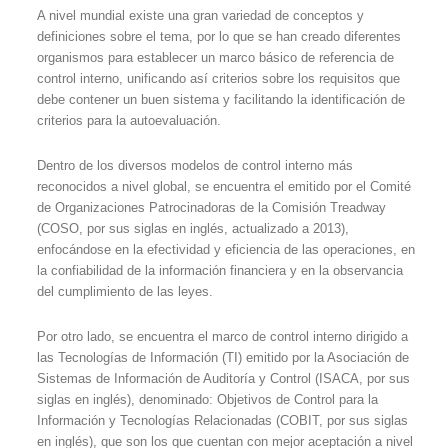
A nivel mundial existe una gran variedad de conceptos y
definiciones sobre el tema, por lo que se han creado diferentes
organismos para establecer un marco básico de referencia de
control interno, unificando así criterios sobre los requisitos que
debe contener un buen sistema y facilitando la identificación de
criterios para la autoevaluación.
Dentro de los diversos modelos de control interno más
reconocidos a nivel global, se encuentra el emitido por el Comité
de Organizaciones Patrocinadoras de la Comisión Treadway
(COSO, por sus siglas en inglés, actualizado a 2013),
enfocándose en la efectividad y eficiencia de las operaciones, en
la confiabilidad de la información financiera y en la observancia
del cumplimiento de las leyes.
Por otro lado, se encuentra el marco de control interno dirigido a
las Tecnologías de Información (TI) emitido por la Asociación de
Sistemas de Información de Auditoría y Control (ISACA, por sus
siglas en inglés), denominado: Objetivos de Control para la
Información y Tecnologías Relacionadas (COBIT, por sus siglas
en inglés), que son los que cuentan con mejor aceptación a nivel