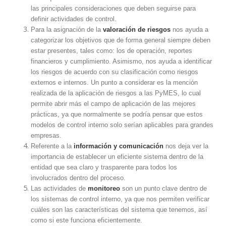
las principales consideraciones que deben seguirse para
definir actividades de control.
Para la asignación de la
valoración de riesgos
nos ayuda a
categorizar los objetivos que de forma general siempre deben
estar presentes, tales como: los de operación, reportes
financieros y cumplimiento. Asimismo, nos ayuda a identificar
los riesgos de acuerdo con su clasificación como riesgos
externos e internos. Un punto a considerar es la mención
realizada de la aplicación de riesgos a las PyMES, lo cual
permite abrir más el campo de aplicación de las mejores
prácticas, ya que normalmente se podría pensar que estos
modelos de control interno solo serían aplicables para grandes
empresas.
Referente a la
información y comunicación
nos deja ver la
importancia de establecer un eficiente sistema dentro de la
entidad que sea claro y trasparente para todos los
involucrados dentro del proceso.
Las actividades de
monitoreo
son un punto clave dentro de
los sistemas de control interno, ya que nos permiten verificar
cuáles son las características del sistema que tenemos, así
como si este funciona eficientemente.