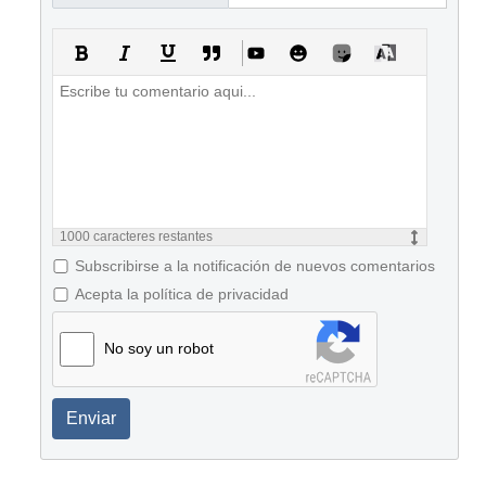
1000
caracteres restantes
Subscribirse a la notificación de nuevos comentarios
Acepta la política de privacidad
No soy un robot
Enviar