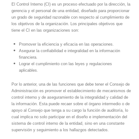
El Control Interno (CI) es un proceso efectuado por la dirección, la
gerencia y el personal de una entidad, diseñado para proporcionar
un grado de seguridad razonable con respecto al cumplimiento de
los objetivos de la organización. Los principales objetivos que
tiene el CI en las organizaciones son:
Promover la eficiencia y eficacia en las operaciones.
Asegurar la confiabilidad e integralidad en la información
financiera.
Lograr el cumplimiento con las leyes y regulaciones
aplicables.
Por lo anterior, una de las funciones que debe tener el Consejo de
Administración es promover el establecimiento de mecanismos de
control interno y de aseguramiento de la integralidad y calidad de
la información. Esta puede recaer sobre el órgano intermedio o de
apoyo al Consejo que tenga a su cargo la función de auditoría, lo
cual implica no solo participar en el diseño e implementación del
sistema de control interno de la entidad, sino en una constante
supervisión y seguimiento a los hallazgos detectados.