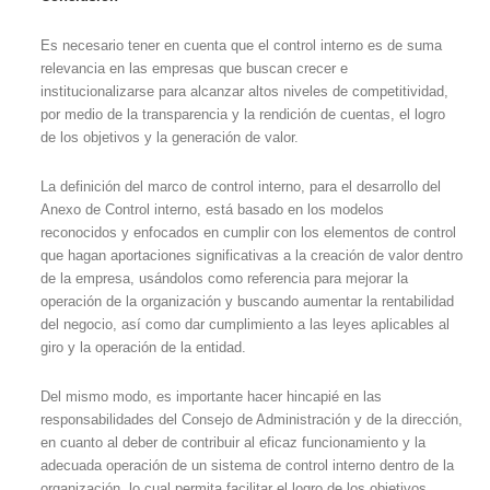
Es necesario tener en cuenta que el control interno es de suma
relevancia en las empresas que buscan crecer e
institucionalizarse para alcanzar altos niveles de competitividad,
por medio de la transparencia y la rendición de cuentas, el logro
de los objetivos y la generación de valor.
La definición del marco de control interno, para el desarrollo del
Anexo de Control interno, está basado en los modelos
reconocidos y enfocados en cumplir con los elementos de control
que hagan aportaciones significativas a la creación de valor dentro
de la empresa, usándolos como referencia para mejorar la
operación de la organización y buscando aumentar la rentabilidad
del negocio, así como dar cumplimiento a las leyes aplicables al
giro y la operación de la entidad.
Del mismo modo, es importante hacer hincapié en las
responsabilidades del Consejo de Administración y de la dirección,
en cuanto al deber de contribuir al eficaz funcionamiento y la
adecuada operación de un sistema de control interno dentro de la
organización, lo cual permita facilitar el logro de los objetivos