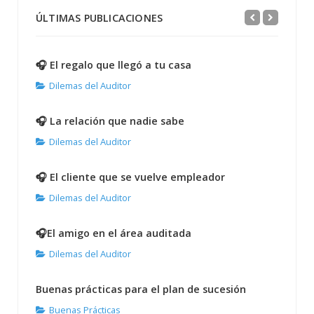
ÚLTIMAS PUBLICACIONES
🎧 El regalo que llegó a tu casa
Dilemas del Auditor
🎧 La relación que nadie sabe
Dilemas del Auditor
🎧 El cliente que se vuelve empleador
Dilemas del Auditor
🎧El amigo en el área auditada
Dilemas del Auditor
Buenas prácticas para el plan de sucesión
Buenas Prácticas