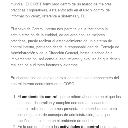
mundial. El COBIT formulado dentro de un marco de mejores
prácticas corporativas, está enfocado en el uso y control de
información veraz, referente a sistemas y TI.
El Anexo de Control Interno nos permite visualizar cómo la
administración de la entidad, de acuerdo con las mejores
prácticas, puede realizar el establecimiento de un sistema de
control interno, partiendo desde la responsabilidad del Consejo de
Administración y de la Dirección General, hasta la adopción e
implementación, así como el seguimiento y evaluación que deben
realizar los auditores internos y externos.
En el contenido del anexo se explican los cinco componentes del
control interno contenidos en el COSO:
El
ambiente de control
que se refiere al entorno en el que las
personas desarrollan y cumplen con sus actividades de
control, adicionalmente nos presenta recomendaciones para
los integrantes de consejos de administración, para que
diseñen e implementen el ambiente de control.
En lo que se refiere a las
actividades de control
nos brinda