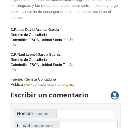
estratégicos y las metas planteadas en el corto, mediano y largo
plazo, con el fin de conseguir un crecimiento sostenido en el
tiempo.
C.P. Luis David Aranda García
Gerente de Consultoría
Catedrático ESCA, Unidad Santo Tomás
IPN
C.P. Raúl Leonel García Suárez
Gerente de Consultoría
Catedrático ESCA, Unidad Santo Tomás
IPN
Fuente: Revista Contaduría
Pública
www.contaduriapublica.org.mx
Escribir un comentario
Nombre
requerido
E-mail
requerido, pero no visible